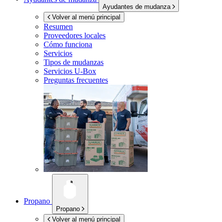
Ayudantes de mudanza
Volver al menú principal
Resumen
Proveedores locales
Cómo funciona
Servicios
Tipos de mudanzas
Servicios
U-Box
Preguntas frecuentes
Propano
Propano
Volver al menú principal