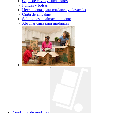
Cajas de envío y suministros
Fundas y bolsas
Herramientas para mudanza y elevación
Cinta de embalaje
Soluciones de almacenamiento
Alquilar cajas para mudanzas
Ayudantes de mudanza