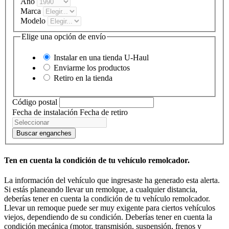
Año
Marca
Modelo
Elige una opción de envío
Instalar en una tienda
U-Haul
Enviarme los productos
Retiro en la tienda
Código postal
Fecha de instalación
Fecha de retiro
Buscar enganches
Ten en cuenta la condición de tu vehículo remolcador.
La información del vehículo que ingresaste ha generado esta alerta.
Si estás planeando llevar un remolque, a cualquier distancia,
deberías tener en cuenta la condición de tu vehículo remolcador.
Llevar un remoque puede ser muy exigente para ciertos vehículos
viejos, dependiendo de su condición. Deberías tener en cuenta la
condición mecánica (motor, transmisión, suspensión, frenos y