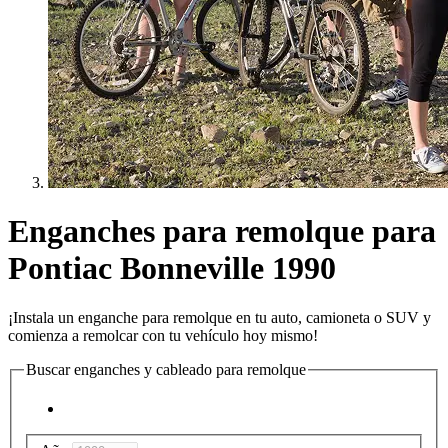
Enganches para remolque para
Pontiac Bonneville 1990
¡Instala un enganche para remolque en tu auto, camioneta o SUV y
comienza a remolcar con tu vehículo hoy mismo!
Buscar enganches y cableado para remolque