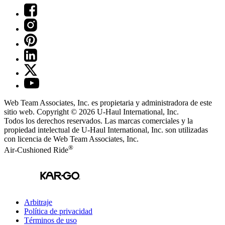
Web Team Associates, Inc. es propietaria y administradora de este
sitio web. Copyright © 2026
U-Haul
International, Inc.
Todos los derechos reservados.
Las marcas comerciales y la
propiedad intelectual de
U-Haul
International, Inc. son utilizadas
con licencia de Web Team Associates, Inc.
®
Air-Cushioned Ride
Arbitraje
Política de privacidad
Términos de uso