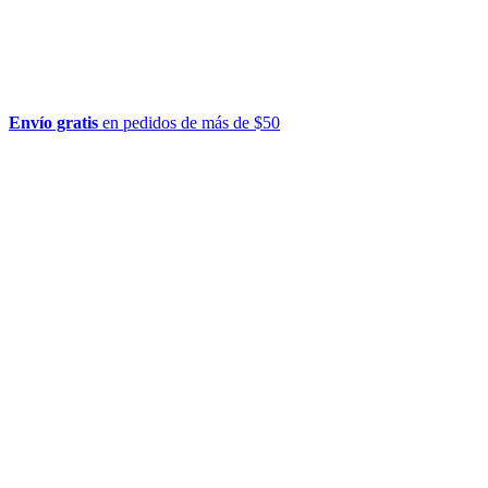
Envío gratis
en pedidos de más de $50