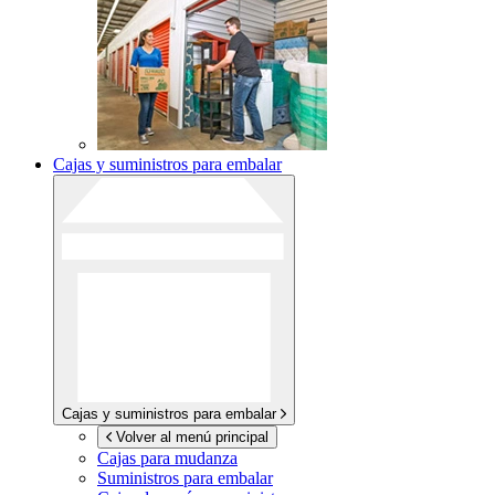
Cajas y suministros para embalar
Cajas y suministros para embalar
Volver al menú principal
Cajas para mudanza
Suministros para embalar