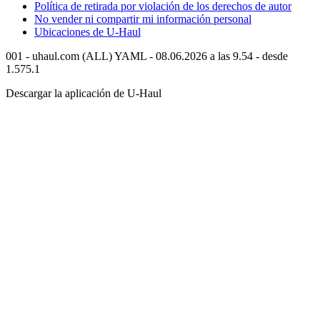
Política de retirada por violación de los derechos de autor
No vender ni compartir mi información personal
Ubicaciones de
U-Haul
001 - uhaul.com (ALL) YAML - 08.06.2026 a las 9.54 - desde
1.575.1
Descargar la aplicación de
U-Haul