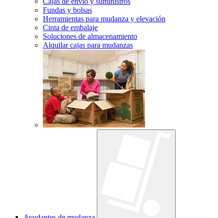
Cajas de envío y suministros
Fundas y bolsas
Herramientas para mudanza y elevación
Cinta de embalaje
Soluciones de almacenamiento
Alquilar cajas para mudanzas
Ayudantes de mudanza