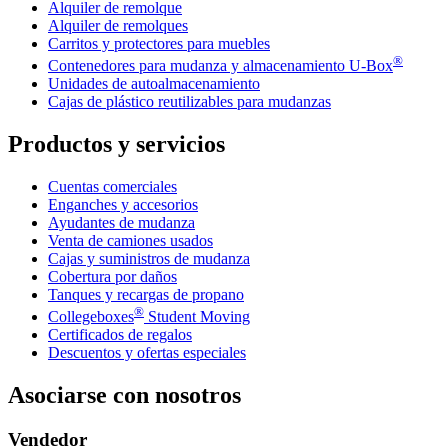
Alquiler de remolque
Alquiler de remolques
Carritos y protectores para muebles
®
Contenedores para mudanza y almacenamiento
U-Box
Unidades de autoalmacenamiento
Cajas de plástico reutilizables para mudanzas
Productos y servicios
Cuentas comerciales
Enganches y accesorios
Ayudantes de mudanza
Venta de camiones usados
Cajas y suministros de mudanza
Cobertura por daños
Tanques y recargas de propano
®
Collegeboxes
Student Moving
Certificados de regalos
Descuentos y ofertas especiales
Asociarse con nosotros
Vendedor