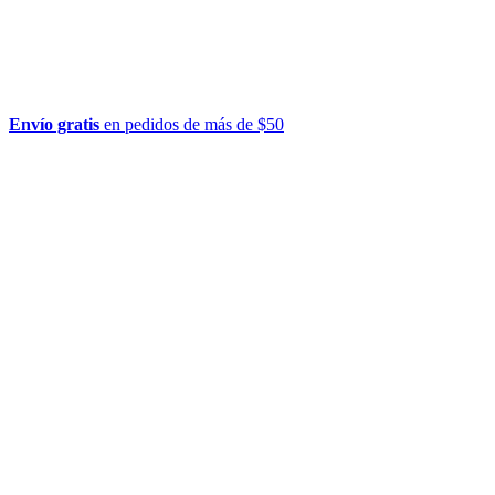
Envío gratis
en pedidos de más de $50