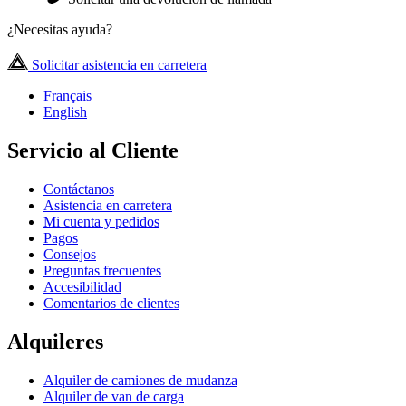
¿Necesitas ayuda?
Solicitar asistencia en carretera
Français
English
Servicio al Cliente
Contáctanos
Asistencia en carretera
Mi cuenta y pedidos
Pagos
Consejos
Preguntas frecuentes
Accesibilidad
Comentarios de clientes
Alquileres
Alquiler de camiones de mudanza
Alquiler de van de carga