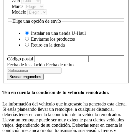
Año
Marca
Modelo
Elige una opción de envío
Instalar en una tienda
U-Haul
Enviarme los productos
Retiro en la tienda
Código postal
Fecha de instalación
Fecha de retiro
Buscar enganches
Ten en cuenta la condición de tu vehículo remolcador.
La información del vehículo que ingresaste ha generado esta alerta.
Si estás planeando llevar un remolque, a cualquier distancia,
deberías tener en cuenta la condición de tu vehículo remolcador.
Llevar un remoque puede ser muy exigente para ciertos vehículos
viejos, dependiendo de su condición. Deberías tener en cuenta la
condición mecánica (motor, transmisión, suspensión, frenos y