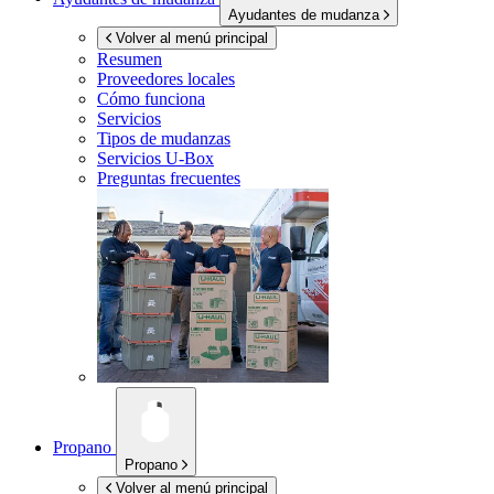
Ayudantes de mudanza
Volver al menú principal
Resumen
Proveedores locales
Cómo funciona
Servicios
Tipos de mudanzas
Servicios
U-Box
Preguntas frecuentes
Propano
Propano
Volver al menú principal