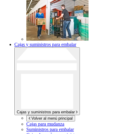
Cajas y suministros para embalar
Cajas y suministros para embalar
Volver al menú principal
Cajas para mudanza
Suministros para embalar