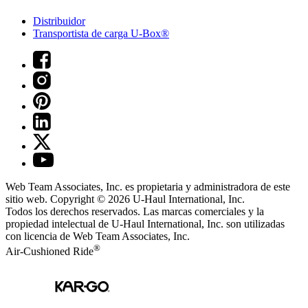
Distribuidor
Transportista de carga U-Box®
Web Team Associates, Inc. es propietaria y administradora de este
sitio web. Copyright © 2026
U-Haul
International, Inc.
Todos los derechos reservados.
Las marcas comerciales y la
propiedad intelectual de
U-Haul
International, Inc. son utilizadas
con licencia de Web Team Associates, Inc.
®
Air-Cushioned Ride