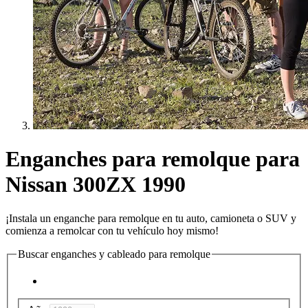
Enganches para remolque para
Nissan 300ZX 1990
¡Instala un enganche para remolque en tu auto, camioneta o SUV y
comienza a remolcar con tu vehículo hoy mismo!
Buscar enganches y cableado para remolque