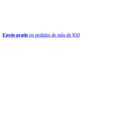
Envío gratis
en pedidos de más de $50