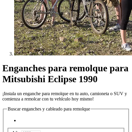
Enganches para remolque para
Mitsubishi Eclipse 1990
¡Instala un enganche para remolque en tu auto, camioneta o SUV y
comienza a remolcar con tu vehículo hoy mismo!
Buscar enganches y cableado para remolque