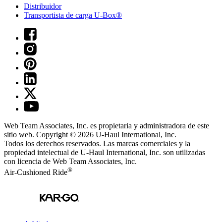
Distribuidor
Transportista de carga U-Box®
Web Team Associates, Inc. es propietaria y administradora de este
sitio web. Copyright © 2026
U-Haul
International, Inc.
Todos los derechos reservados.
Las marcas comerciales y la
propiedad intelectual de
U-Haul
International, Inc. son utilizadas
con licencia de Web Team Associates, Inc.
®
Air-Cushioned Ride