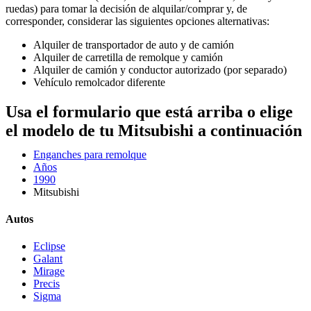
ruedas) para tomar la decisión de alquilar/comprar y, de
corresponder, considerar las siguientes opciones alternativas:
Alquiler de transportador de auto y de camión
Alquiler de carretilla de remolque y camión
Alquiler de camión y conductor autorizado (por separado)
Vehículo remolcador diferente
Usa el formulario que está arriba o elige
el modelo de tu Mitsubishi a continuación
Enganches para remolque
Años
1990
Mitsubishi
Autos
Eclipse
Galant
Mirage
Precis
Sigma