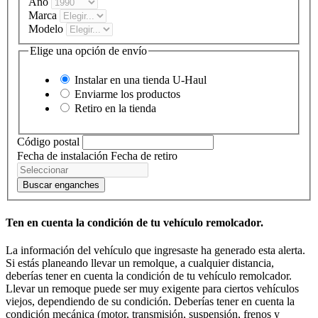
Año
Marca
Modelo
Elige una opción de envío
Instalar en una tienda
U-Haul
Enviarme los productos
Retiro en la tienda
Código postal
Fecha de instalación
Fecha de retiro
Buscar enganches
Ten en cuenta la condición de tu vehículo remolcador.
La información del vehículo que ingresaste ha generado esta alerta.
Si estás planeando llevar un remolque, a cualquier distancia,
deberías tener en cuenta la condición de tu vehículo remolcador.
Llevar un remoque puede ser muy exigente para ciertos vehículos
viejos, dependiendo de su condición. Deberías tener en cuenta la
condición mecánica (motor, transmisión, suspensión, frenos y