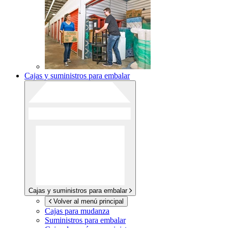
Cajas y suministros para embalar
Cajas y suministros para embalar
Volver al menú principal
Cajas para mudanza
Suministros para embalar