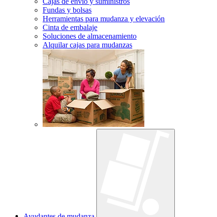
Cajas de envío y suministros
Fundas y bolsas
Herramientas para mudanza y elevación
Cinta de embalaje
Soluciones de almacenamiento
Alquilar cajas para mudanzas
Ayudantes de mudanza