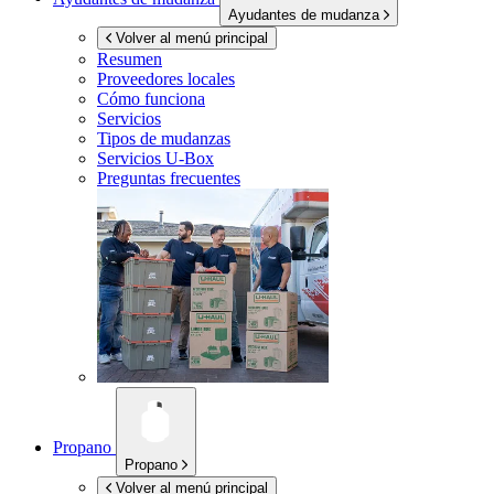
Ayudantes de mudanza
Volver al menú principal
Resumen
Proveedores locales
Cómo funciona
Servicios
Tipos de mudanzas
Servicios
U-Box
Preguntas frecuentes
Propano
Propano
Volver al menú principal