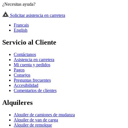
¿Necesitas ayuda?
Solicitar asistencia en carretera
Français
English
Servicio al Cliente
Contáctanos
Asistencia en carretera
Mi cuenta y pedidos
Pagos
Consejos
Preguntas frecuentes
Accesibilidad
Comentarios de clientes
Alquileres
Alquiler de camiones de mudanza
Alquiler de van de carga
Alquiler de remolque