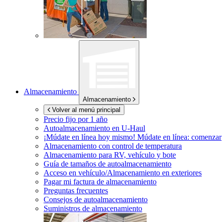
Almacenamiento
Almacenamiento
Volver al menú principal
Precio fijo por 1 año
Autoalmacenamiento en
U-Haul
¡Múdate en línea hoy mismo!
Múdate en línea: comenzar
Almacenamiento con control de temperatura
Almacenamiento para RV, vehículo y bote
Guía de tamaños de autoalmacenamiento
Acceso en vehículo/Almacenamiento en exteriores
Pagar mi factura de almacenamiento
Preguntas frecuentes
Consejos de autoalmacenamiento
Suministros de almacenamiento