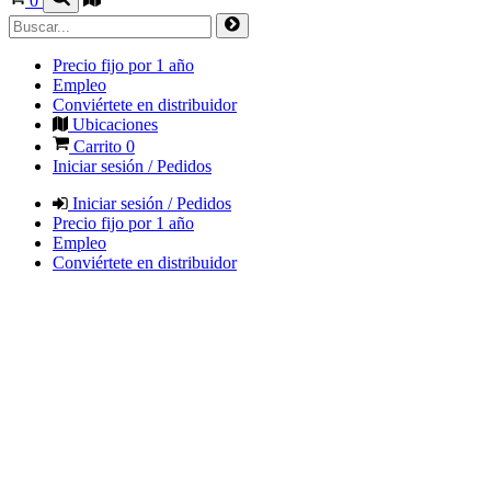
0
Precio fijo por 1 año
Empleo
Conviértete en distribuidor
Ubicaciones
Carrito
0
Iniciar sesión / Pedidos
Iniciar sesión / Pedidos
Precio fijo por 1 año
Empleo
Conviértete en distribuidor