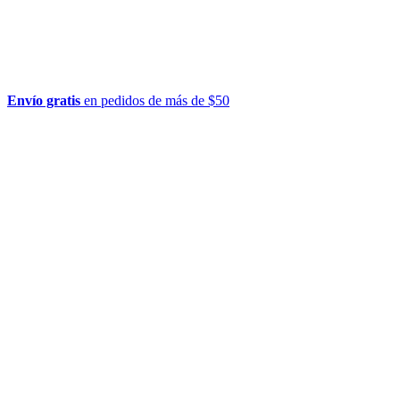
Envío gratis
en pedidos de más de $50