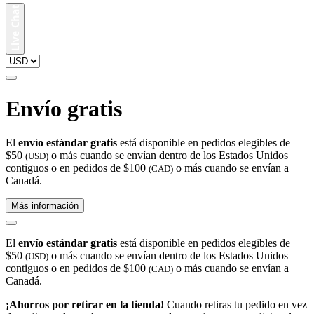
Envío gratis
El
envío estándar gratis
está disponible en pedidos elegibles de
$50
o más cuando se envían dentro de los Estados Unidos
(USD)
contiguos o en pedidos de $100
o más cuando se envían a
(CAD)
Canadá.
Más información
El
envío estándar gratis
está disponible en pedidos elegibles de
$50
o más cuando se envían dentro de los Estados Unidos
(USD)
contiguos o en pedidos de $100
o más cuando se envían a
(CAD)
Canadá.
¡Ahorros por retirar en la tienda!
Cuando retiras tu pedido en vez