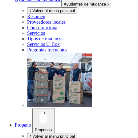
Ayudantes de mudanza
Volver al menú principal
Resumen
Proveedores locales
Cómo funciona
Servicios
Tipos de mudanzas
Servicios
U-Box
Preguntas frecuentes
Propano
Propano
Volver al menú principal