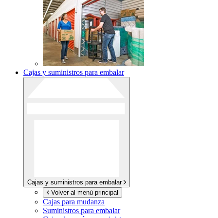
Cajas y suministros para embalar
Cajas y suministros para embalar
Volver al menú principal
Cajas para mudanza
Suministros para embalar