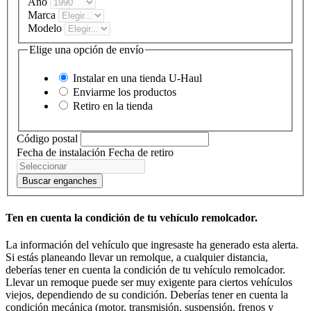
Año
Marca
Modelo
Elige una opción de envío
Instalar en una tienda
U-Haul
Enviarme los productos
Retiro en la tienda
Código postal
Fecha de instalación
Fecha de retiro
Buscar enganches
Ten en cuenta la condición de tu vehículo remolcador.
La información del vehículo que ingresaste ha generado esta alerta.
Si estás planeando llevar un remolque, a cualquier distancia,
deberías tener en cuenta la condición de tu vehículo remolcador.
Llevar un remoque puede ser muy exigente para ciertos vehículos
viejos, dependiendo de su condición. Deberías tener en cuenta la
condición mecánica (motor, transmisión, suspensión, frenos y