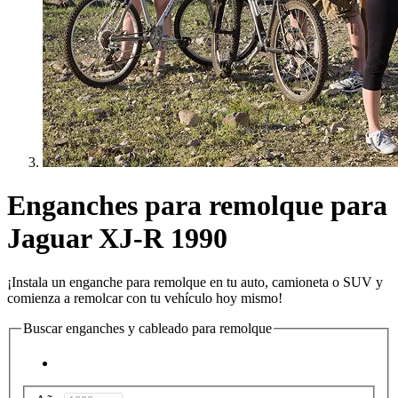
Enganches para remolque para
Jaguar XJ-R 1990
¡Instala un enganche para remolque en tu auto, camioneta o SUV y
comienza a remolcar con tu vehículo hoy mismo!
Buscar enganches y cableado para remolque