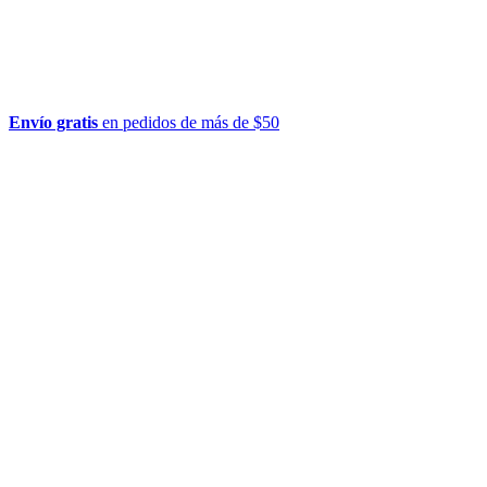
Envío gratis
en pedidos de más de $50