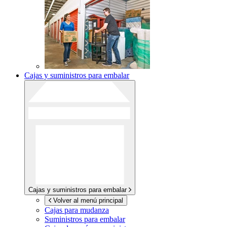
Cajas y suministros para embalar
Cajas y suministros para embalar
Volver al menú principal
Cajas para mudanza
Suministros para embalar