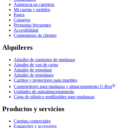
Asistencia en carretera
Mi cuenta y pedidos
Pagos
Consejos
Preguntas frecuentes
Accesibilidad
Comentarios de clientes
Alquileres
Alquiler de camiones de mudanza
Alquiler de van de carga
Alquiler de remolque
Alquiler de remolques
Carritos y protectores para muebles
®
Contenedores para mudanza y almacenamiento
U-Box
Unidades de autoalmacenamiento
Cajas de plástico reutilizables para mudanzas
Productos y servicios
Cuentas comerciales
Enganches y accesorios