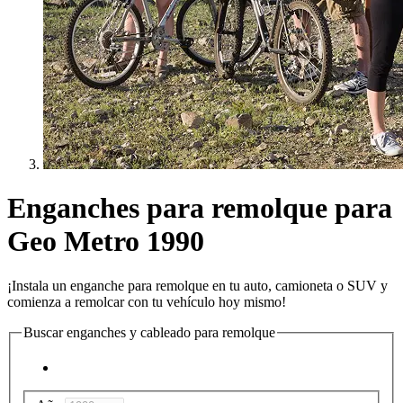
Enganches para remolque para
Geo Metro 1990
¡Instala un enganche para remolque en tu auto, camioneta o SUV y
comienza a remolcar con tu vehículo hoy mismo!
Buscar enganches y cableado para remolque