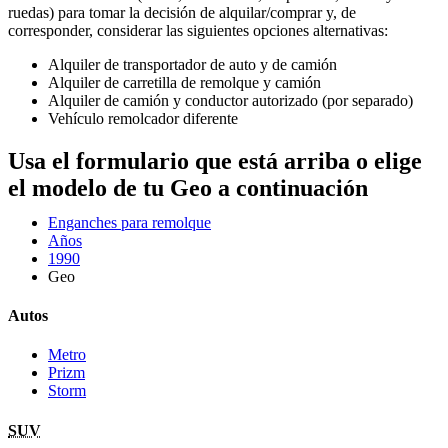
ruedas) para tomar la decisión de alquilar/comprar y, de
corresponder, considerar las siguientes opciones alternativas:
Alquiler de transportador de auto y de camión
Alquiler de carretilla de remolque y camión
Alquiler de camión y conductor autorizado (por separado)
Vehículo remolcador diferente
Usa el formulario que está arriba o elige
el modelo de tu Geo a continuación
Enganches para remolque
Años
1990
Geo
Autos
Metro
Prizm
Storm
SUV