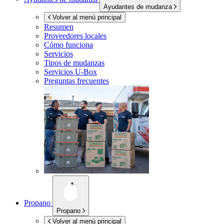
Ayudantes de mudanza
Volver al menú principal
Resumen
Proveedores locales
Cómo funciona
Servicios
Tipos de mudanzas
Servicios
U-Box
Preguntas frecuentes
Propano
Propano
Volver al menú principal