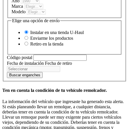
Año
Marca
Modelo
Elige una opción de envío
Instalar en una tienda
U-Haul
Enviarme los productos
Retiro en la tienda
Código postal
Fecha de instalación
Fecha de retiro
Buscar enganches
Ten en cuenta la condición de tu vehículo remolcador.
La información del vehículo que ingresaste ha generado esta alerta.
Si estás planeando llevar un remolque, a cualquier distancia,
deberías tener en cuenta la condición de tu vehículo remolcador.
Llevar un remoque puede ser muy exigente para ciertos vehículos
viejos, dependiendo de su condición. Deberías tener en cuenta la
condición mecánica (motor, transmisión, suspensión, frenos y