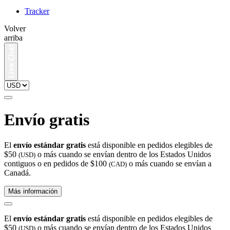
Tracker
Volver
arriba
Envío gratis
El
envío estándar gratis
está disponible en pedidos elegibles de
$50
o más cuando se envían dentro de los Estados Unidos
(USD)
contiguos o en pedidos de $100
o más cuando se envían a
(CAD)
Canadá.
Más información
El
envío estándar gratis
está disponible en pedidos elegibles de
$50
o más cuando se envían dentro de los Estados Unidos
(USD)