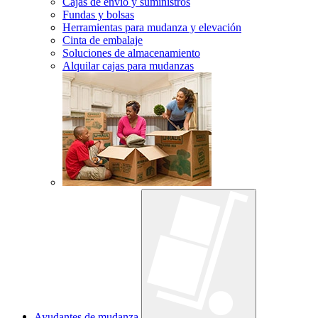
Cajas de envío y suministros
Fundas y bolsas
Herramientas para mudanza y elevación
Cinta de embalaje
Soluciones de almacenamiento
Alquilar cajas para mudanzas
Ayudantes de mudanza