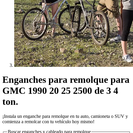
Enganches para remolque para
GMC 1990 20 25 2500 de 3 4
ton.
¡Instala un enganche para remolque en tu auto, camioneta o SUV y
comienza a remolcar con tu vehículo hoy mismo!
Buscar enganches y cableado para remolque