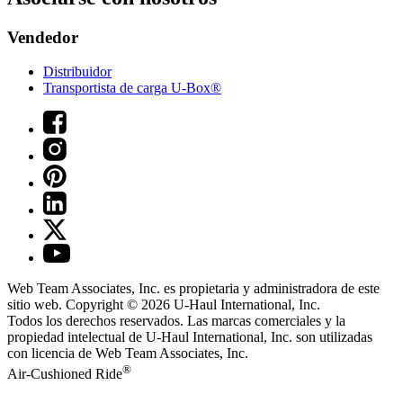
Vendedor
Distribuidor
Transportista de carga U-Box®
Web Team Associates, Inc. es propietaria y administradora de este
sitio web. Copyright © 2026
U-Haul
International, Inc.
Todos los derechos reservados.
Las marcas comerciales y la
propiedad intelectual de
U-Haul
International, Inc. son utilizadas
con licencia de Web Team Associates, Inc.
®
Air-Cushioned Ride