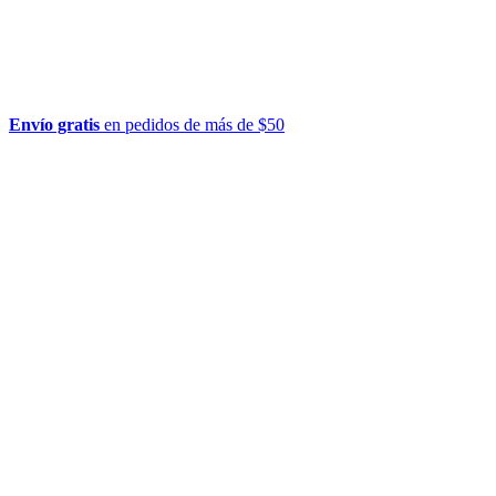
Envío gratis
en pedidos de más de $50