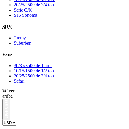
20/25/2500 de 3/4 ton.
Serie C/K
S15 Sonoma
SUV
Jimmy
Suburban
Vans
30/35/3500 de 1 ton.
10/15/1500 de 1/2 ton.
20/25/2500 de 3/4 ton.
Safari
Volver
arriba