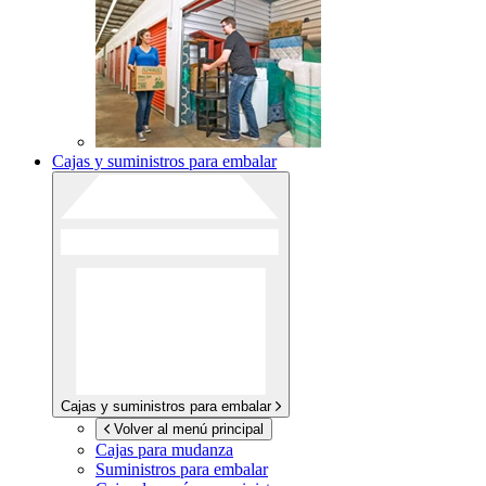
Cajas y suministros para embalar
Cajas y suministros para embalar
Volver al menú principal
Cajas para mudanza
Suministros para embalar