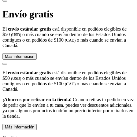
Envío gratis
El
envío estándar gratis
está disponible en pedidos elegibles de
$50
o más cuando se envían dentro de los Estados Unidos
(USD)
contiguos o en pedidos de $100
o más cuando se envían a
(CAD)
Canadá.
Más información
El
envío estándar gratis
está disponible en pedidos elegibles de
$50
o más cuando se envían dentro de los Estados Unidos
(USD)
contiguos o en pedidos de $100
o más cuando se envían a
(CAD)
Canadá.
¡Ahorros por retirar en la tienda!
Cuando retiras tu pedido en vez
de pedir que lo envíen a tu casa, puedes ver descuentos adicionales,
ya que algunos productos tendrán un precio inferior por retirarlos en
la tienda.
Más información