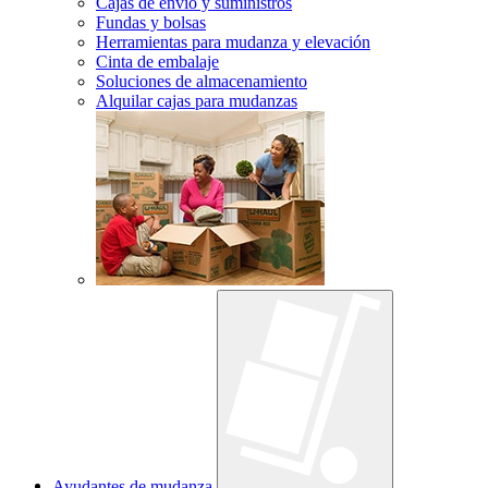
Cajas de envío y suministros
Fundas y bolsas
Herramientas para mudanza y elevación
Cinta de embalaje
Soluciones de almacenamiento
Alquilar cajas para mudanzas
Ayudantes de mudanza