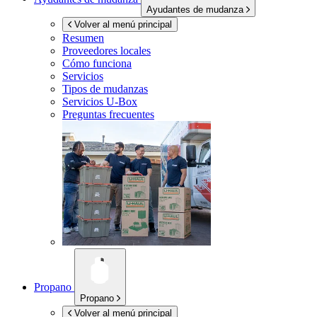
Ayudantes de mudanza
Volver al menú principal
Resumen
Proveedores locales
Cómo funciona
Servicios
Tipos de mudanzas
Servicios
U-Box
Preguntas frecuentes
Propano
Propano
Volver al menú principal