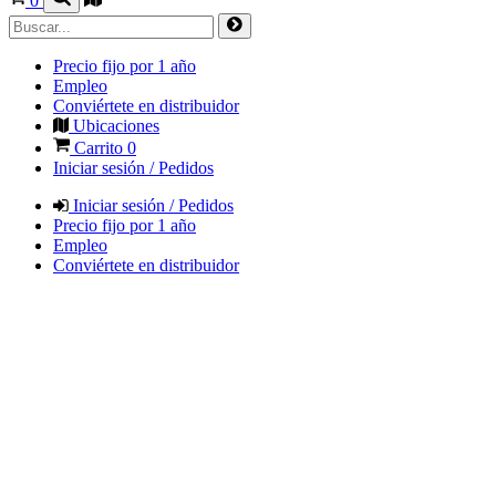
0
Precio fijo por 1 año
Empleo
Conviértete en distribuidor
Ubicaciones
Carrito
0
Iniciar sesión / Pedidos
Iniciar sesión / Pedidos
Precio fijo por 1 año
Empleo
Conviértete en distribuidor