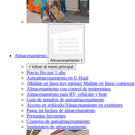
Almacenamiento
Almacenamiento
Volver al menú principal
Precio fijo por 1 año
Autoalmacenamiento en
U-Haul
¡Múdate en línea hoy mismo!
Múdate en línea: comenzar
Almacenamiento con control de temperatura
Almacenamiento para RV, vehículo y bote
Guía de tamaños de autoalmacenamiento
Acceso en vehículo/Almacenamiento en exteriores
Pagar mi factura de almacenamiento
Preguntas frecuentes
Consejos de autoalmacenamiento
Suministros de almacenamiento