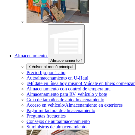
Almacenamiento
Almacenamiento
Volver al menú principal
Precio fijo por 1 año
Autoalmacenamiento en
U-Haul
¡Múdate en línea hoy mismo!
Múdate en línea: comenzar
Almacenamiento con control de temperatura
Almacenamiento para RV, vehículo y bote
Guía de tamaños de autoalmacenamiento
Acceso en vehículo/Almacenamiento en exteriores
Pagar mi factura de almacenamiento
Preguntas frecuentes
Consejos de autoalmacenamiento
Suministros de almacenamiento