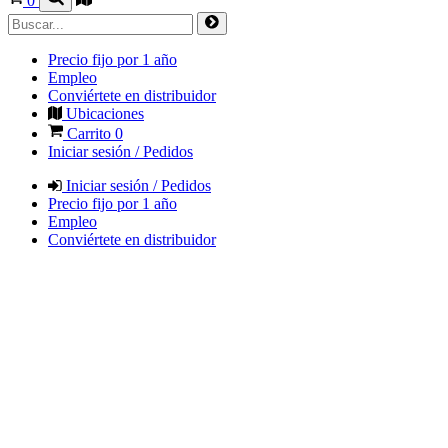
0
Precio fijo por 1 año
Empleo
Conviértete en distribuidor
Ubicaciones
Carrito
0
Iniciar sesión / Pedidos
Iniciar sesión / Pedidos
Precio fijo por 1 año
Empleo
Conviértete en distribuidor