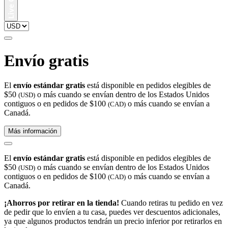
Envío gratis
El
envío estándar gratis
está disponible en pedidos elegibles de
$50
o más cuando se envían dentro de los Estados Unidos
(USD)
contiguos o en pedidos de $100
o más cuando se envían a
(CAD)
Canadá.
Más información
El
envío estándar gratis
está disponible en pedidos elegibles de
$50
o más cuando se envían dentro de los Estados Unidos
(USD)
contiguos o en pedidos de $100
o más cuando se envían a
(CAD)
Canadá.
¡Ahorros por retirar en la tienda!
Cuando retiras tu pedido en vez
de pedir que lo envíen a tu casa, puedes ver descuentos adicionales,
ya que algunos productos tendrán un precio inferior por retirarlos en