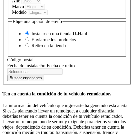
Año
Marca
Modelo
Elige una opción de envío
Instalar en una tienda
U-Haul
Enviarme los productos
Retiro en la tienda
Código postal
Fecha de instalación
Fecha de retiro
Buscar enganches
Ten en cuenta la condición de tu vehículo remolcador.
La información del vehículo que ingresaste ha generado esta alerta.
Si estás planeando llevar un remolque, a cualquier distancia,
deberías tener en cuenta la condición de tu vehículo remolcador.
Llevar un remoque puede ser muy exigente para ciertos vehículos
viejos, dependiendo de su condición. Deberías tener en cuenta la
condición mecánica (motor, transmisión, suspensión, frenos y