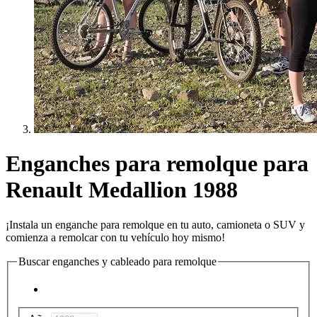
Enganches para remolque para
Renault Medallion 1988
¡Instala un enganche para remolque en tu auto, camioneta o SUV y
comienza a remolcar con tu vehículo hoy mismo!
Buscar enganches y cableado para remolque