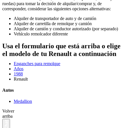
ruedas) para tomar la decisión de alquilar/comprar y, de
corresponder, considerar las siguientes opciones alternativas:
Alquiler de transportador de auto y de camión
Alquiler de carretilla de remolque y camión
Alquiler de camión y conductor autorizado (por separado)
Vehículo remolcador diferente
Usa el formulario que está arriba o elige
el modelo de tu Renault a continuación
Enganches para remolque
Años
1988
Renault
Autos
Medallion
Volver
arriba