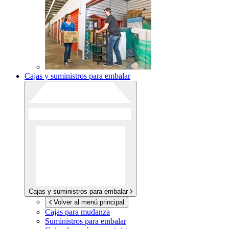
Cajas y suministros para embalar
Cajas y suministros para embalar
Volver al menú principal
Cajas para mudanza
Suministros para embalar