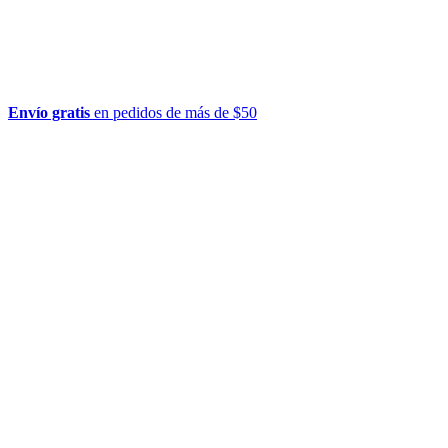
Envío gratis
en pedidos de más de $50