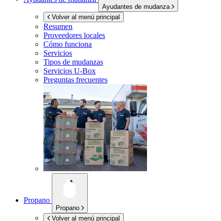
Ayudantes de mudanza
Volver al menú principal
Resumen
Proveedores locales
Cómo funciona
Servicios
Tipos de mudanzas
Servicios
U-Box
Preguntas frecuentes
Propano
Propano
Volver al menú principal