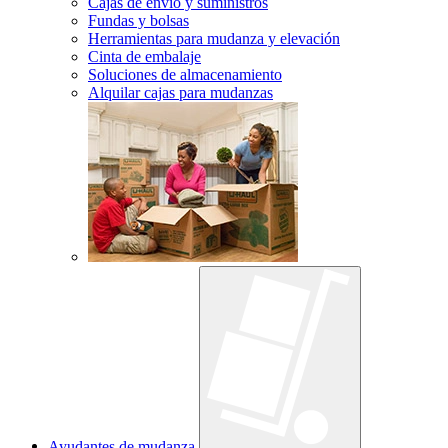
Cajas de envío y suministros
Fundas y bolsas
Herramientas para mudanza y elevación
Cinta de embalaje
Soluciones de almacenamiento
Alquilar cajas para mudanzas
Ayudantes de mudanza