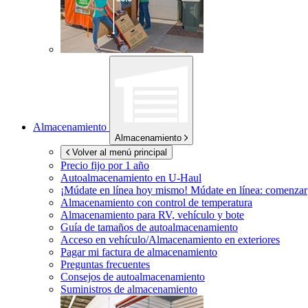
Almacenamiento
Almacenamiento
Volver al menú principal
Precio fijo por 1 año
Autoalmacenamiento en
U-Haul
¡Múdate en línea hoy mismo!
Múdate en línea: comenzar
Almacenamiento con control de temperatura
Almacenamiento para RV, vehículo y bote
Guía de tamaños de autoalmacenamiento
Acceso en vehículo/Almacenamiento en exteriores
Pagar mi factura de almacenamiento
Preguntas frecuentes
Consejos de autoalmacenamiento
Suministros de almacenamiento