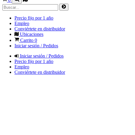
0
Precio fijo por 1 año
Empleo
Conviértete en distribuidor
Ubicaciones
Carrito
0
Iniciar sesión / Pedidos
Iniciar sesión / Pedidos
Precio fijo por 1 año
Empleo
Conviértete en distribuidor