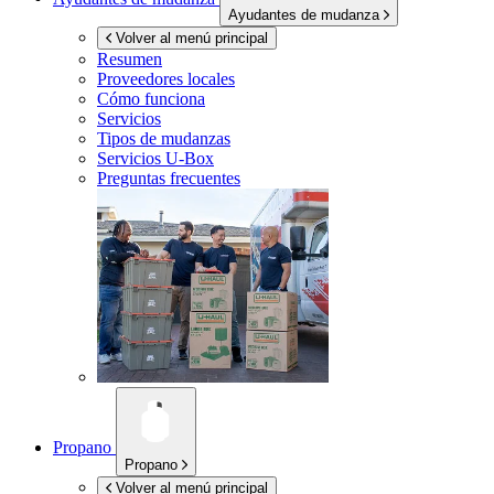
Ayudantes de mudanza
Volver al menú principal
Resumen
Proveedores locales
Cómo funciona
Servicios
Tipos de mudanzas
Servicios
U-Box
Preguntas frecuentes
Propano
Propano
Volver al menú principal