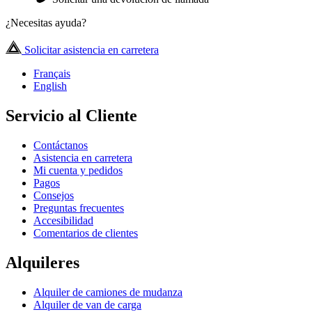
¿Necesitas ayuda?
Solicitar asistencia en carretera
Français
English
Servicio al Cliente
Contáctanos
Asistencia en carretera
Mi cuenta y pedidos
Pagos
Consejos
Preguntas frecuentes
Accesibilidad
Comentarios de clientes
Alquileres
Alquiler de camiones de mudanza
Alquiler de van de carga