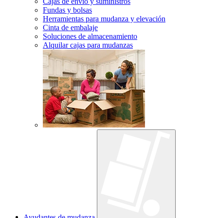
Cajas de envío y suministros
Fundas y bolsas
Herramientas para mudanza y elevación
Cinta de embalaje
Soluciones de almacenamiento
Alquilar cajas para mudanzas
Ayudantes de mudanza