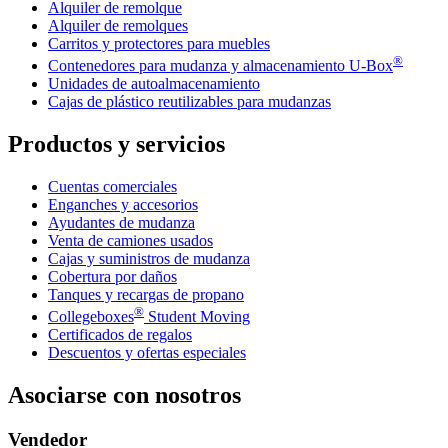
Alquiler de remolque
Alquiler de remolques
Carritos y protectores para muebles
®
Contenedores para mudanza y almacenamiento
U-Box
Unidades de autoalmacenamiento
Cajas de plástico reutilizables para mudanzas
Productos y servicios
Cuentas comerciales
Enganches y accesorios
Ayudantes de mudanza
Venta de camiones usados
Cajas y suministros de mudanza
Cobertura por daños
Tanques y recargas de propano
®
Collegeboxes
Student Moving
Certificados de regalos
Descuentos y ofertas especiales
Asociarse con nosotros
Vendedor