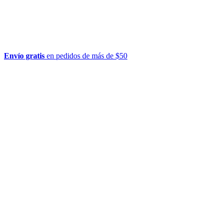
Envío gratis
en pedidos de más de $50