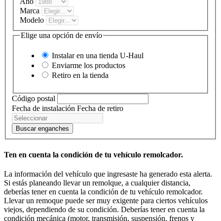
Año
Marca
Modelo
Elige una opción de envío
Instalar en una tienda
U-Haul
Enviarme los productos
Retiro en la tienda
Código postal
Fecha de instalación
Fecha de retiro
Buscar enganches
Ten en cuenta la condición de tu vehículo remolcador.
La información del vehículo que ingresaste ha generado esta alerta.
Si estás planeando llevar un remolque, a cualquier distancia,
deberías tener en cuenta la condición de tu vehículo remolcador.
Llevar un remoque puede ser muy exigente para ciertos vehículos
viejos, dependiendo de su condición. Deberías tener en cuenta la
condición mecánica (motor, transmisión, suspensión, frenos y