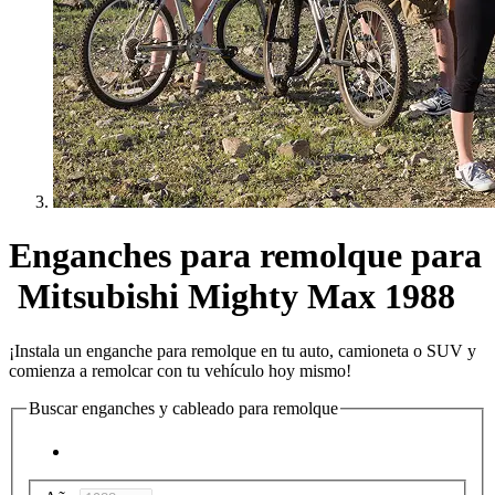
Enganches para remolque para
Mitsubishi Mighty Max 1988
¡Instala un enganche para remolque en tu auto, camioneta o SUV y
comienza a remolcar con tu vehículo hoy mismo!
Buscar enganches y cableado para remolque