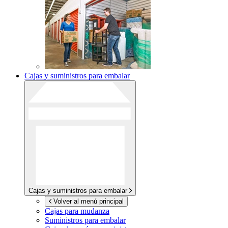
Cajas y suministros para embalar
Cajas y suministros para embalar
Volver al menú principal
Cajas para mudanza
Suministros para embalar