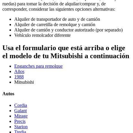
ruedas) para tomar la decisión de alquilar/comprar y, de
corresponder, considerar las siguientes opciones alternativas:
Alquiler de transportador de auto y de camión
Alquiler de carretilla de remolque y camión
Alquiler de camión y conductor autorizado (por separado)
Vehículo remolcador diferente
Usa el formulario que está arriba o elige
el modelo de tu Mitsubishi a continuación
Enganches para remolque
Años
1988
Mitsubishi
Autos
Cordia
Galant
Mirage
Precis
Starion
Tredia