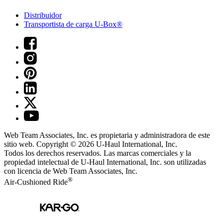
Distribuidor
Transportista de carga U-Box®
Web Team Associates, Inc. es propietaria y administradora de este
sitio web. Copyright © 2026
U-Haul
International, Inc.
Todos los derechos reservados.
Las marcas comerciales y la
propiedad intelectual de
U-Haul
International, Inc. son utilizadas
con licencia de Web Team Associates, Inc.
®
Air-Cushioned Ride