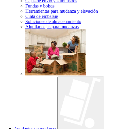
Cajas de envío y suministros
Fundas y bolsas
Herramientas para mudanza y elevación
Cinta de embalaje
Soluciones de almacenamiento
Alquilar cajas para mudanzas
Ayudantes de mudanza