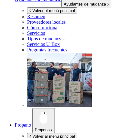
Ayudantes de mudanza
Volver al menú principal
Resumen
Proveedores locales
Cómo funciona
Servicios
Tipos de mudanzas
Servicios
U-Box
Preguntas frecuentes
Propano
Propano
Volver al menú principal