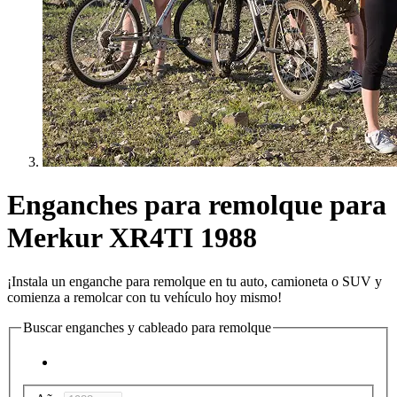
Enganches para remolque para
Merkur XR4TI 1988
¡Instala un enganche para remolque en tu auto, camioneta o SUV y
comienza a remolcar con tu vehículo hoy mismo!
Buscar enganches y cableado para remolque