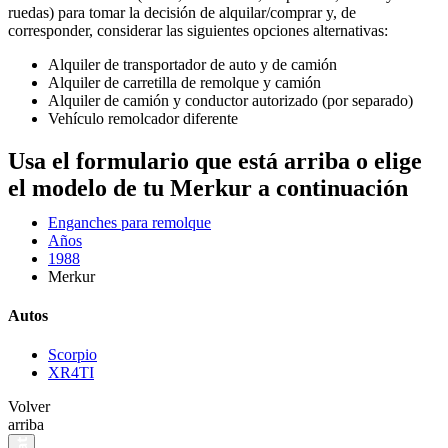
ruedas) para tomar la decisión de alquilar/comprar y, de
corresponder, considerar las siguientes opciones alternativas:
Alquiler de transportador de auto y de camión
Alquiler de carretilla de remolque y camión
Alquiler de camión y conductor autorizado (por separado)
Vehículo remolcador diferente
Usa el formulario que está arriba o elige
el modelo de tu Merkur a continuación
Enganches para remolque
Años
1988
Merkur
Autos
Scorpio
XR4TI
Volver
arriba