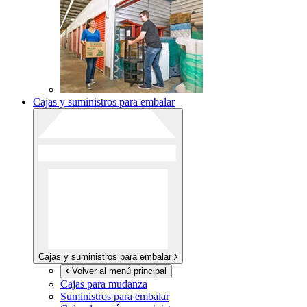
Cajas y suministros para embalar
Cajas y suministros para embalar
Volver al menú principal
Cajas para mudanza
Suministros para embalar