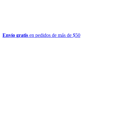
Envío gratis
en pedidos de más de $50