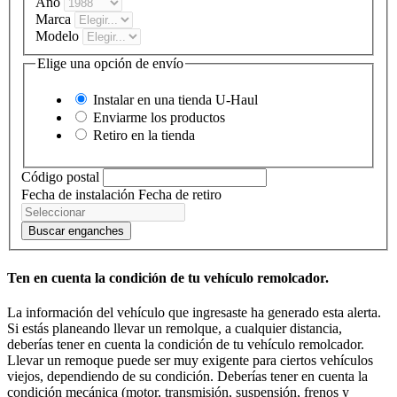
Año
Marca
Modelo
Elige una opción de envío
Instalar en una tienda
U-Haul
Enviarme los productos
Retiro en la tienda
Código postal
Fecha de instalación
Fecha de retiro
Buscar enganches
Ten en cuenta la condición de tu vehículo remolcador.
La información del vehículo que ingresaste ha generado esta alerta.
Si estás planeando llevar un remolque, a cualquier distancia,
deberías tener en cuenta la condición de tu vehículo remolcador.
Llevar un remoque puede ser muy exigente para ciertos vehículos
viejos, dependiendo de su condición. Deberías tener en cuenta la
condición mecánica (motor, transmisión, suspensión, frenos y