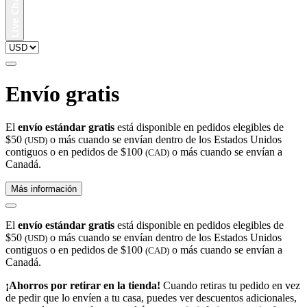
Envío gratis
El
envío estándar gratis
está disponible en pedidos elegibles de
$50
o más cuando se envían dentro de los Estados Unidos
(USD)
contiguos o en pedidos de $100
o más cuando se envían a
(CAD)
Canadá.
Más información
El
envío estándar gratis
está disponible en pedidos elegibles de
$50
o más cuando se envían dentro de los Estados Unidos
(USD)
contiguos o en pedidos de $100
o más cuando se envían a
(CAD)
Canadá.
¡Ahorros por retirar en la tienda!
Cuando retiras tu pedido en vez
de pedir que lo envíen a tu casa, puedes ver descuentos adicionales,