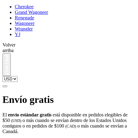
Cherokee
Grand Wagoneer
Renegade
Wagoneer
Wrangler
YJ
Volver
arriba
Envío gratis
El
envío estándar gratis
está disponible en pedidos elegibles de
$50
o más cuando se envían dentro de los Estados Unidos
(USD)
contiguos o en pedidos de $100
o más cuando se envían a
(CAD)
Canadá.