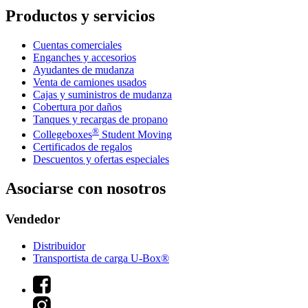
Productos y servicios
Cuentas comerciales
Enganches y accesorios
Ayudantes de mudanza
Venta de camiones usados
Cajas y suministros de mudanza
Cobertura por daños
Tanques y recargas de propano
®
Collegeboxes
Student Moving
Certificados de regalos
Descuentos y ofertas especiales
Asociarse con nosotros
Vendedor
Distribuidor
Transportista de carga U-Box®