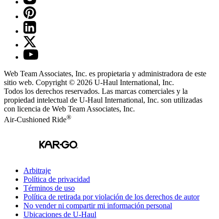
Web Team Associates, Inc. es propietaria y administradora de este
sitio web. Copyright © 2026
U-Haul
International, Inc.
Todos los derechos reservados.
Las marcas comerciales y la
propiedad intelectual de
U-Haul
International, Inc. son utilizadas
con licencia de Web Team Associates, Inc.
®
Air-Cushioned Ride
Arbitraje
Política de privacidad
Términos de uso
Política de retirada por violación de los derechos de autor
No vender ni compartir mi información personal
Ubicaciones de
U-Haul