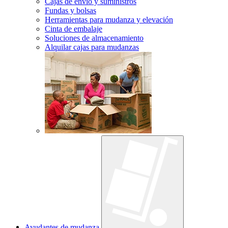
Cajas de envío y suministros
Fundas y bolsas
Herramientas para mudanza y elevación
Cinta de embalaje
Soluciones de almacenamiento
Alquilar cajas para mudanzas
Ayudantes de mudanza