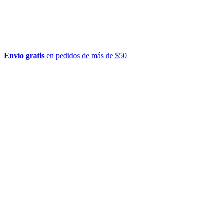
Envío gratis
en pedidos de más de $50