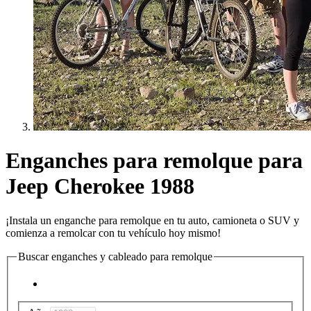
Enganches para remolque para
Jeep Cherokee 1988
¡Instala un enganche para remolque en tu auto, camioneta o SUV y
comienza a remolcar con tu vehículo hoy mismo!
Buscar enganches y cableado para remolque