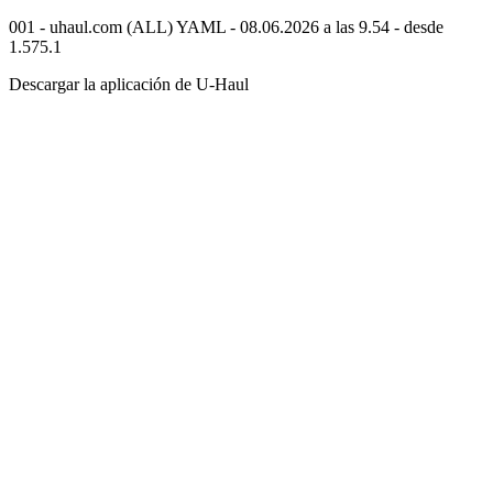
001 - uhaul.com (ALL) YAML - 08.06.2026 a las 9.54 - desde
1.575.1
Descargar la aplicación de
U-Haul