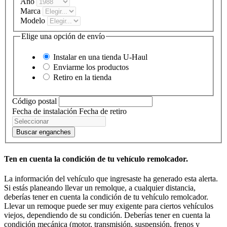
Año
Marca
Modelo
Elige una opción de envío
Instalar en una tienda
U-Haul
Enviarme los productos
Retiro en la tienda
Código postal
Fecha de instalación
Fecha de retiro
Buscar enganches
Ten en cuenta la condición de tu vehículo remolcador.
La información del vehículo que ingresaste ha generado esta alerta.
Si estás planeando llevar un remolque, a cualquier distancia,
deberías tener en cuenta la condición de tu vehículo remolcador.
Llevar un remoque puede ser muy exigente para ciertos vehículos
viejos, dependiendo de su condición. Deberías tener en cuenta la
condición mecánica (motor, transmisión, suspensión, frenos y