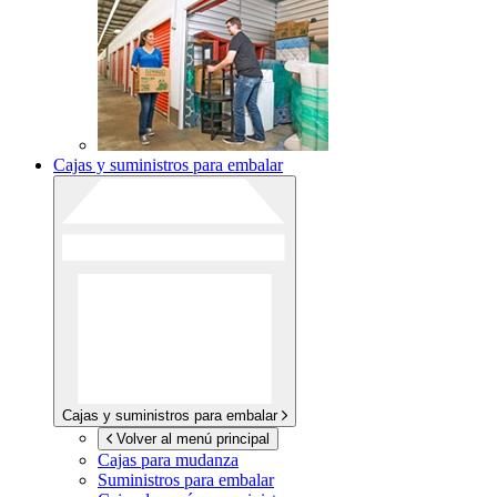
Cajas y suministros para embalar
Cajas y suministros para embalar
Volver al menú principal
Cajas para mudanza
Suministros para embalar