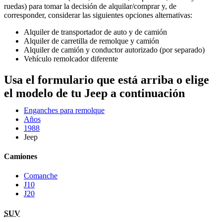
ruedas) para tomar la decisión de alquilar/comprar y, de
corresponder, considerar las siguientes opciones alternativas:
Alquiler de transportador de auto y de camión
Alquiler de carretilla de remolque y camión
Alquiler de camión y conductor autorizado (por separado)
Vehículo remolcador diferente
Usa el formulario que está arriba o elige
el modelo de tu Jeep a continuación
Enganches para remolque
Años
1988
Jeep
Camiones
Comanche
J10
J20
SUV