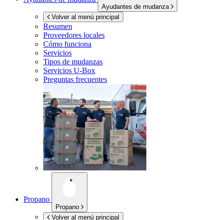
Ayudantes de mudanza
Volver al menú principal
Resumen
Proveedores locales
Cómo funciona
Servicios
Tipos de mudanzas
Servicios
U-Box
Preguntas frecuentes
Propano
Propano
Volver al menú principal