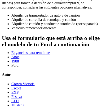
ruedas) para tomar la decisión de alquilar/comprar y, de
corresponder, considerar las siguientes opciones alternativas:
Alquiler de transportador de auto y de camión
Alquiler de carretilla de remolque y camión
Alquiler de camión y conductor autorizado (por separado)
Vehículo remolcador diferente
Usa el formulario que está arriba o elige
el modelo de tu Ford a continuación
Enganches para remolque
Años
1988
Ford
Autos
Crown Victoria
Escort
EXP
Festiva
LTD
Mustang