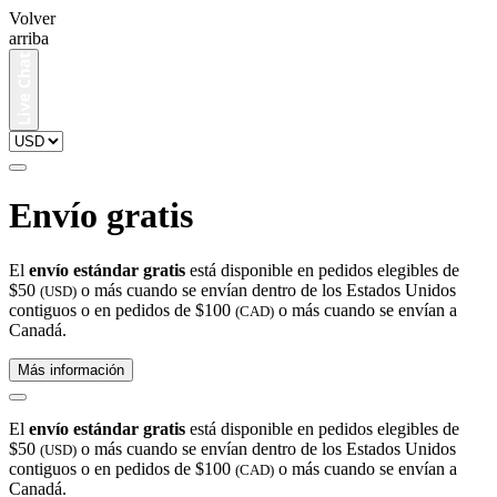
Volver
arriba
Envío gratis
El
envío estándar gratis
está disponible en pedidos elegibles de
$50
o más cuando se envían dentro de los Estados Unidos
(USD)
contiguos o en pedidos de $100
o más cuando se envían a
(CAD)
Canadá.
Más información
El
envío estándar gratis
está disponible en pedidos elegibles de
$50
o más cuando se envían dentro de los Estados Unidos
(USD)
contiguos o en pedidos de $100
o más cuando se envían a
(CAD)
Canadá.