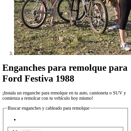
Enganches para remolque para
Ford Festiva 1988
¡Instala un enganche para remolque en tu auto, camioneta o SUV y
comienza a remolcar con tu vehículo hoy mismo!
Buscar enganches y cableado para remolque