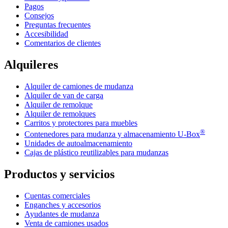
Pagos
Consejos
Preguntas frecuentes
Accesibilidad
Comentarios de clientes
Alquileres
Alquiler de camiones de mudanza
Alquiler de van de carga
Alquiler de remolque
Alquiler de remolques
Carritos y protectores para muebles
®
Contenedores para mudanza y almacenamiento
U-Box
Unidades de autoalmacenamiento
Cajas de plástico reutilizables para mudanzas
Productos y servicios
Cuentas comerciales
Enganches y accesorios
Ayudantes de mudanza
Venta de camiones usados