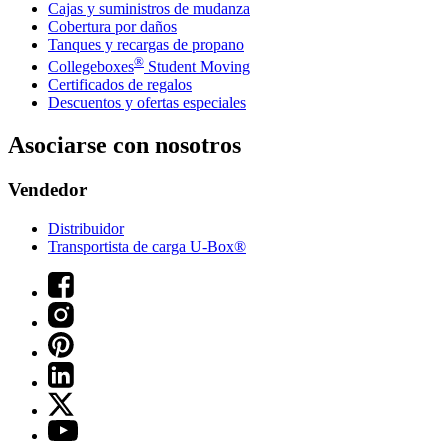
Cajas y suministros de mudanza
Cobertura por daños
Tanques y recargas de propano
®
Collegeboxes
Student Moving
Certificados de regalos
Descuentos y ofertas especiales
Asociarse con nosotros
Vendedor
Distribuidor
Transportista de carga U-Box®