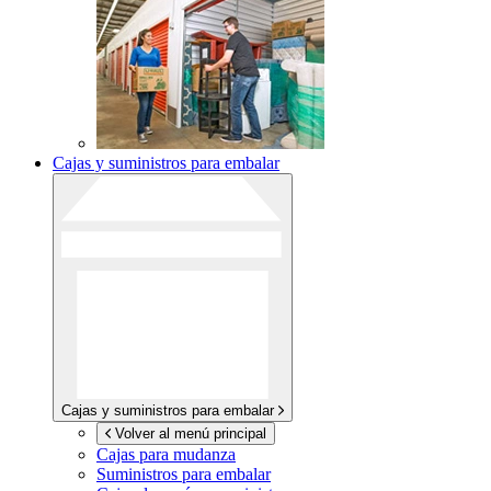
Cajas y suministros para embalar
Cajas y suministros para embalar
Volver al menú principal
Cajas para mudanza
Suministros para embalar