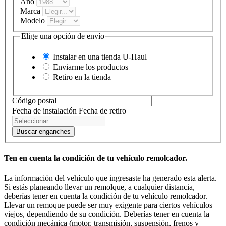
Año
Marca
Modelo
Elige una opción de envío
Instalar en una tienda
U-Haul
Enviarme los productos
Retiro en la tienda
Código postal
Fecha de instalación
Fecha de retiro
Buscar enganches
Ten en cuenta la condición de tu vehículo remolcador.
La información del vehículo que ingresaste ha generado esta alerta.
Si estás planeando llevar un remolque, a cualquier distancia,
deberías tener en cuenta la condición de tu vehículo remolcador.
Llevar un remoque puede ser muy exigente para ciertos vehículos
viejos, dependiendo de su condición. Deberías tener en cuenta la
condición mecánica (motor, transmisión, suspensión, frenos y