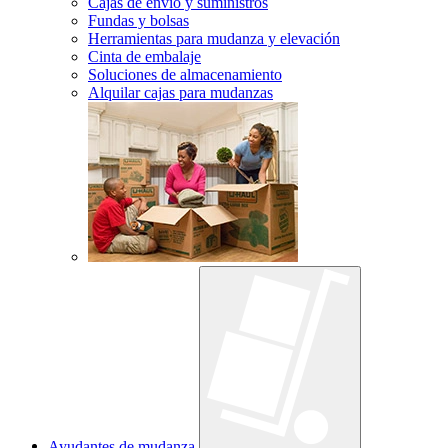
Cajas de envío y suministros
Fundas y bolsas
Herramientas para mudanza y elevación
Cinta de embalaje
Soluciones de almacenamiento
Alquilar cajas para mudanzas
Ayudantes de mudanza