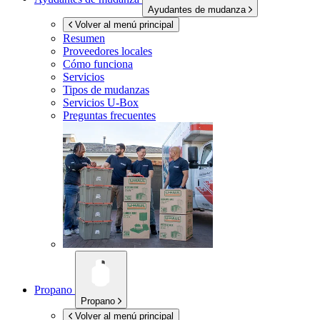
Ayudantes de mudanza
Volver al menú principal
Resumen
Proveedores locales
Cómo funciona
Servicios
Tipos de mudanzas
Servicios
U-Box
Preguntas frecuentes
Propano
Propano
Volver al menú principal