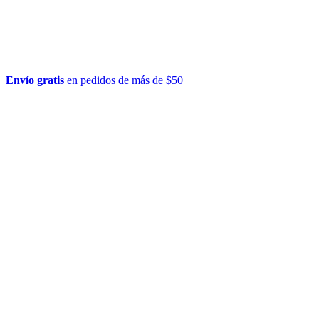
Envío gratis
en pedidos de más de $50