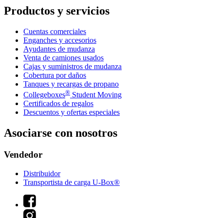
Productos y servicios
Cuentas comerciales
Enganches y accesorios
Ayudantes de mudanza
Venta de camiones usados
Cajas y suministros de mudanza
Cobertura por daños
Tanques y recargas de propano
®
Collegeboxes
Student Moving
Certificados de regalos
Descuentos y ofertas especiales
Asociarse con nosotros
Vendedor
Distribuidor
Transportista de carga U-Box®