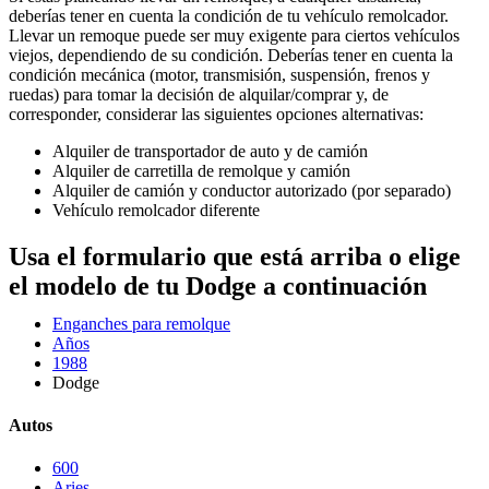
deberías tener en cuenta la condición de tu vehículo remolcador.
Llevar un remoque puede ser muy exigente para ciertos vehículos
viejos, dependiendo de su condición. Deberías tener en cuenta la
condición mecánica (motor, transmisión, suspensión, frenos y
ruedas) para tomar la decisión de alquilar/comprar y, de
corresponder, considerar las siguientes opciones alternativas:
Alquiler de transportador de auto y de camión
Alquiler de carretilla de remolque y camión
Alquiler de camión y conductor autorizado (por separado)
Vehículo remolcador diferente
Usa el formulario que está arriba o elige
el modelo de tu Dodge a continuación
Enganches para remolque
Años
1988
Dodge
Autos
600
Aries