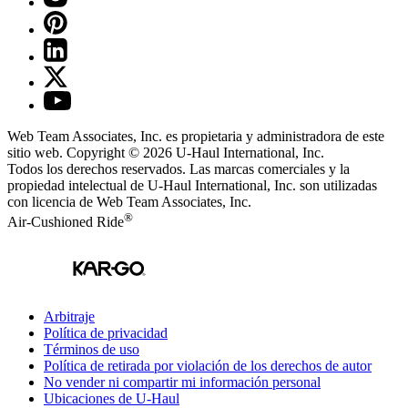
Web Team Associates, Inc. es propietaria y administradora de este
sitio web. Copyright © 2026
U-Haul
International, Inc.
Todos los derechos reservados.
Las marcas comerciales y la
propiedad intelectual de
U-Haul
International, Inc. son utilizadas
con licencia de Web Team Associates, Inc.
®
Air-Cushioned Ride
Arbitraje
Política de privacidad
Términos de uso
Política de retirada por violación de los derechos de autor
No vender ni compartir mi información personal
Ubicaciones de
U-Haul