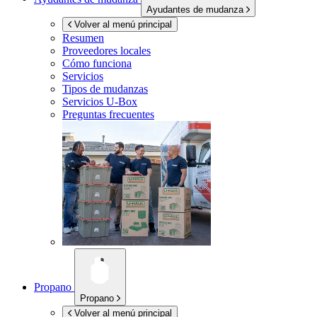
Ayudantes de mudanza
Volver al menú principal
Resumen
Proveedores locales
Cómo funciona
Servicios
Tipos de mudanzas
Servicios
U-Box
Preguntas frecuentes
Propano
Propano
Volver al menú principal