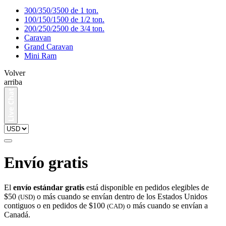
300/350/3500 de 1 ton.
100/150/1500 de 1/2 ton.
200/250/2500 de 3/4 ton.
Caravan
Grand Caravan
Mini Ram
Volver
arriba
Envío gratis
El
envío estándar gratis
está disponible en pedidos elegibles de
$50
o más cuando se envían dentro de los Estados Unidos
(USD)
contiguos o en pedidos de $100
o más cuando se envían a
(CAD)
Canadá.