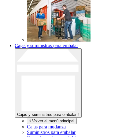
Cajas y suministros para embalar
Cajas y suministros para embalar
Volver al menú principal
Cajas para mudanza
Suministros para embalar