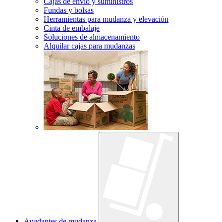
Cajas de envío y suministros
Fundas y bolsas
Herramientas para mudanza y elevación
Cinta de embalaje
Soluciones de almacenamiento
Alquilar cajas para mudanzas
Ayudantes de mudanza