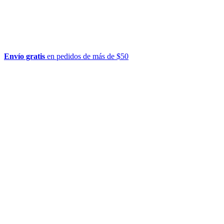
Envío gratis
en pedidos de más de $50