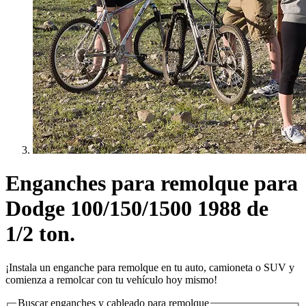
Enganches para remolque para
Dodge 100/150/1500 1988 de
1/2 ton.
¡Instala un enganche para remolque en tu auto, camioneta o SUV y
comienza a remolcar con tu vehículo hoy mismo!
Buscar enganches y cableado para remolque