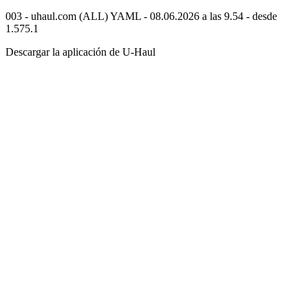
003 - uhaul.com (ALL) YAML - 08.06.2026 a las 9.54 - desde
1.575.1
Descargar la aplicación de
U-Haul