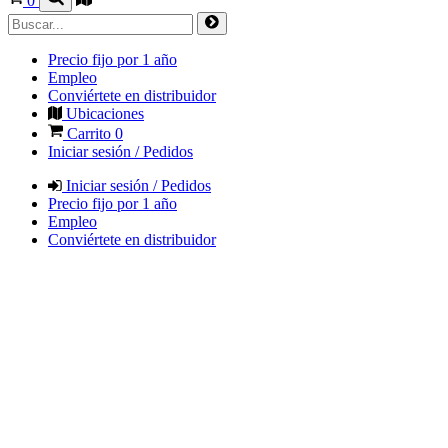
0
Precio fijo por 1 año
Empleo
Conviértete en distribuidor
Ubicaciones
Carrito
0
Iniciar sesión / Pedidos
Iniciar sesión / Pedidos
Precio fijo por 1 año
Empleo
Conviértete en distribuidor