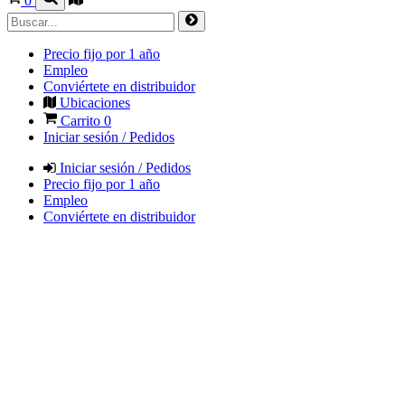
0
Precio fijo por 1 año
Empleo
Conviértete en distribuidor
Ubicaciones
Carrito
0
Iniciar sesión / Pedidos
Iniciar sesión / Pedidos
Precio fijo por 1 año
Empleo
Conviértete en distribuidor