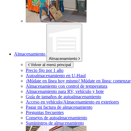
Almacenamiento
Almacenamiento
Volver al menú principal
Precio fijo por 1 año
Autoalmacenamiento en
U-Haul
¡Múdate en línea hoy mismo!
Múdate en línea: comenzar
Almacenamiento con control de temperatura
Almacenamiento para RV, vehículo y bote
Guía de tamaños de autoalmacenamiento
Acceso en vehículo/Almacenamiento en exteriores
Pagar mi factura de almacenamiento
Preguntas frecuentes
Consejos de autoalmacenamiento
Suministros de almacenamiento