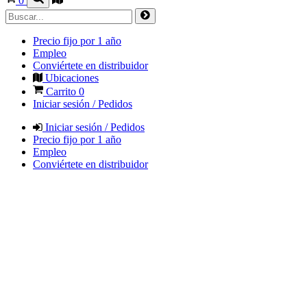
0
Precio fijo por 1 año
Empleo
Conviértete en distribuidor
Ubicaciones
Carrito
0
Iniciar sesión / Pedidos
Iniciar sesión / Pedidos
Precio fijo por 1 año
Empleo
Conviértete en distribuidor