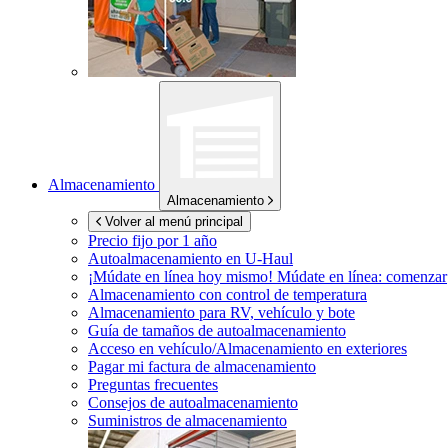
Almacenamiento
Almacenamiento
Volver al menú principal
Precio fijo por 1 año
Autoalmacenamiento en
U-Haul
¡Múdate en línea hoy mismo!
Múdate en línea: comenzar
Almacenamiento con control de temperatura
Almacenamiento para RV, vehículo y bote
Guía de tamaños de autoalmacenamiento
Acceso en vehículo/Almacenamiento en exteriores
Pagar mi factura de almacenamiento
Preguntas frecuentes
Consejos de autoalmacenamiento
Suministros de almacenamiento