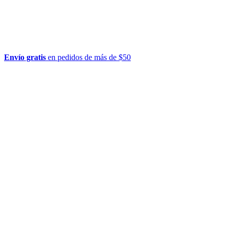
Envío gratis
en pedidos de más de $50