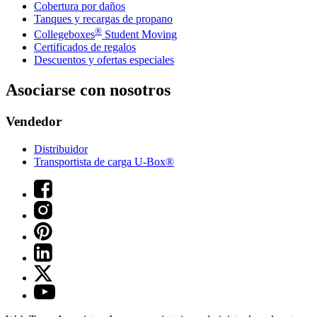
Cobertura por daños
Tanques y recargas de propano
®
Collegeboxes
Student Moving
Certificados de regalos
Descuentos y ofertas especiales
Asociarse con nosotros
Vendedor
Distribuidor
Transportista de carga U-Box®