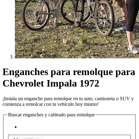
Enganches para remolque para
Chevrolet Impala 1972
¡Instala un enganche para remolque en tu auto, camioneta o SUV y
comienza a remolcar con tu vehículo hoy mismo!
Buscar enganches y cableado para remolque