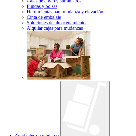
Cajas de envío y suministros
Fundas y bolsas
Herramientas para mudanza y elevación
Cinta de embalaje
Soluciones de almacenamiento
Alquilar cajas para mudanzas
Ayudantes de mudanza