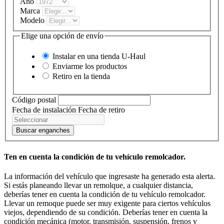
Año
Marca
Modelo
Elige una opción de envío
Instalar en una tienda
U-Haul
Enviarme los productos
Retiro en la tienda
Código postal
Fecha de instalación
Fecha de retiro
Buscar enganches
Ten en cuenta la condición de tu vehículo remolcador.
La información del vehículo que ingresaste ha generado esta alerta.
Si estás planeando llevar un remolque, a cualquier distancia,
deberías tener en cuenta la condición de tu vehículo remolcador.
Llevar un remoque puede ser muy exigente para ciertos vehículos
viejos, dependiendo de su condición. Deberías tener en cuenta la
condición mecánica (motor, transmisión, suspensión, frenos y