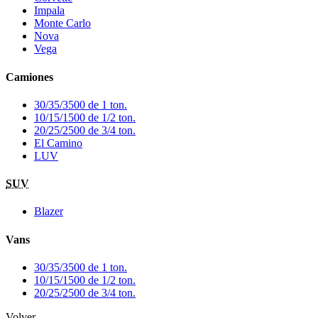
Impala
Monte Carlo
Nova
Vega
Camiones
30/35/3500 de 1 ton.
10/15/1500 de 1/2 ton.
20/25/2500 de 3/4 ton.
El Camino
LUV
SUV
Blazer
Vans
30/35/3500 de 1 ton.
10/15/1500 de 1/2 ton.
20/25/2500 de 3/4 ton.
Volver