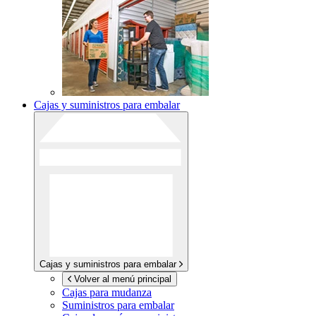
Cajas y suministros para embalar
Cajas y suministros para embalar
Volver al menú principal
Cajas para mudanza
Suministros para embalar