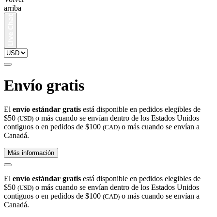
arriba
Envío gratis
El
envío estándar gratis
está disponible en pedidos elegibles de
$50
o más cuando se envían dentro de los Estados Unidos
(USD)
contiguos o en pedidos de $100
o más cuando se envían a
(CAD)
Canadá.
Más información
El
envío estándar gratis
está disponible en pedidos elegibles de
$50
o más cuando se envían dentro de los Estados Unidos
(USD)
contiguos o en pedidos de $100
o más cuando se envían a
(CAD)
Canadá.