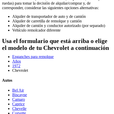
ruedas) para tomar la decisión de alquilar/comprar y, de
corresponder, considerar las siguientes opciones alternativas:
Alquiler de transportador de auto y de camión
Alquiler de carretilla de remolque y camión
Alquiler de camión y conductor autorizado (por separado)
Vehículo remolcador diferente
Usa el formulario que está arriba o elige
el modelo de tu Chevrolet a continuación
Enganches para remolque
Años
1972
Chevrolet
Autos
Bel Air
Biscayne
Camaro
Caprice
Chevelle
Corvette