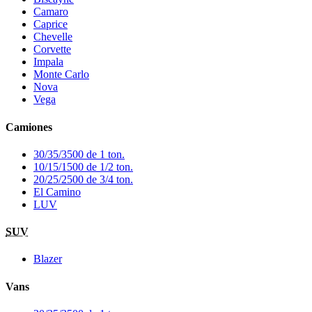
Camaro
Caprice
Chevelle
Corvette
Impala
Monte Carlo
Nova
Vega
Camiones
30/35/3500 de 1 ton.
10/15/1500 de 1/2 ton.
20/25/2500 de 3/4 ton.
El Camino
LUV
SUV
Blazer
Vans