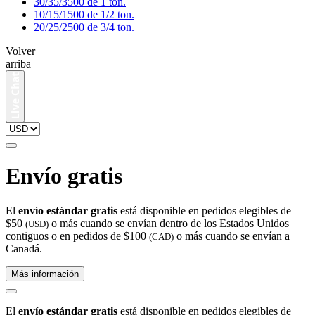
30/35/3500 de 1 ton.
10/15/1500 de 1/2 ton.
20/25/2500 de 3/4 ton.
Volver
arriba
Envío gratis
El
envío estándar gratis
está disponible en pedidos elegibles de
$50
o más cuando se envían dentro de los Estados Unidos
(USD)
contiguos o en pedidos de $100
o más cuando se envían a
(CAD)
Canadá.
Más información
El
envío estándar gratis
está disponible en pedidos elegibles de