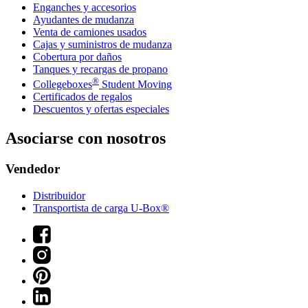
Enganches y accesorios
Ayudantes de mudanza
Venta de camiones usados
Cajas y suministros de mudanza
Cobertura por daños
Tanques y recargas de propano
®
Collegeboxes
Student Moving
Certificados de regalos
Descuentos y ofertas especiales
Asociarse con nosotros
Vendedor
Distribuidor
Transportista de carga U-Box®