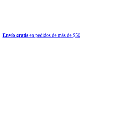
Envío gratis
en pedidos de más de $50