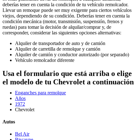
deberías tener en cuenta la condición de tu vehículo remolcador.
Llevar un remoque puede ser muy exigente para ciertos vehículos
viejos, dependiendo de su condición. Deberías tener en cuenta la
condición mecánica (motor, transmisión, suspensión, frenos y
ruedas) para tomar la decisión de alquilar/comprar y, de
corresponder, considerar las siguientes opciones alternativas:
Alquiler de transportador de auto y de camión
Alquiler de carretilla de remolque y camión
Alquiler de camión y conductor autorizado (por separado)
Vehículo remolcador diferente
Usa el formulario que está arriba o elige
el modelo de tu Chevrolet a continuación
Enganches para remolque
Años
1972
Chevrolet
Autos
Bel Air
Biscayne