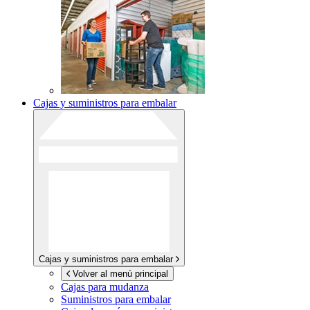
Cajas y suministros para embalar
Cajas y suministros para embalar
Volver al menú principal
Cajas para mudanza
Suministros para embalar