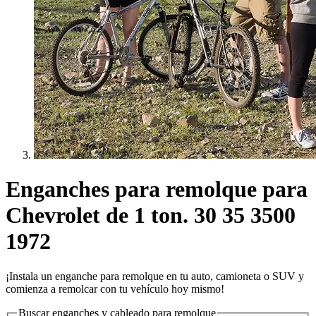
Enganches para remolque para
Chevrolet de 1 ton. 30 35 3500
1972
¡Instala un enganche para remolque en tu auto, camioneta o SUV y
comienza a remolcar con tu vehículo hoy mismo!
Buscar enganches y cableado para remolque