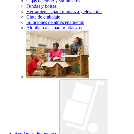
Cajas de envío y suministros
Fundas y bolsas
Herramientas para mudanza y elevación
Cinta de embalaje
Soluciones de almacenamiento
Alquilar cajas para mudanzas
Ayudantes de mudanza