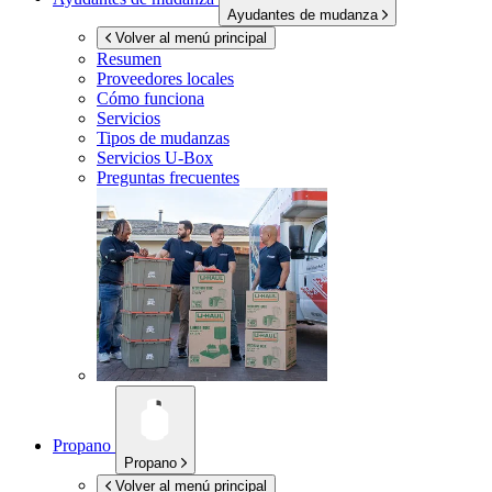
Ayudantes de mudanza
Volver al menú principal
Resumen
Proveedores locales
Cómo funciona
Servicios
Tipos de mudanzas
Servicios
U-Box
Preguntas frecuentes
Propano
Propano
Volver al menú principal