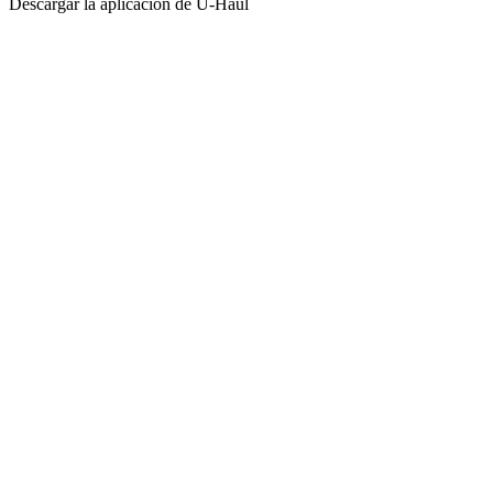
Descargar la aplicación de
U-Haul