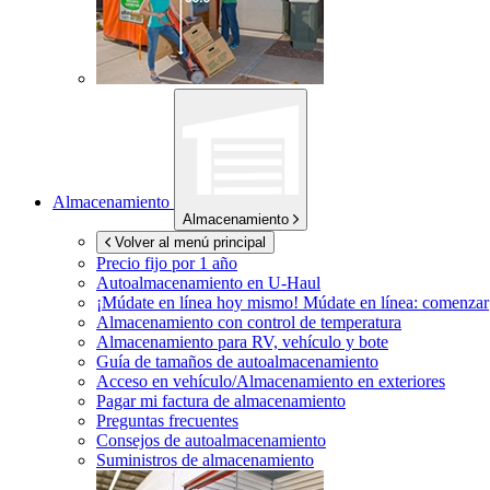
Almacenamiento
Almacenamiento
Volver al menú principal
Precio fijo por 1 año
Autoalmacenamiento en
U-Haul
¡Múdate en línea hoy mismo!
Múdate en línea: comenzar
Almacenamiento con control de temperatura
Almacenamiento para RV, vehículo y bote
Guía de tamaños de autoalmacenamiento
Acceso en vehículo/Almacenamiento en exteriores
Pagar mi factura de almacenamiento
Preguntas frecuentes
Consejos de autoalmacenamiento
Suministros de almacenamiento