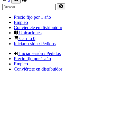
0
Precio fijo por 1 año
Empleo
Conviértete en distribuidor
Ubicaciones
Carrito
0
Iniciar sesión / Pedidos
Iniciar sesión / Pedidos
Precio fijo por 1 año
Empleo
Conviértete en distribuidor