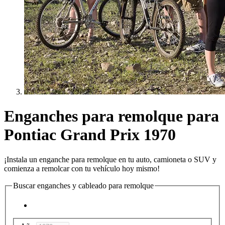
Enganches para remolque para
Pontiac Grand Prix 1970
¡Instala un enganche para remolque en tu auto, camioneta o SUV y
comienza a remolcar con tu vehículo hoy mismo!
Buscar enganches y cableado para remolque