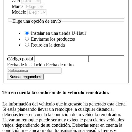
Año
Marca
Modelo
Elige una opción de envío
Instalar en una tienda
U-Haul
Enviarme los productos
Retiro en la tienda
Código postal
Fecha de instalación
Fecha de retiro
Buscar enganches
Ten en cuenta la condición de tu vehículo remolcador.
La información del vehículo que ingresaste ha generado esta alerta.
Si estás planeando llevar un remolque, a cualquier distancia,
deberías tener en cuenta la condición de tu vehículo remolcador.
Llevar un remoque puede ser muy exigente para ciertos vehículos
viejos, dependiendo de su condición. Deberías tener en cuenta la
condición mecánica (motor, transmisión, suspensión, frenos y