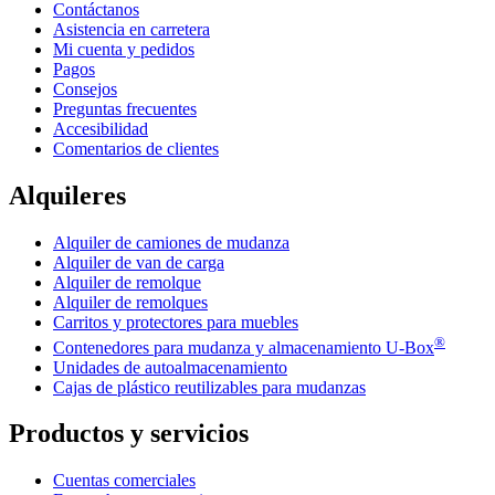
Contáctanos
Asistencia en carretera
Mi cuenta y pedidos
Pagos
Consejos
Preguntas frecuentes
Accesibilidad
Comentarios de clientes
Alquileres
Alquiler de camiones de mudanza
Alquiler de van de carga
Alquiler de remolque
Alquiler de remolques
Carritos y protectores para muebles
®
Contenedores para mudanza y almacenamiento
U-Box
Unidades de autoalmacenamiento
Cajas de plástico reutilizables para mudanzas
Productos y servicios
Cuentas comerciales