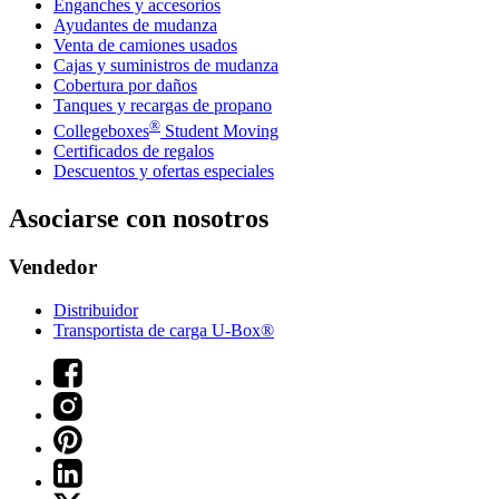
Enganches y accesorios
Ayudantes de mudanza
Venta de camiones usados
Cajas y suministros de mudanza
Cobertura por daños
Tanques y recargas de propano
®
Collegeboxes
Student Moving
Certificados de regalos
Descuentos y ofertas especiales
Asociarse con nosotros
Vendedor
Distribuidor
Transportista de carga U-Box®