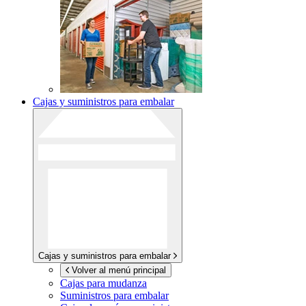
Cajas y suministros para embalar
Cajas y suministros para embalar
Volver al menú principal
Cajas para mudanza
Suministros para embalar