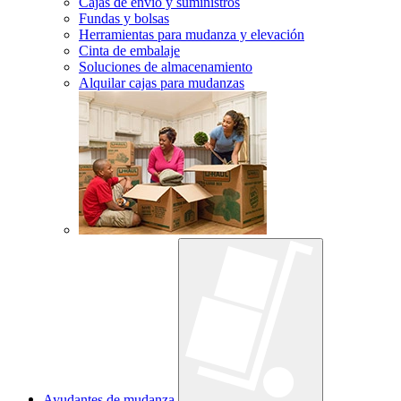
Cajas de envío y suministros
Fundas y bolsas
Herramientas para mudanza y elevación
Cinta de embalaje
Soluciones de almacenamiento
Alquilar cajas para mudanzas
Ayudantes de mudanza