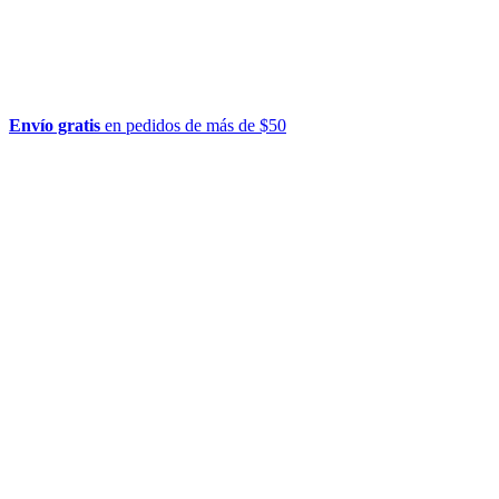
Envío gratis
en pedidos de más de $50