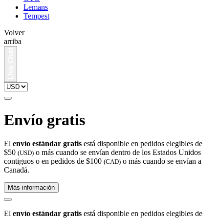
Lemans
Tempest
Volver
arriba
Envío gratis
El
envío estándar gratis
está disponible en pedidos elegibles de
$50
o más cuando se envían dentro de los Estados Unidos
(USD)
contiguos o en pedidos de $100
o más cuando se envían a
(CAD)
Canadá.
Más información
El
envío estándar gratis
está disponible en pedidos elegibles de