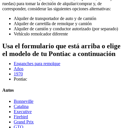
ruedas) para tomar la decisión de alquilar/comprar y, de
corresponder, considerar las siguientes opciones alternativas:
Alquiler de transportador de auto y de camión
Alquiler de carretilla de remolque y camión
Alquiler de camión y conductor autorizado (por separado)
Vehículo remolcador diferente
Usa el formulario que está arriba o elige
el modelo de tu Pontiac a continuación
Enganches para remolque
Años
1970
Pontiac
Autos
Bonneville
Catalina
Executive
Firebird
Grand Prix
GTO