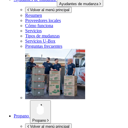
Ayudantes de mudanza
Volver al menú principal
Resumen
Proveedores locales
Cómo funciona
Servicios
Tipos de mudanzas
Servicios
U-Box
Preguntas frecuentes
Propano
Propano
Volver al menú principal