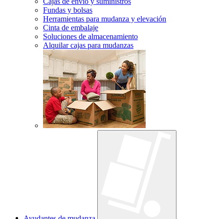
Cajas de envío y suministros
Fundas y bolsas
Herramientas para mudanza y elevación
Cinta de embalaje
Soluciones de almacenamiento
Alquilar cajas para mudanzas
Ayudantes de mudanza