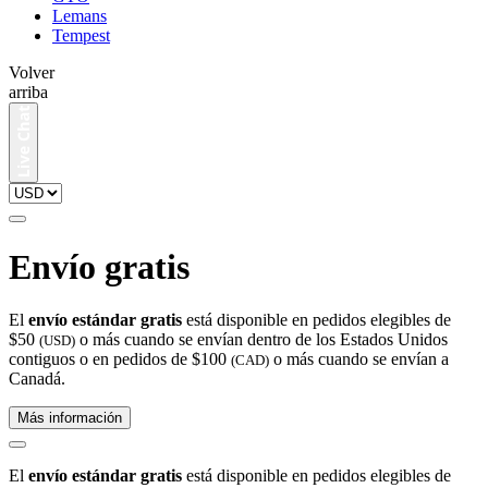
Lemans
Tempest
Volver
arriba
Envío gratis
El
envío estándar gratis
está disponible en pedidos elegibles de
$50
o más cuando se envían dentro de los Estados Unidos
(USD)
contiguos o en pedidos de $100
o más cuando se envían a
(CAD)
Canadá.
Más información
El
envío estándar gratis
está disponible en pedidos elegibles de