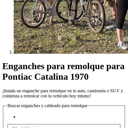
Enganches para remolque para
Pontiac Catalina 1970
¡Instala un enganche para remolque en tu auto, camioneta o SUV y
comienza a remolcar con tu vehículo hoy mismo!
Buscar enganches y cableado para remolque