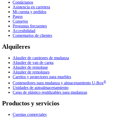
Contáctanos
Asistencia en carretera
Mi cuenta y pedidos
Pagos
Consejos
Preguntas frecuentes
Accesibilidad
Comentarios de clientes
Alquileres
Alquiler de camiones de mudanza
Alquiler de van de carga
Alquiler de remolque
Alquiler de remolques
Carritos y protectores para muebles
®
Contenedores para mudanza y almacenamiento
U-Box
Unidades de autoalmacenamiento
Cajas de plástico reutilizables para mudanzas
Productos y servicios
Cuentas comerciales