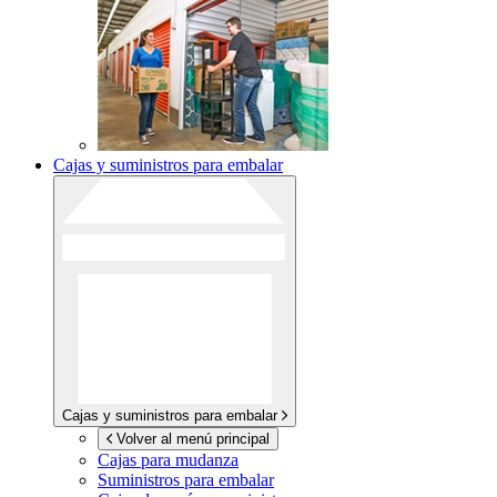
Cajas y suministros para embalar
Cajas y suministros para embalar
Volver al menú principal
Cajas para mudanza
Suministros para embalar