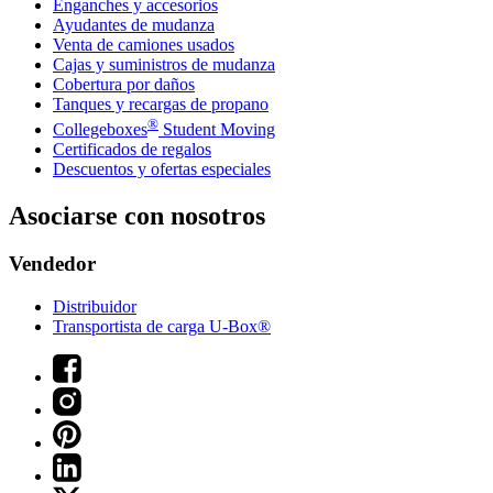
Enganches y accesorios
Ayudantes de mudanza
Venta de camiones usados
Cajas y suministros de mudanza
Cobertura por daños
Tanques y recargas de propano
®
Collegeboxes
Student Moving
Certificados de regalos
Descuentos y ofertas especiales
Asociarse con nosotros
Vendedor
Distribuidor
Transportista de carga U-Box®