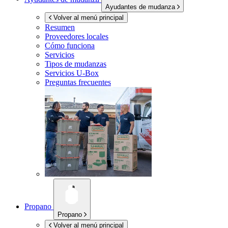
Ayudantes de mudanza
Volver al menú principal
Resumen
Proveedores locales
Cómo funciona
Servicios
Tipos de mudanzas
Servicios
U-Box
Preguntas frecuentes
Propano
Propano
Volver al menú principal