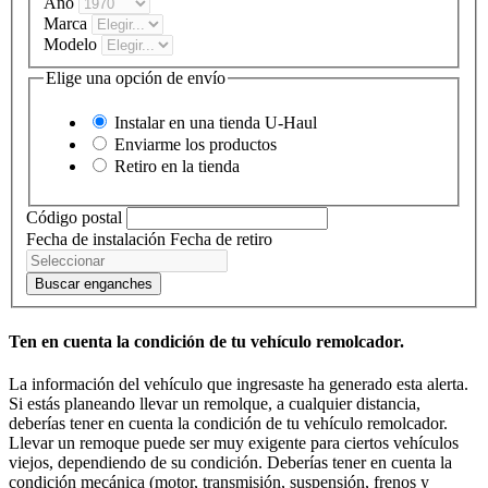
Año
Marca
Modelo
Elige una opción de envío
Instalar en una tienda
U-Haul
Enviarme los productos
Retiro en la tienda
Código postal
Fecha de instalación
Fecha de retiro
Buscar enganches
Ten en cuenta la condición de tu vehículo remolcador.
La información del vehículo que ingresaste ha generado esta alerta.
Si estás planeando llevar un remolque, a cualquier distancia,
deberías tener en cuenta la condición de tu vehículo remolcador.
Llevar un remoque puede ser muy exigente para ciertos vehículos
viejos, dependiendo de su condición. Deberías tener en cuenta la
condición mecánica (motor, transmisión, suspensión, frenos y