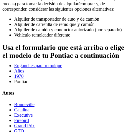
ruedas) para tomar la decisión de alquilar/comprar y, de
corresponder, considerar las siguientes opciones alternativas:
Alquiler de transportador de auto y de camión
Alquiler de carretilla de remolque y camión
Alquiler de camión y conductor autorizado (por separado)
Vehículo remolcador diferente
Usa el formulario que está arriba o elige
el modelo de tu Pontiac a continuación
Enganches para remolque
Años
1970
Pontiac
Autos
Bonneville
Catalina
Executive
Firebird
Grand Prix
GTO