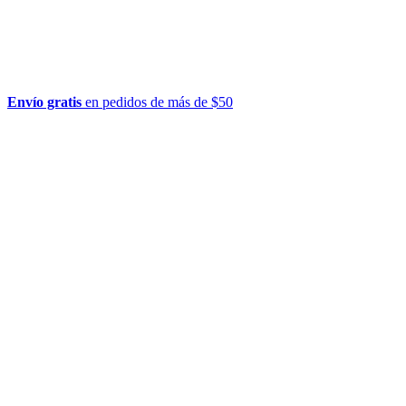
Envío gratis
en pedidos de más de $50