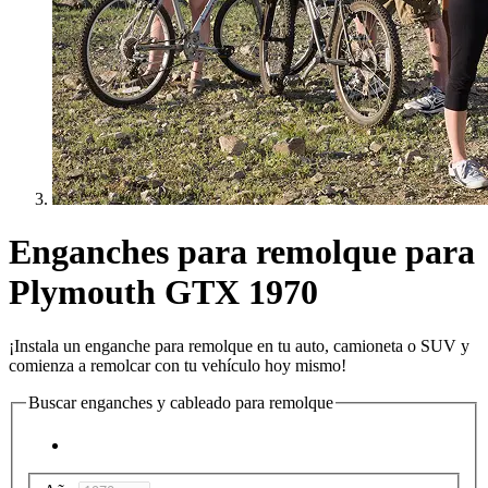
Enganches para remolque para
Plymouth GTX 1970
¡Instala un enganche para remolque en tu auto, camioneta o SUV y
comienza a remolcar con tu vehículo hoy mismo!
Buscar enganches y cableado para remolque