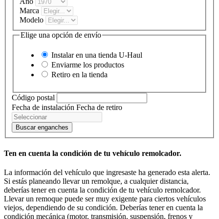
Año
Marca
Modelo
Elige una opción de envío
Instalar en una tienda
U-Haul
Enviarme los productos
Retiro en la tienda
Código postal
Fecha de instalación
Fecha de retiro
Buscar enganches
Ten en cuenta la condición de tu vehículo remolcador.
La información del vehículo que ingresaste ha generado esta alerta.
Si estás planeando llevar un remolque, a cualquier distancia,
deberías tener en cuenta la condición de tu vehículo remolcador.
Llevar un remoque puede ser muy exigente para ciertos vehículos
viejos, dependiendo de su condición. Deberías tener en cuenta la
condición mecánica (motor, transmisión, suspensión, frenos y