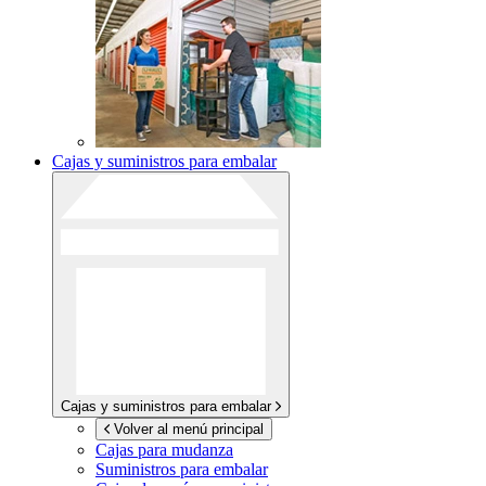
Cajas y suministros para embalar
Cajas y suministros para embalar
Volver al menú principal
Cajas para mudanza
Suministros para embalar