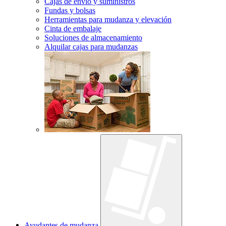
Cajas de envío y suministros
Fundas y bolsas
Herramientas para mudanza y elevación
Cinta de embalaje
Soluciones de almacenamiento
Alquilar cajas para mudanzas
Ayudantes de mudanza