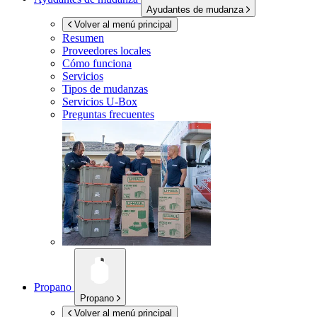
Ayudantes de mudanza
Volver al menú principal
Resumen
Proveedores locales
Cómo funciona
Servicios
Tipos de mudanzas
Servicios
U-Box
Preguntas frecuentes
Propano
Propano
Volver al menú principal