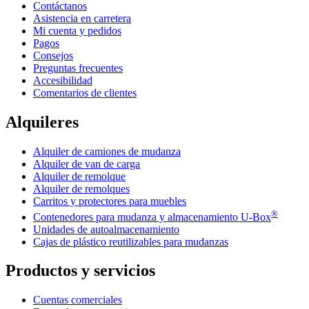
Contáctanos
Asistencia en carretera
Mi cuenta y pedidos
Pagos
Consejos
Preguntas frecuentes
Accesibilidad
Comentarios de clientes
Alquileres
Alquiler de camiones de mudanza
Alquiler de van de carga
Alquiler de remolque
Alquiler de remolques
Carritos y protectores para muebles
®
Contenedores para mudanza y almacenamiento
U-Box
Unidades de autoalmacenamiento
Cajas de plástico reutilizables para mudanzas
Productos y servicios
Cuentas comerciales