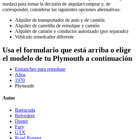
ruedas) para tomar la decisión de alquilar/comprar y, de
corresponder, considerar las siguientes opciones alternativas:
Alquiler de transportador de auto y de camión
Alquiler de carretilla de remolque y camión
Alquiler de camión y conductor autorizado (por separado)
Vehículo remolcador diferente
Usa el formulario que está arriba o elige
el modelo de tu Plymouth a continuación
Enganches para remolque
Años
1970
Plymouth
Autos
Barracuda
Belvedere
Duster
Fury
GTX
Road Runner