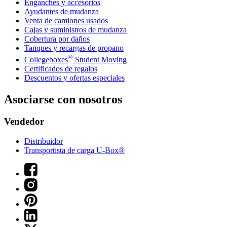
Enganches y accesorios
Ayudantes de mudanza
Venta de camiones usados
Cajas y suministros de mudanza
Cobertura por daños
Tanques y recargas de propano
®
Collegeboxes
Student Moving
Certificados de regalos
Descuentos y ofertas especiales
Asociarse con nosotros
Vendedor
Distribuidor
Transportista de carga U-Box®