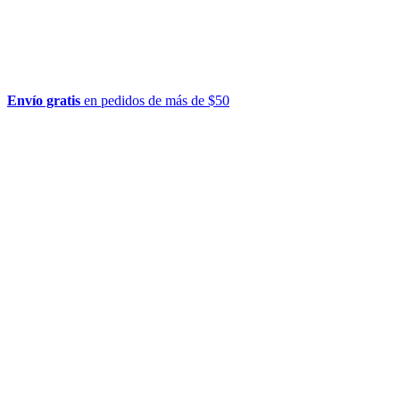
Envío gratis
en pedidos de más de $50