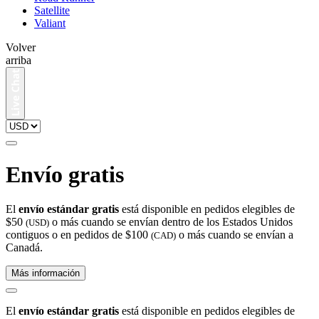
Satellite
Valiant
Volver
arriba
Envío gratis
El
envío estándar gratis
está disponible en pedidos elegibles de
$50
o más cuando se envían dentro de los Estados Unidos
(USD)
contiguos o en pedidos de $100
o más cuando se envían a
(CAD)
Canadá.
Más información
El
envío estándar gratis
está disponible en pedidos elegibles de