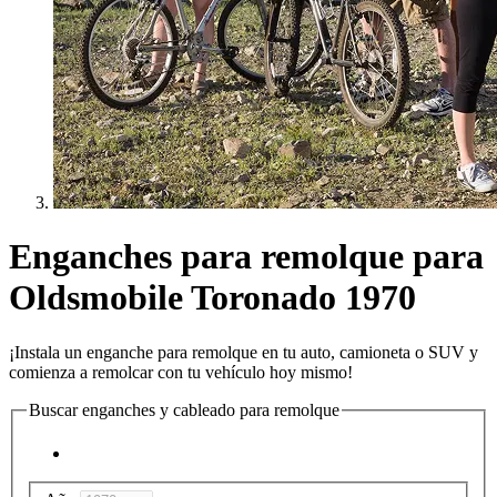
Enganches para remolque para
Oldsmobile Toronado 1970
¡Instala un enganche para remolque en tu auto, camioneta o SUV y
comienza a remolcar con tu vehículo hoy mismo!
Buscar enganches y cableado para remolque