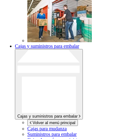
Cajas y suministros para embalar
Cajas y suministros para embalar
Volver al menú principal
Cajas para mudanza
Suministros para embalar