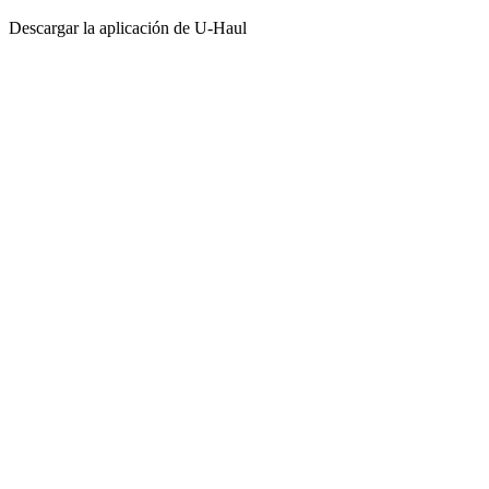
Descargar la aplicación de
U-Haul