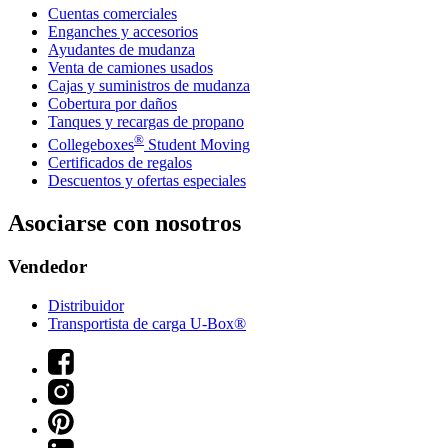
Cuentas comerciales
Enganches y accesorios
Ayudantes de mudanza
Venta de camiones usados
Cajas y suministros de mudanza
Cobertura por daños
Tanques y recargas de propano
®
Collegeboxes
Student Moving
Certificados de regalos
Descuentos y ofertas especiales
Asociarse con nosotros
Vendedor
Distribuidor
Transportista de carga U-Box®