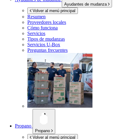
Ayudantes de mudanza
Volver al menú principal
Resumen
Proveedores locales
Cómo funciona
Servicios
Tipos de mudanzas
Servicios
U-Box
Preguntas frecuentes
Propano
Propano
Volver al menú principal