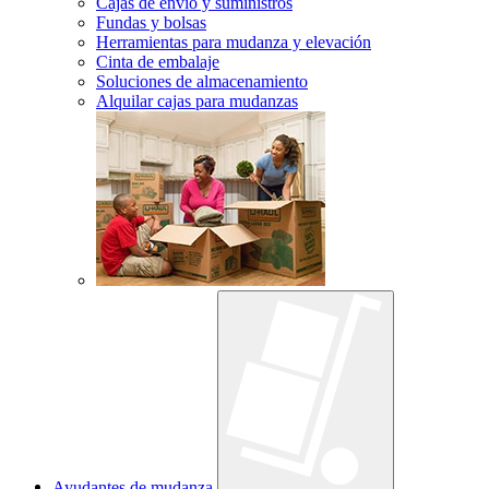
Cajas de envío y suministros
Fundas y bolsas
Herramientas para mudanza y elevación
Cinta de embalaje
Soluciones de almacenamiento
Alquilar cajas para mudanzas
Ayudantes de mudanza