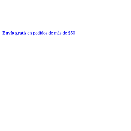
Envío gratis
en pedidos de más de $50