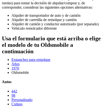
ruedas) para tomar la decisión de alquilar/comprar y, de
corresponder, considerar las siguientes opciones alternativas:
Alquiler de transportador de auto y de camión
Alquiler de carretilla de remolque y camión
Alquiler de camión y conductor autorizado (por separado)
Vehículo remolcador diferente
Usa el formulario que está arriba o elige
el modelo de tu Oldsmobile a
continuación
Enganches para remolque
Años
1970
Oldsmobile
Autos
442
98
Personalizado
Cutlass