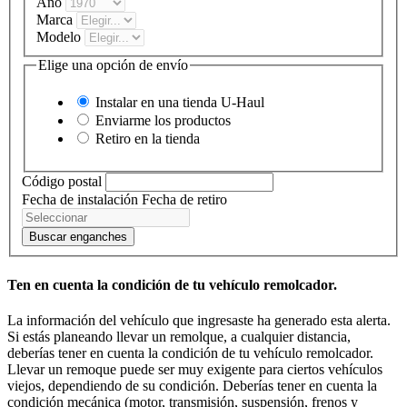
Año
Marca
Modelo
Elige una opción de envío
Instalar en una tienda
U-Haul
Enviarme los productos
Retiro en la tienda
Código postal
Fecha de instalación
Fecha de retiro
Buscar enganches
Ten en cuenta la condición de tu vehículo remolcador.
La información del vehículo que ingresaste ha generado esta alerta.
Si estás planeando llevar un remolque, a cualquier distancia,
deberías tener en cuenta la condición de tu vehículo remolcador.
Llevar un remoque puede ser muy exigente para ciertos vehículos
viejos, dependiendo de su condición. Deberías tener en cuenta la
condición mecánica (motor, transmisión, suspensión, frenos y