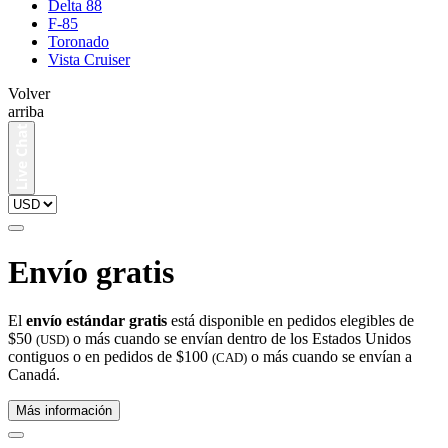
Delta 88
F-85
Toronado
Vista Cruiser
Volver
arriba
Envío gratis
El
envío estándar gratis
está disponible en pedidos elegibles de
$50
o más cuando se envían dentro de los Estados Unidos
(USD)
contiguos o en pedidos de $100
o más cuando se envían a
(CAD)
Canadá.
Más información