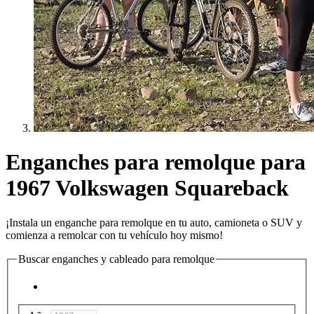
Enganches para remolque para
1967 Volkswagen Squareback
¡Instala un enganche para remolque en tu auto, camioneta o SUV y
comienza a remolcar con tu vehículo hoy mismo!
Buscar enganches y cableado para remolque