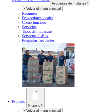
Ayudantes de mudanza
Volver al menú principal
Resumen
Proveedores locales
Cómo funciona
Servicios
Tipos de mudanzas
Servicios
U-Box
Preguntas frecuentes
Propano
Propano
Volver al menú principal