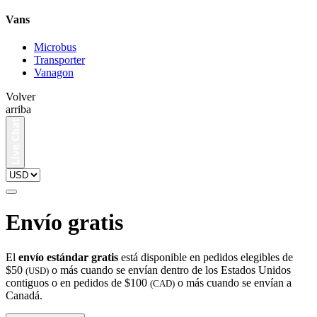
Vans
Microbus
Transporter
Vanagon
Volver
arriba
Envío gratis
El
envío estándar gratis
está disponible en pedidos elegibles de
$50
o más cuando se envían dentro de los Estados Unidos
(USD)
contiguos o en pedidos de $100
o más cuando se envían a
(CAD)
Canadá.