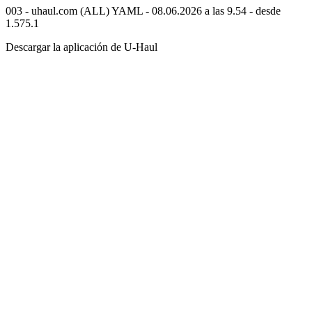
003 - uhaul.com (ALL) YAML - 08.06.2026 a las 9.54 - desde
1.575.1
Descargar la aplicación de
U-Haul