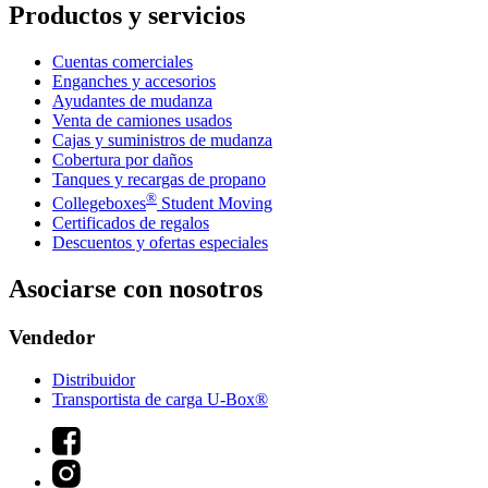
Productos y servicios
Cuentas comerciales
Enganches y accesorios
Ayudantes de mudanza
Venta de camiones usados
Cajas y suministros de mudanza
Cobertura por daños
Tanques y recargas de propano
®
Collegeboxes
Student Moving
Certificados de regalos
Descuentos y ofertas especiales
Asociarse con nosotros
Vendedor
Distribuidor
Transportista de carga U-Box®