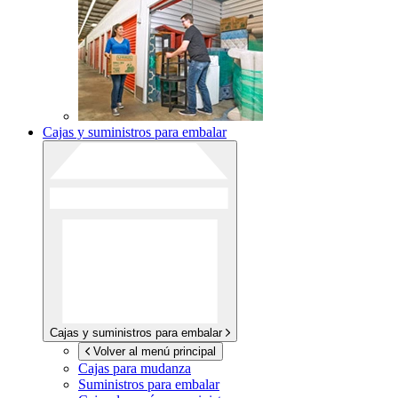
Cajas y suministros para embalar
Cajas y suministros para embalar
Volver al menú principal
Cajas para mudanza
Suministros para embalar