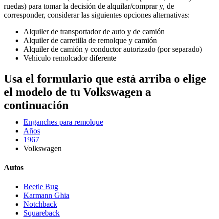
ruedas) para tomar la decisión de alquilar/comprar y, de
corresponder, considerar las siguientes opciones alternativas:
Alquiler de transportador de auto y de camión
Alquiler de carretilla de remolque y camión
Alquiler de camión y conductor autorizado (por separado)
Vehículo remolcador diferente
Usa el formulario que está arriba o elige
el modelo de tu Volkswagen a
continuación
Enganches para remolque
Años
1967
Volkswagen
Autos
Beetle Bug
Karmann Ghia
Notchback
Squareback