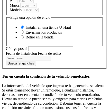
Año
Marca
Modelo
Elige una opción de envío
Instalar en una tienda
U-Haul
Enviarme los productos
Retiro en la tienda
Código postal
Fecha de instalación
Fecha de retiro
Buscar enganches
Ten en cuenta la condición de tu vehículo remolcador.
La información del vehículo que ingresaste ha generado esta alerta.
Si estás planeando llevar un remolque, a cualquier distancia,
deberías tener en cuenta la condición de tu vehículo remolcador.
Llevar un remoque puede ser muy exigente para ciertos vehículos
viejos, dependiendo de su condición. Deberías tener en cuenta la
condición mecánica (motor, transmisión, suspensión, frenos y