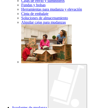
Cajas de envío y suministros
Fundas y bolsas
Herramientas para mudanza y elevación
Cinta de embalaje
Soluciones de almacenamiento
Alquilar cajas para mudanzas
Ayudantes de mudanza