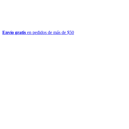
Envío gratis
en pedidos de más de $50