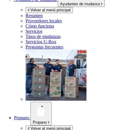
Ayudantes de mudanza
Volver al menú principal
Resumen
Proveedores locales
Cómo funciona
Servicios
Tipos de mudanzas
Servicios
U-Box
Preguntas frecuentes
Propano
Propano
Volver al menú principal