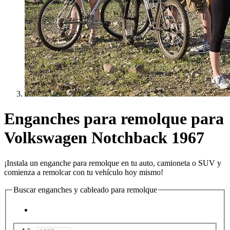
Enganches para remolque para
Volkswagen Notchback 1967
¡Instala un enganche para remolque en tu auto, camioneta o SUV y
comienza a remolcar con tu vehículo hoy mismo!
Buscar enganches y cableado para remolque