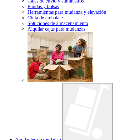
Cajas de envío y suministros
Fundas y bolsas
Herramientas para mudanza y elevación
Cinta de embalaje
Soluciones de almacenamiento
Alquilar cajas para mudanzas
Ayudantes de mudanza