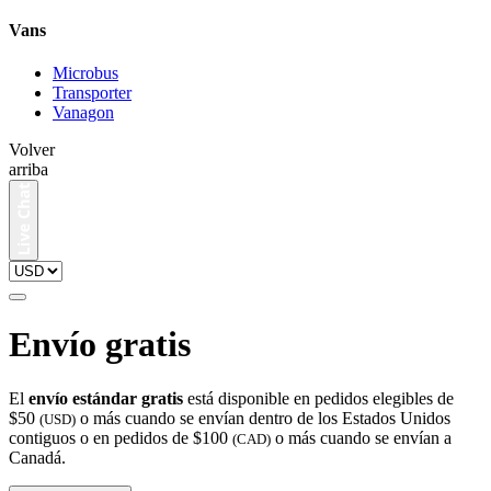
Vans
Microbus
Transporter
Vanagon
Volver
arriba
Envío gratis
El
envío estándar gratis
está disponible en pedidos elegibles de
$50
o más cuando se envían dentro de los Estados Unidos
(USD)
contiguos o en pedidos de $100
o más cuando se envían a
(CAD)
Canadá.