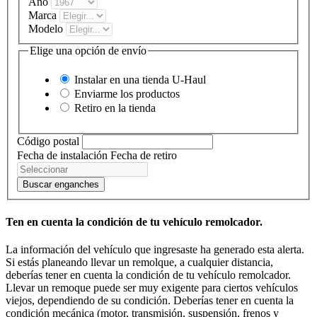
Año
Marca
Modelo
Elige una opción de envío
Instalar en una tienda
U-Haul
Enviarme los productos
Retiro en la tienda
Código postal
Fecha de instalación
Fecha de retiro
Buscar enganches
Ten en cuenta la condición de tu vehículo remolcador.
La información del vehículo que ingresaste ha generado esta alerta.
Si estás planeando llevar un remolque, a cualquier distancia,
deberías tener en cuenta la condición de tu vehículo remolcador.
Llevar un remoque puede ser muy exigente para ciertos vehículos
viejos, dependiendo de su condición. Deberías tener en cuenta la
condición mecánica (motor, transmisión, suspensión, frenos y