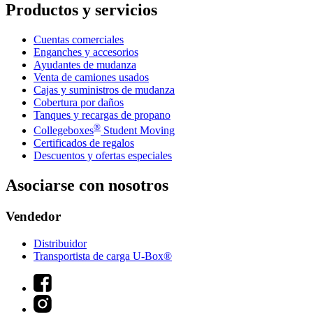
Productos y servicios
Cuentas comerciales
Enganches y accesorios
Ayudantes de mudanza
Venta de camiones usados
Cajas y suministros de mudanza
Cobertura por daños
Tanques y recargas de propano
®
Collegeboxes
Student Moving
Certificados de regalos
Descuentos y ofertas especiales
Asociarse con nosotros
Vendedor
Distribuidor
Transportista de carga U-Box®