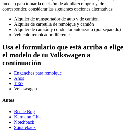
ruedas) para tomar la decisión de alquilar/comprar y, de
corresponder, considerar las siguientes opciones alternativas:
Alquiler de transportador de auto y de camión
Alquiler de carretilla de remolque y camión
Alquiler de camión y conductor autorizado (por separado)
Vehículo remolcador diferente
Usa el formulario que está arriba o elige
el modelo de tu Volkswagen a
continuación
Enganches para remolque
Años
1967
Volkswagen
Autos
Beetle Bug
Karmann Ghia
Notchback
Squareback