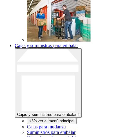
Cajas y suministros para embalar
Cajas y suministros para embalar
Volver al menú principal
Cajas para mudanza
Suministros para embalar