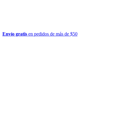
Envío gratis
en pedidos de más de $50