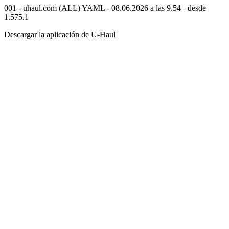
001 - uhaul.com (ALL) YAML - 08.06.2026 a las 9.54 - desde
1.575.1
Descargar la aplicación de
U-Haul