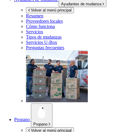
Ayudantes de mudanza
Volver al menú principal
Resumen
Proveedores locales
Cómo funciona
Servicios
Tipos de mudanzas
Servicios
U-Box
Preguntas frecuentes
Propano
Propano
Volver al menú principal