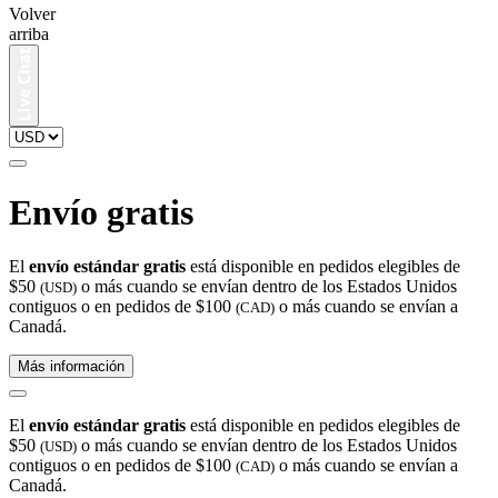
Volver
arriba
Envío gratis
El
envío estándar gratis
está disponible en pedidos elegibles de
$50
o más cuando se envían dentro de los Estados Unidos
(USD)
contiguos o en pedidos de $100
o más cuando se envían a
(CAD)
Canadá.
Más información
El
envío estándar gratis
está disponible en pedidos elegibles de
$50
o más cuando se envían dentro de los Estados Unidos
(USD)
contiguos o en pedidos de $100
o más cuando se envían a
(CAD)
Canadá.