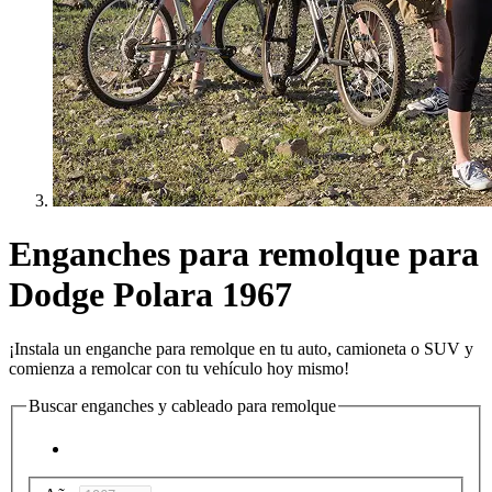
Enganches para remolque para
Dodge Polara 1967
¡Instala un enganche para remolque en tu auto, camioneta o SUV y
comienza a remolcar con tu vehículo hoy mismo!
Buscar enganches y cableado para remolque