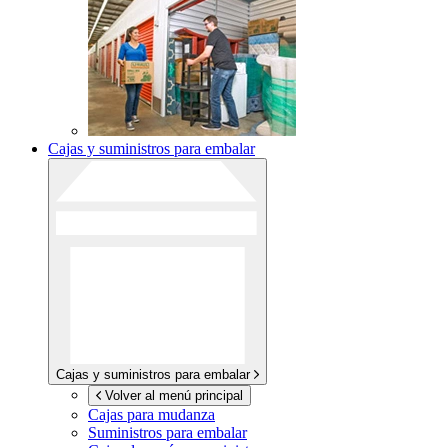
Cajas y suministros para embalar
Cajas y suministros para embalar
Volver al menú principal
Cajas para mudanza
Suministros para embalar