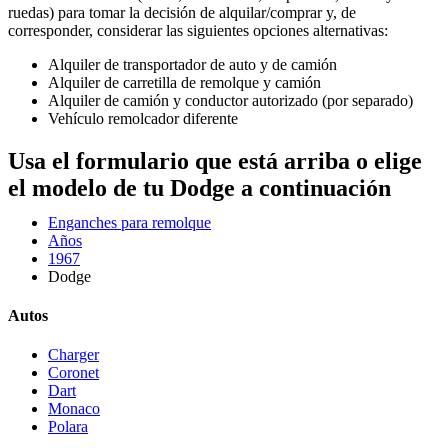
ruedas) para tomar la decisión de alquilar/comprar y, de
corresponder, considerar las siguientes opciones alternativas:
Alquiler de transportador de auto y de camión
Alquiler de carretilla de remolque y camión
Alquiler de camión y conductor autorizado (por separado)
Vehículo remolcador diferente
Usa el formulario que está arriba o elige
el modelo de tu Dodge a continuación
Enganches para remolque
Años
1967
Dodge
Autos
Charger
Coronet
Dart
Monaco
Polara