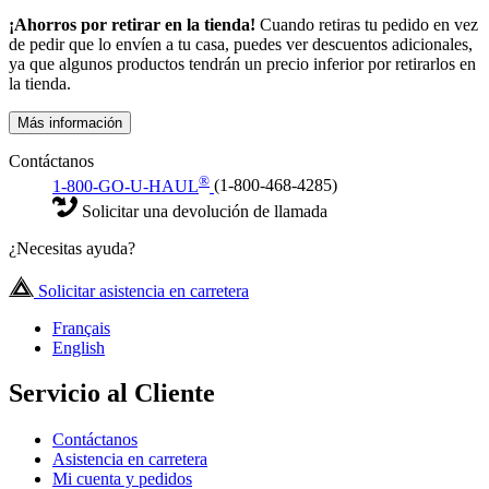
¡Ahorros por retirar en la tienda!
Cuando retiras tu pedido en vez
de pedir que lo envíen a tu casa, puedes ver descuentos adicionales,
ya que algunos productos tendrán un precio inferior por retirarlos en
la tienda.
Más información
Contáctanos
®
1-800-GO-U-HAUL
(1-800-468-4285)
Solicitar una devolución de llamada
¿Necesitas ayuda?
Solicitar asistencia en carretera
Français
English
Servicio al Cliente
Contáctanos
Asistencia en carretera
Mi cuenta y pedidos