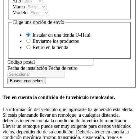
Año
Marca
Modelo
Elige una opción de envío
Instalar en una tienda
U-Haul
Enviarme los productos
Retiro en la tienda
Código postal
Fecha de instalación
Fecha de retiro
Buscar enganches
Ten en cuenta la condición de tu vehículo remolcador.
La información del vehículo que ingresaste ha generado esta alerta.
Si estás planeando llevar un remolque, a cualquier distancia,
deberías tener en cuenta la condición de tu vehículo remolcador.
Llevar un remoque puede ser muy exigente para ciertos vehículos
viejos, dependiendo de su condición. Deberías tener en cuenta la
condición mecánica (motor, transmisión, suspensión, frenos y