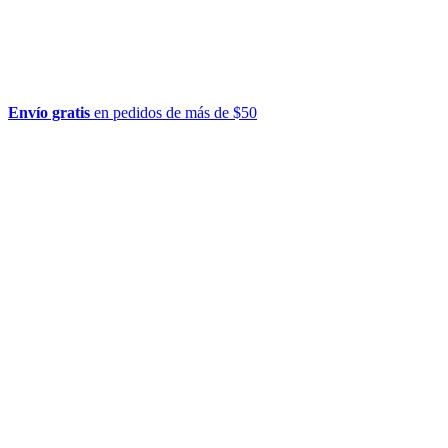
Envío gratis
en pedidos de más de $50