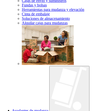
Cajas de envío y suministros
Fundas y bolsas
Herramientas para mudanza y elevación
Cinta de embalaje
Soluciones de almacenamiento
Alquilar cajas para mudanzas
Ayudantes de mudanza