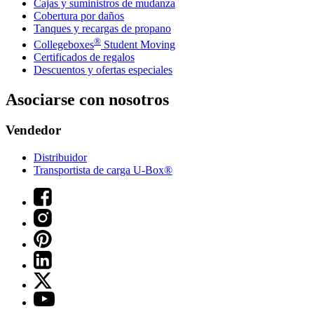
Cajas y suministros de mudanza
Cobertura por daños
Tanques y recargas de propano
®
Collegeboxes
Student Moving
Certificados de regalos
Descuentos y ofertas especiales
Asociarse con nosotros
Vendedor
Distribuidor
Transportista de carga U-Box®