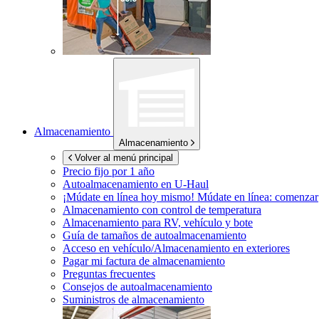
Almacenamiento
Almacenamiento
Volver al menú principal
Precio fijo por 1 año
Autoalmacenamiento en
U-Haul
¡Múdate en línea hoy mismo!
Múdate en línea: comenzar
Almacenamiento con control de temperatura
Almacenamiento para RV, vehículo y bote
Guía de tamaños de autoalmacenamiento
Acceso en vehículo/Almacenamiento en exteriores
Pagar mi factura de almacenamiento
Preguntas frecuentes
Consejos de autoalmacenamiento
Suministros de almacenamiento