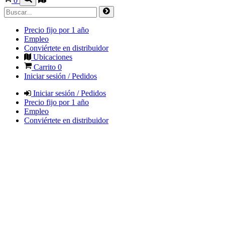
0
Precio fijo por 1 año
Empleo
Conviértete en distribuidor
Ubicaciones
Carrito
0
Iniciar sesión / Pedidos
Iniciar sesión / Pedidos
Precio fijo por 1 año
Empleo
Conviértete en distribuidor