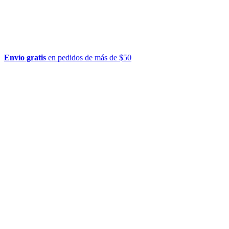
Envío gratis
en pedidos de más de $50