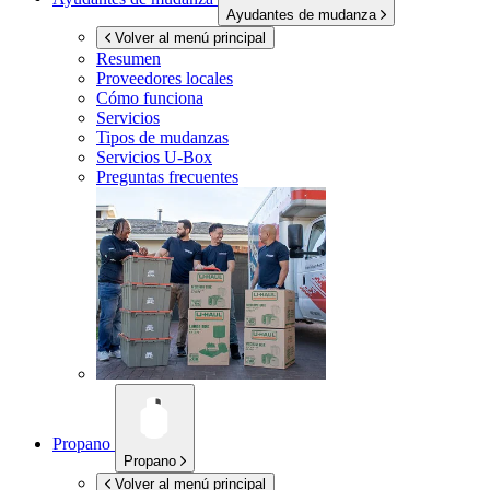
Ayudantes de mudanza
Volver al menú principal
Resumen
Proveedores locales
Cómo funciona
Servicios
Tipos de mudanzas
Servicios
U-Box
Preguntas frecuentes
Propano
Propano
Volver al menú principal