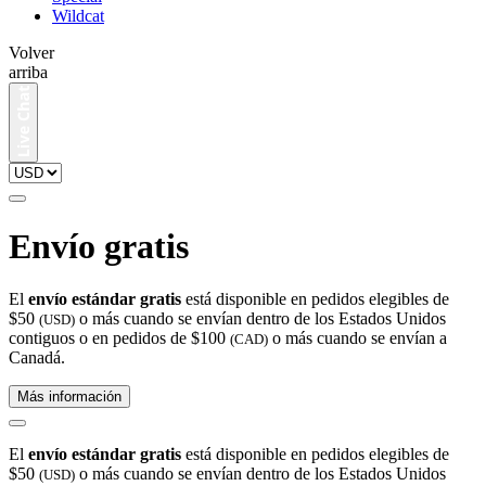
Wildcat
Volver
arriba
Envío gratis
El
envío estándar gratis
está disponible en pedidos elegibles de
$50
o más cuando se envían dentro de los Estados Unidos
(USD)
contiguos o en pedidos de $100
o más cuando se envían a
(CAD)
Canadá.
Más información
El
envío estándar gratis
está disponible en pedidos elegibles de
$50
o más cuando se envían dentro de los Estados Unidos
(USD)