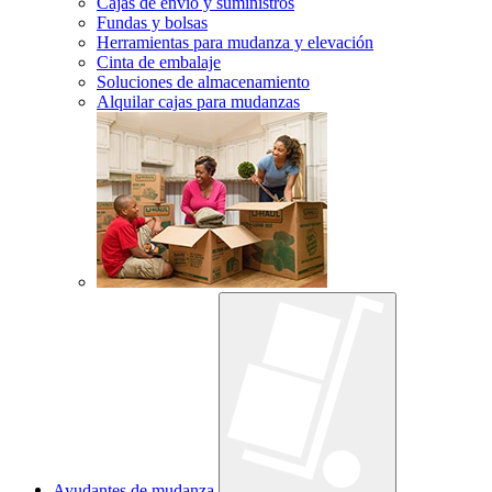
Cajas de envío y suministros
Fundas y bolsas
Herramientas para mudanza y elevación
Cinta de embalaje
Soluciones de almacenamiento
Alquilar cajas para mudanzas
Ayudantes de mudanza