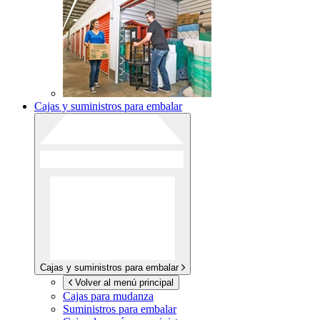
Cajas y suministros para embalar
Cajas y suministros para embalar
Volver al menú principal
Cajas para mudanza
Suministros para embalar