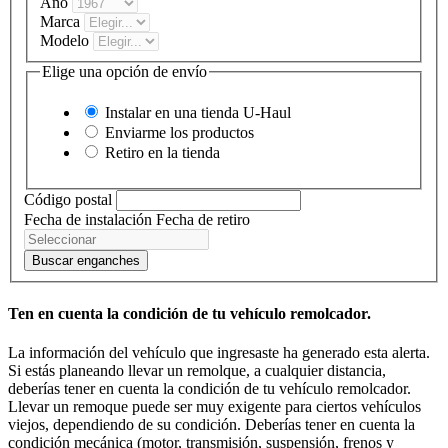
Año
Marca
Modelo
Elige una opción de envío
Instalar en una tienda
U-Haul
Enviarme los productos
Retiro en la tienda
Código postal
Fecha de instalación
Fecha de retiro
Buscar enganches
Ten en cuenta la condición de tu vehículo remolcador.
La información del vehículo que ingresaste ha generado esta alerta.
Si estás planeando llevar un remolque, a cualquier distancia,
deberías tener en cuenta la condición de tu vehículo remolcador.
Llevar un remoque puede ser muy exigente para ciertos vehículos
viejos, dependiendo de su condición. Deberías tener en cuenta la
condición mecánica (motor, transmisión, suspensión, frenos y