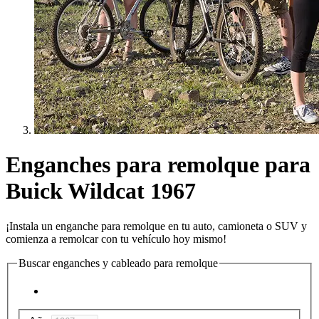
Enganches para remolque para
Buick Wildcat 1967
¡Instala un enganche para remolque en tu auto, camioneta o SUV y
comienza a remolcar con tu vehículo hoy mismo!
Buscar enganches y cableado para remolque