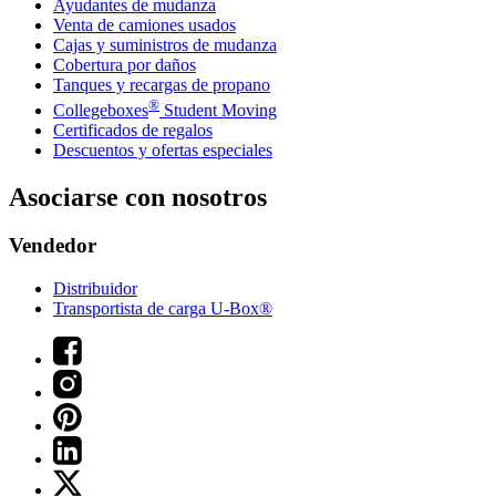
Ayudantes de mudanza
Venta de camiones usados
Cajas y suministros de mudanza
Cobertura por daños
Tanques y recargas de propano
®
Collegeboxes
Student Moving
Certificados de regalos
Descuentos y ofertas especiales
Asociarse con nosotros
Vendedor
Distribuidor
Transportista de carga U-Box®