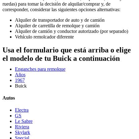
ruedas) para tomar la decisión de alquilar/comprar y, de
corresponder, considerar las siguientes opciones alternativas:
Alquiler de transportador de auto y de camión
Alquiler de carretilla de remolque y camión
Alquiler de camión y conductor autorizado (por separado)
Vehículo remolcador diferente
Usa el formulario que está arriba o elige
el modelo de tu Buick a continuación
Enganches para remolque
Años
1967
Buick
Autos
Electra
GS
Le Sabre
Riviera
Skylark
Special