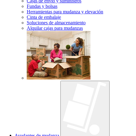
Cajas de envío y suministros
Fundas y bolsas
Herramientas para mudanza y elevación
Cinta de embalaje
Soluciones de almacenamiento
Alquilar cajas para mudanzas
Ayudantes de mudanza