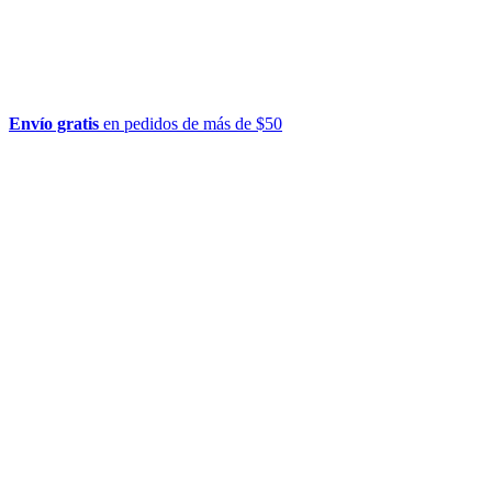
Envío gratis
en pedidos de más de $50