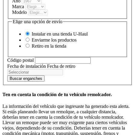
Año
Marca
Modelo
Elige una opción de envío
Instalar en una tienda
U-Haul
Enviarme los productos
Retiro en la tienda
Código postal
Fecha de instalación
Fecha de retiro
Buscar enganches
Ten en cuenta la condición de tu vehículo remolcador.
La información del vehículo que ingresaste ha generado esta alerta.
Si estás planeando llevar un remolque, a cualquier distancia,
deberías tener en cuenta la condición de tu vehículo remolcador.
Llevar un remoque puede ser muy exigente para ciertos vehículos
viejos, dependiendo de su condición. Deberías tener en cuenta la
condición mecánica (motor, transmisión, suspensión, frenos y