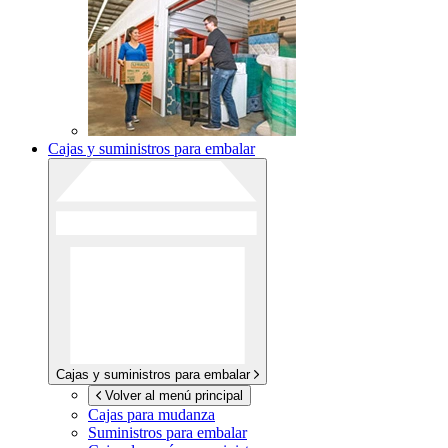
Cajas y suministros para embalar
Cajas y suministros para embalar
Volver al menú principal
Cajas para mudanza
Suministros para embalar