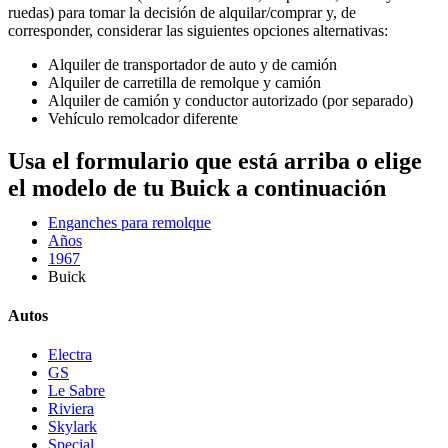
ruedas) para tomar la decisión de alquilar/comprar y, de
corresponder, considerar las siguientes opciones alternativas:
Alquiler de transportador de auto y de camión
Alquiler de carretilla de remolque y camión
Alquiler de camión y conductor autorizado (por separado)
Vehículo remolcador diferente
Usa el formulario que está arriba o elige
el modelo de tu Buick a continuación
Enganches para remolque
Años
1967
Buick
Autos
Electra
GS
Le Sabre
Riviera
Skylark
Special