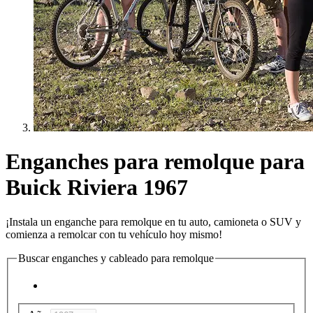
Enganches para remolque para
Buick Riviera 1967
¡Instala un enganche para remolque en tu auto, camioneta o SUV y
comienza a remolcar con tu vehículo hoy mismo!
Buscar enganches y cableado para remolque