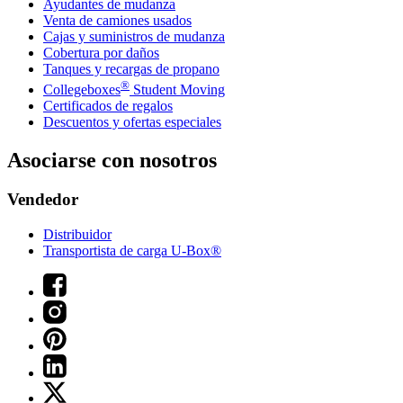
Ayudantes de mudanza
Venta de camiones usados
Cajas y suministros de mudanza
Cobertura por daños
Tanques y recargas de propano
®
Collegeboxes
Student Moving
Certificados de regalos
Descuentos y ofertas especiales
Asociarse con nosotros
Vendedor
Distribuidor
Transportista de carga U-Box®