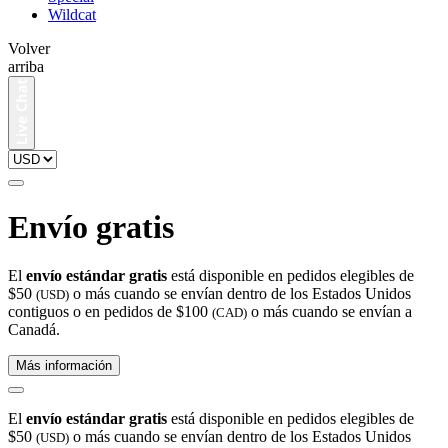
Wildcat
Volver
arriba
Envío gratis
El
envío estándar gratis
está disponible en pedidos elegibles de
$50
o más cuando se envían dentro de los Estados Unidos
(USD)
contiguos o en pedidos de $100
o más cuando se envían a
(CAD)
Canadá.
Más información
El
envío estándar gratis
está disponible en pedidos elegibles de
$50
o más cuando se envían dentro de los Estados Unidos
(USD)