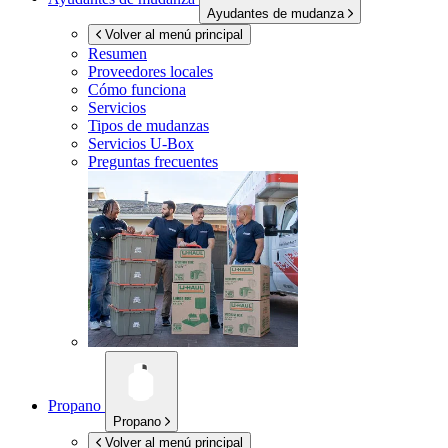
Ayudantes de mudanza
Volver al menú principal
Resumen
Proveedores locales
Cómo funciona
Servicios
Tipos de mudanzas
Servicios
U-Box
Preguntas frecuentes
Propano
Propano
Volver al menú principal