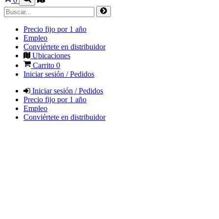
0
Precio fijo por 1 año
Empleo
Conviértete en distribuidor
Ubicaciones
Carrito
0
Iniciar sesión / Pedidos
Iniciar sesión / Pedidos
Precio fijo por 1 año
Empleo
Conviértete en distribuidor