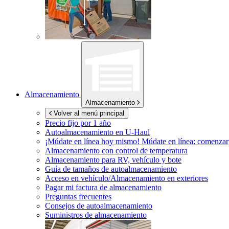
Almacenamiento
Almacenamiento
Volver al menú principal
Precio fijo por 1 año
Autoalmacenamiento en
U-Haul
¡Múdate en línea hoy mismo!
Múdate en línea: comenzar
Almacenamiento con control de temperatura
Almacenamiento para RV, vehículo y bote
Guía de tamaños de autoalmacenamiento
Acceso en vehículo/Almacenamiento en exteriores
Pagar mi factura de almacenamiento
Preguntas frecuentes
Consejos de autoalmacenamiento
Suministros de almacenamiento