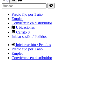
0
Precio fijo por 1 año
Empleo
Conviértete en distribuidor
Ubicaciones
Carrito
0
Iniciar sesión / Pedidos
Iniciar sesión / Pedidos
Precio fijo por 1 año
Empleo
Conviértete en distribuidor