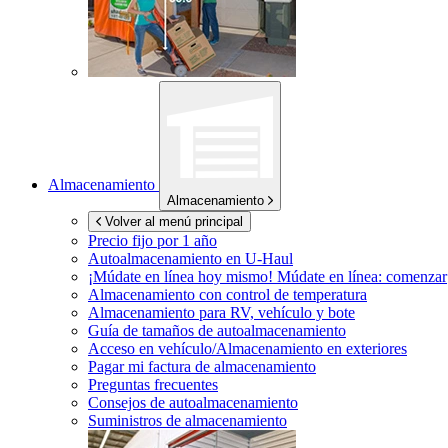
Almacenamiento
Almacenamiento
Volver al menú principal
Precio fijo por 1 año
Autoalmacenamiento en
U-Haul
¡Múdate en línea hoy mismo!
Múdate en línea: comenzar
Almacenamiento con control de temperatura
Almacenamiento para RV, vehículo y bote
Guía de tamaños de autoalmacenamiento
Acceso en vehículo/Almacenamiento en exteriores
Pagar mi factura de almacenamiento
Preguntas frecuentes
Consejos de autoalmacenamiento
Suministros de almacenamiento