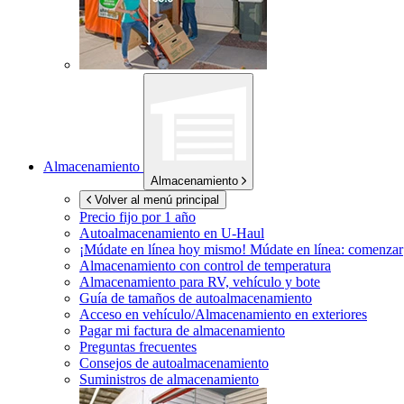
Almacenamiento
Almacenamiento
Volver al menú principal
Precio fijo por 1 año
Autoalmacenamiento en
U-Haul
¡Múdate en línea hoy mismo!
Múdate en línea: comenzar
Almacenamiento con control de temperatura
Almacenamiento para RV, vehículo y bote
Guía de tamaños de autoalmacenamiento
Acceso en vehículo/Almacenamiento en exteriores
Pagar mi factura de almacenamiento
Preguntas frecuentes
Consejos de autoalmacenamiento
Suministros de almacenamiento