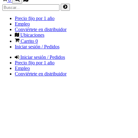
0
Precio fijo por 1 año
Empleo
Conviértete en distribuidor
Ubicaciones
Carrito
0
Iniciar sesión / Pedidos
Iniciar sesión / Pedidos
Precio fijo por 1 año
Empleo
Conviértete en distribuidor