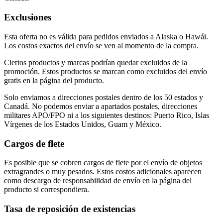
Exclusiones
Esta oferta no es válida para pedidos enviados a Alaska o Hawái.
Los costos exactos del envío se ven al momento de la compra.
Ciertos productos y marcas podrían quedar excluidos de la
promoción. Estos productos se marcan como excluidos del envío
gratis en la página del producto.
Solo enviamos a direcciones postales dentro de los 50 estados y
Canadá. No podemos enviar a apartados postales, direcciones
militares APO/FPO ni a los siguientes destinos: Puerto Rico, Islas
Vírgenes de los Estados Unidos, Guam y México.
Cargos de flete
Es posible que se cobren cargos de flete por el envío de objetos
extragrandes o muy pesados. Estos costos adicionales aparecen
como descargo de responsabilidad de envío en la página del
producto si correspondiera.
Tasa de reposición de existencias