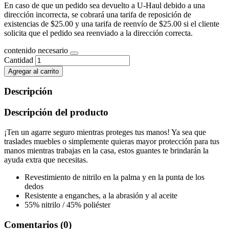
En caso de que un pedido sea devuelto a U-Haul debido a una
dirección incorrecta, se cobrará una tarifa de reposición de
existencias de $25.00 y una tarifa de reenvío de $25.00 si el cliente
solicita que el pedido sea reenviado a la dirección correcta.
contenido necesario
Cantidad
Agregar al carrito
Descripción
Descripción del producto
¡Ten un agarre seguro mientras proteges tus manos! Ya sea que
traslades muebles o simplemente quieras mayor protección para tus
manos mientras trabajas en la casa, estos guantes te brindarán la
ayuda extra que necesitas.
Revestimiento de nitrilo en la palma y en la punta de los
dedos
Resistente a enganches, a la abrasión y al aceite
55% nitrilo / 45% poliéster
Comentarios (0)