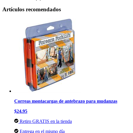
Artículos recomendados
Correas montacargas de antebrazo para mudanzas
$24.95
Retiro GRATIS en la tienda
Entrega en el mismo día