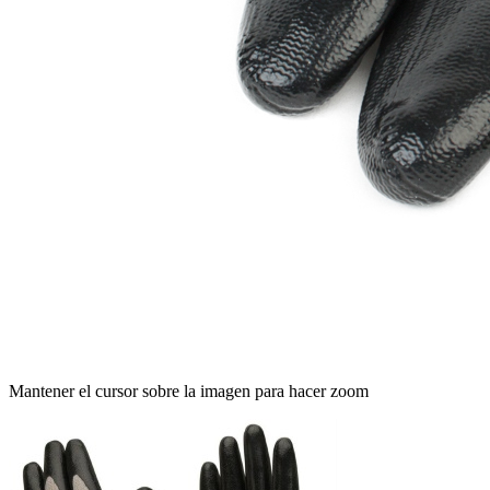
Mantener el cursor sobre la imagen para hacer zoom