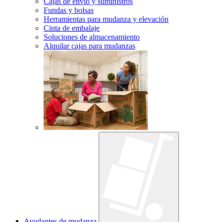
Cajas de envío y suministros
Fundas y bolsas
Herramientas para mudanza y elevación
Cinta de embalaje
Soluciones de almacenamiento
Alquilar cajas para mudanzas
Ayudantes de mudanza