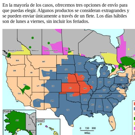
En la mayoría de los casos, ofrecemos tres opciones de envío para
que puedas elegir. Algunos productos se consideran extragrandes y
se pueden enviar únicamente a través de un flete. Los días hábiles
son de lunes a viernes, sin incluir los feriados.