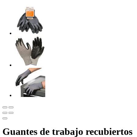
Guantes de trabajo recubiertos