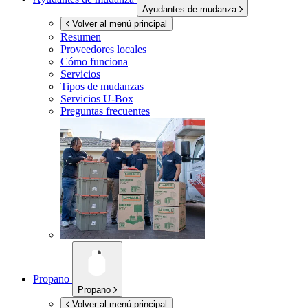
Ayudantes de mudanza
Volver al menú principal
Resumen
Proveedores locales
Cómo funciona
Servicios
Tipos de mudanzas
Servicios
U-Box
Preguntas frecuentes
Propano
Propano
Volver al menú principal