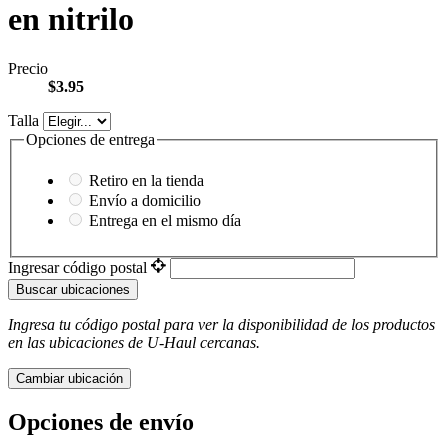
en nitrilo
Precio
$3.95
Talla
Opciones de entrega
Retiro en la tienda
Envío a domicilio
Entrega en el mismo día
Ingresar código postal
Buscar ubicaciones
Ingresa tu código postal para ver la disponibilidad de los productos
en las ubicaciones de
U-Haul
​​​​​​​ cercanas.
Cambiar ubicación
Opciones de envío