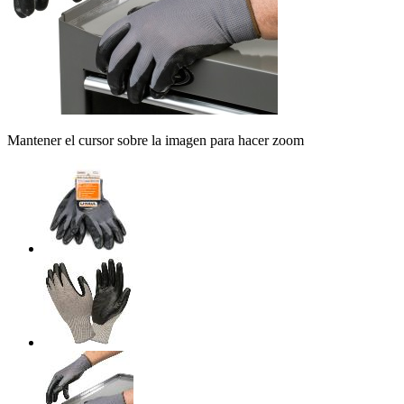
Mantener el cursor sobre la imagen para hacer zoom