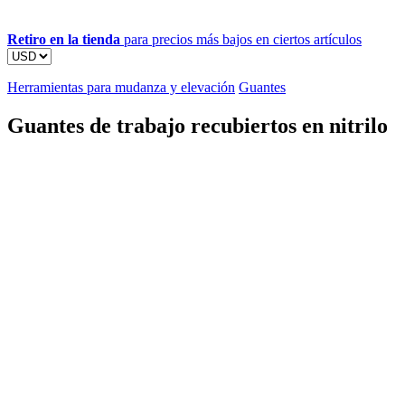
Retiro en la tienda
para precios más bajos en ciertos artículos
Herramientas para mudanza y elevación
Guantes
Guantes de trabajo recubiertos en nitrilo