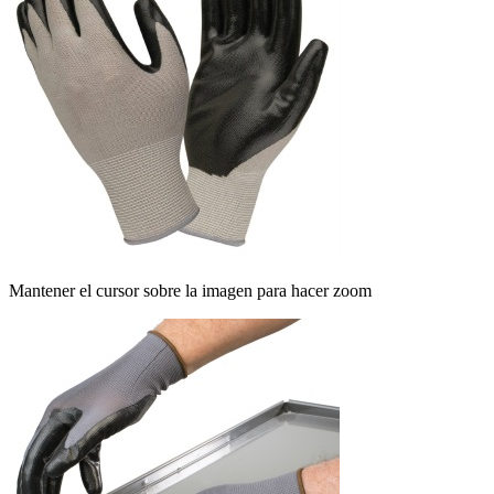
Mantener el cursor sobre la imagen para hacer zoom