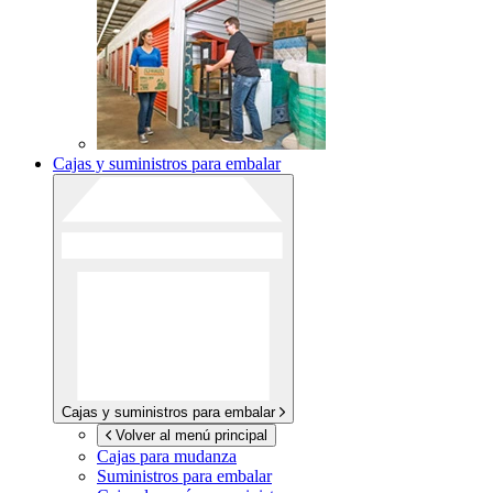
Cajas y suministros para embalar
Cajas y suministros para embalar
Volver al menú principal
Cajas para mudanza
Suministros para embalar