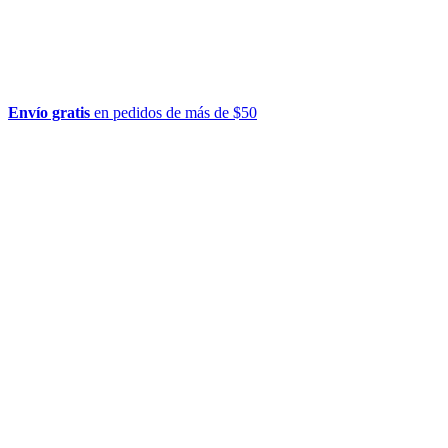
Envío gratis
en pedidos de más de $50