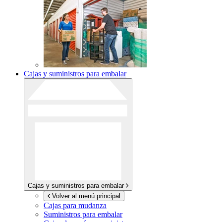
Cajas y suministros para embalar
Cajas y suministros para embalar
Volver al menú principal
Cajas para mudanza
Suministros para embalar