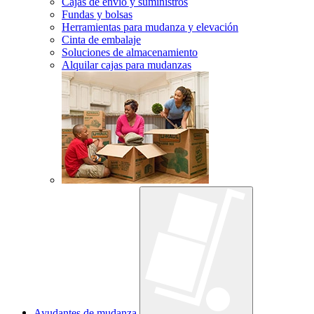
Cajas de envío y suministros
Fundas y bolsas
Herramientas para mudanza y elevación
Cinta de embalaje
Soluciones de almacenamiento
Alquilar cajas para mudanzas
Ayudantes de mudanza