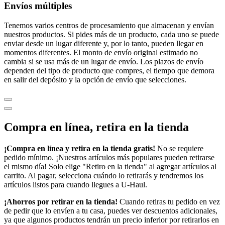
Envíos múltiples
Tenemos varios centros de procesamiento que almacenan y envían
nuestros productos. Si pides más de un producto, cada uno se puede
enviar desde un lugar diferente y, por lo tanto, pueden llegar en
momentos diferentes. El monto de envío original estimado no
cambia si se usa más de un lugar de envío. Los plazos de envío
dependen del tipo de producto que compres, el tiempo que demora
en salir del depósito y la opción de envío que selecciones.
Compra en línea, retira en la tienda
¡Compra en línea y retira en la tienda gratis!
No se requiere
pedido mínimo. ¡Nuestros artículos más populares pueden retirarse
el mismo día! Solo elige "Retiro en la tienda" al agregar artículos al
carrito. Al pagar, selecciona cuándo lo retirarás y tendremos los
artículos listos para cuando llegues a
U-Haul
.
¡Ahorros por retirar en la tienda!
Cuando retiras tu pedido en vez
de pedir que lo envíen a tu casa, puedes ver descuentos adicionales,
ya que algunos productos tendrán un precio inferior por retirarlos en