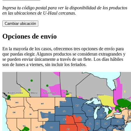
Ingresa tu código postal para ver la disponibilidad de los productos
en las ubicaciones de
U-Haul
​​​​​​​ cercanas.
Cambiar ubicación
Opciones de envío
En la mayoría de los casos, ofrecemos tres opciones de envío para
que puedas elegir. Algunos productos se consideran extragrandes y
se pueden enviar únicamente a través de un flete. Los días hábiles
son de lunes a viernes, sin incluir los feriados.