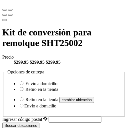
Kit de conversión para
remolque SHT25002
Precio
$299.95
$299.95
$299.95
Opciones de entrega
Envío a domicilio
Retiro en la tienda
Retiro en la tienda
cambiar ubicación
Envío a domicilio
Ingresar código postal
Buscar ubicaciones