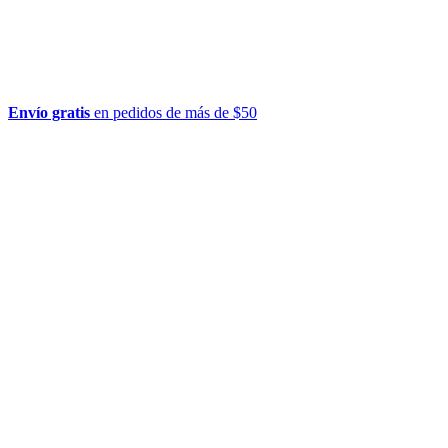
Envío gratis
en pedidos de más de $50