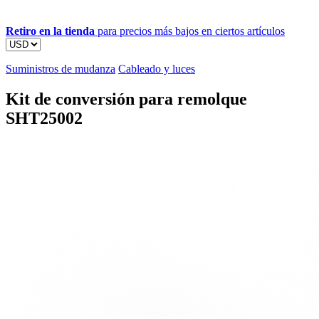
Retiro en la tienda
para precios más bajos en ciertos artículos
Suministros de mudanza
Cableado y luces
Kit de conversión para remolque
SHT25002