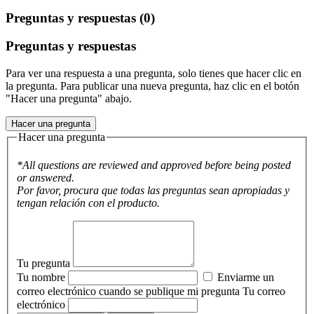
Preguntas y respuestas (0)
Preguntas y respuestas
Para ver una respuesta a una pregunta, solo tienes que hacer clic en
la pregunta. Para publicar una nueva pregunta, haz clic en el botón
"Hacer una pregunta" abajo.
Hacer una pregunta
Hacer una pregunta
*All questions are reviewed and approved before being posted
or answered.
Por favor, procura que todas las preguntas sean apropiadas y
tengan relación con el producto.
Tu pregunta
Tu nombre
Enviarme un
correo electrónico cuando se publique mi pregunta
Tu correo
electrónico