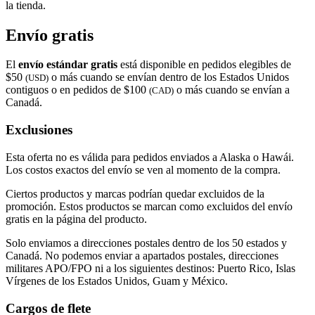
la tienda.
Envío gratis
El
envío estándar gratis
está disponible en pedidos elegibles de
$50
o más cuando se envían dentro de los Estados Unidos
(USD)
contiguos o en pedidos de $100
o más cuando se envían a
(CAD)
Canadá.
Exclusiones
Esta oferta no es válida para pedidos enviados a Alaska o Hawái.
Los costos exactos del envío se ven al momento de la compra.
Ciertos productos y marcas podrían quedar excluidos de la
promoción. Estos productos se marcan como excluidos del envío
gratis en la página del producto.
Solo enviamos a direcciones postales dentro de los 50 estados y
Canadá. No podemos enviar a apartados postales, direcciones
militares APO/FPO ni a los siguientes destinos: Puerto Rico, Islas
Vírgenes de los Estados Unidos, Guam y México.
Cargos de flete