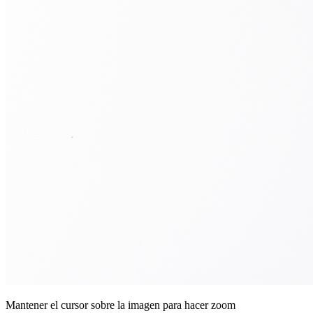
Mantener el cursor sobre la imagen para hacer zoom