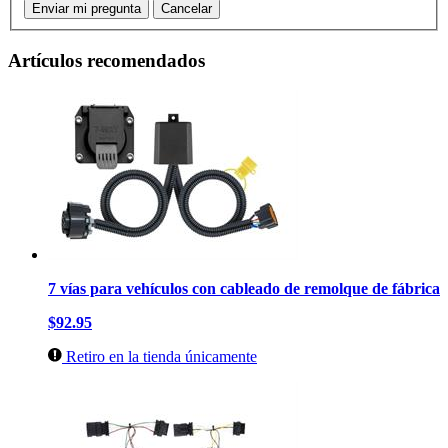
Enviar mi pregunta
Cancelar
Artículos recomendados
7 vías para vehículos con cableado de remolque de fábrica
$92.95
Retiro en la tienda únicamente