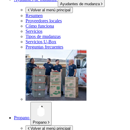
Ayudantes de mudanza
Volver al menú principal
Resumen
Proveedores locales
Cómo funciona
Servicios
Tipos de mudanzas
Servicios
U-Box
Preguntas frecuentes
Propano
Propano
Volver al menú principal