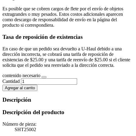
Es posible que se cobren cargos de flete por el envío de objetos
extragrandes o muy pesados. Estos costos adicionales aparecen
como descargo de responsabilidad de envío en la página del
producto si correspondiera.
Tasa de reposición de existencias
En caso de que un pedido sea devuelto a U-Haul debido a una
dirección incorrecta, se cobrará una tarifa de reposición de
existencias de $25.00 y una tarifa de reenvío de $25.00 si el cliente
solicita que el pedido sea reenviado a la dirección correcta.
contenido necesario
Cantidad
Agregar al carrito
Descripción
Descripción del producto
Número de pieza:
SHT25002