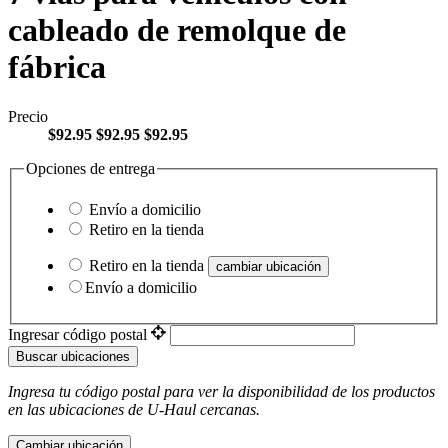
cableado de remolque de
fábrica
Precio
$92.95
$92.95
$92.95
Opciones de entrega
Envío a domicilio
Retiro en la tienda
Retiro en la tienda
cambiar ubicación
Envío a domicilio
Ingresar código postal
Buscar ubicaciones
Ingresa tu código postal para ver la disponibilidad de los productos
en las ubicaciones de
U-Haul
​​​​​​​ cercanas.
Cambiar ubicación