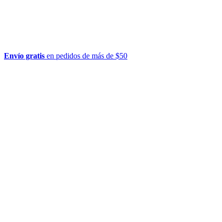
Envío gratis
en pedidos de más de $50