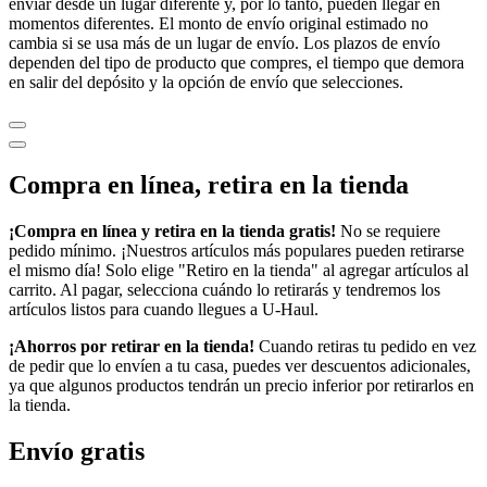
enviar desde un lugar diferente y, por lo tanto, pueden llegar en
momentos diferentes. El monto de envío original estimado no
cambia si se usa más de un lugar de envío. Los plazos de envío
dependen del tipo de producto que compres, el tiempo que demora
en salir del depósito y la opción de envío que selecciones.
Compra en línea, retira en la tienda
¡Compra en línea y retira en la tienda gratis!
No se requiere
pedido mínimo. ¡Nuestros artículos más populares pueden retirarse
el mismo día! Solo elige "Retiro en la tienda" al agregar artículos al
carrito. Al pagar, selecciona cuándo lo retirarás y tendremos los
artículos listos para cuando llegues a
U-Haul
.
¡Ahorros por retirar en la tienda!
Cuando retiras tu pedido en vez
de pedir que lo envíen a tu casa, puedes ver descuentos adicionales,
ya que algunos productos tendrán un precio inferior por retirarlos en
la tienda.
Envío gratis