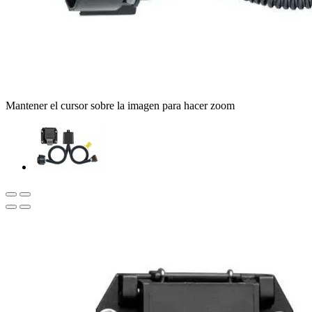
Mantener el cursor sobre la imagen para hacer zoom