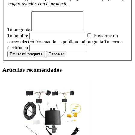
tengan relación con el producto.
Tu pregunta
Tu nombre
Enviarme un
correo electrónico cuando se publique mi pregunta
Tu correo
electrónico
Enviar mi pregunta
Cancelar
Artículos recomendados