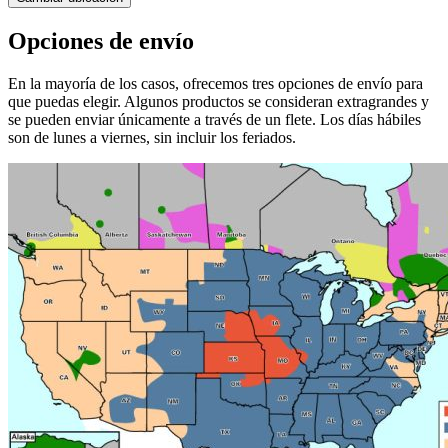
Opciones de envío
En la mayoría de los casos, ofrecemos tres opciones de envío para
que puedas elegir. Algunos productos se consideran extragrandes y
se pueden enviar únicamente a través de un flete. Los días hábiles
son de lunes a viernes, sin incluir los feriados.