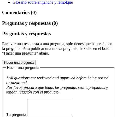
Glosario sobre enganche y remolque
Comentarios (0)
Preguntas y respuestas (0)
Preguntas y respuestas
Para ver una respuesta a una pregunta, solo tienes que hacer clic en
la pregunta. Para publicar una nueva pregunta, haz clic en el botón
"Hacer una pregunta" abajo.
Hacer una pregunta
Hacer una pregunta
*All questions are reviewed and approved before being posted
or answered.
Por favor, procura que todas las preguntas sean apropiadas y
tengan relación con el producto.
Tu pregunta