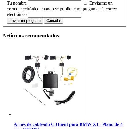
Tu nombre
Enviarme un
correo electrónico cuando se publique mi pregunta
Tu correo
electrónico
Enviar mi pregunta
Cancelar
Artículos recomendados
Arnés de cableado C-Quent para BMW X1 - Plano de 4