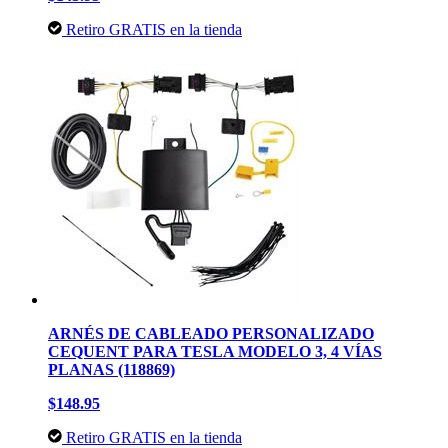
Retiro GRATIS en la tienda
ARNÉS DE CABLEADO PERSONALIZADO
CEQUENT PARA TESLA MODELO 3, 4 VÍAS
PLANAS (118869)
$148.95
Retiro GRATIS en la tienda