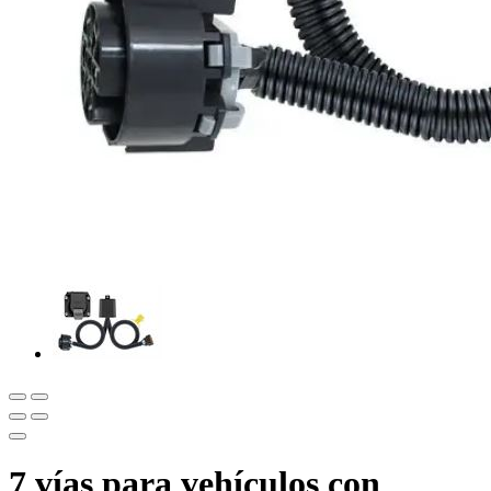
7 vías para vehículos con