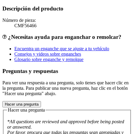
Descripción del producto
Número de pieza:
CMF56466
¿Necesitas ayuda para enganchar o remolcar?
Encuentra un enganche que se ajuste a tu vehículo
Consejos y videos sobre enganches
Glosario sobre enganche y remolque
Preguntas y respuestas
Para ver una respuesta a una pregunta, solo tienes que hacer clic en
la pregunta. Para publicar una nueva pregunta, haz clic en el botón
"Hacer una pregunta" abajo.
Hacer una pregunta
Hacer una pregunta
*All questions are reviewed and approved before being posted
or answered.
Por favor, procura que todas las preguntas sean apropiadas y