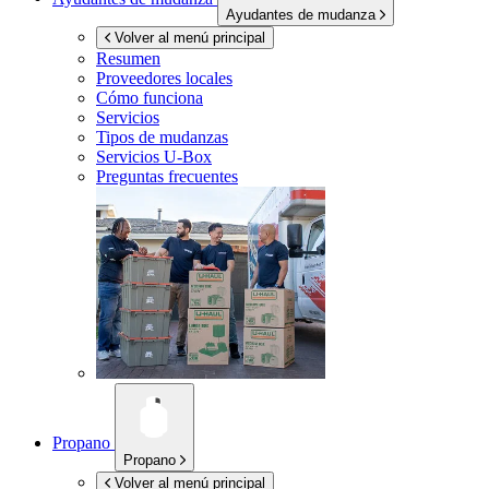
Ayudantes de mudanza
Volver al menú principal
Resumen
Proveedores locales
Cómo funciona
Servicios
Tipos de mudanzas
Servicios
U-Box
Preguntas frecuentes
Propano
Propano
Volver al menú principal