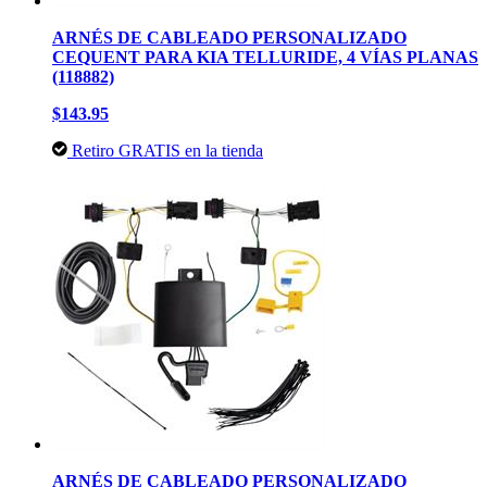
ARNÉS DE CABLEADO PERSONALIZADO
CEQUENT PARA KIA TELLURIDE, 4 VÍAS PLANAS
(118882)
$143.95
Retiro GRATIS en la tienda
ARNÉS DE CABLEADO PERSONALIZADO