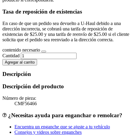
Tasa de reposición de existencias
En caso de que un pedido sea devuelto a U-Haul debido a una
dirección incorrecta, se cobrará una tarifa de reposición de
existencias de $25.00 y una tarifa de reenvío de $25.00 si el cliente
solicita que el pedido sea reenviado a la dirección correcta.
contenido necesario
Cantidad
Agregar al carrito
Descripción
Descripción del producto
Número de pieza:
CMF56466
¿Necesitas ayuda para enganchar o remolcar?
Encuentra un enganche que se ajuste a tu vehículo
Consejos y videos sobre enganches