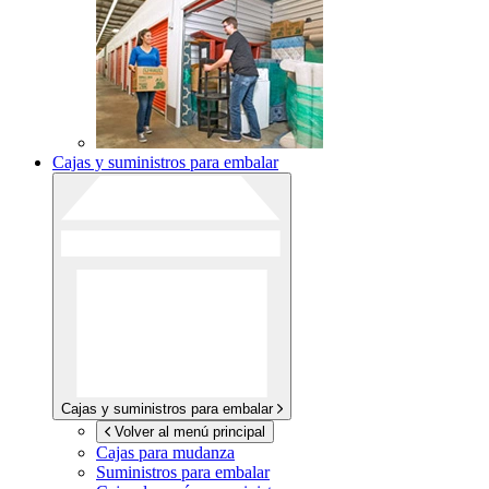
Cajas y suministros para embalar
Cajas y suministros para embalar
Volver al menú principal
Cajas para mudanza
Suministros para embalar