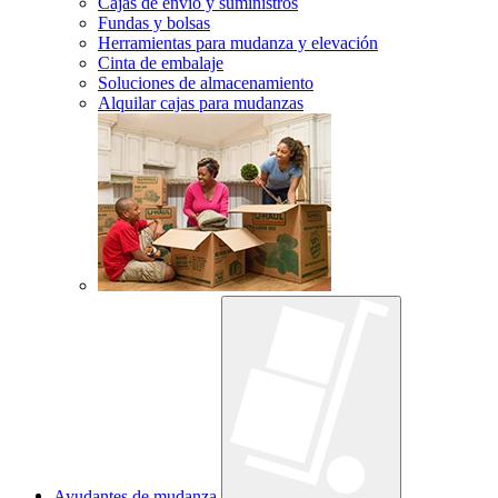
Cajas de envío y suministros
Fundas y bolsas
Herramientas para mudanza y elevación
Cinta de embalaje
Soluciones de almacenamiento
Alquilar cajas para mudanzas
Ayudantes de mudanza