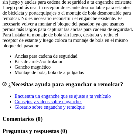
sin juego y anclas para cadena de seguridad a tu enganche existente.
Luego podrás usar tu receptor de estante desmontable para estantes
de bicicleta y portaequipajes o el montaje de bola desmontable para
remolcar. No es necesario reconstruir el enganche existente. Es
necesario volver a montar el bloque del pasador, ya que usamos
pernos más largos para capturar las anclas para cadena de seguridad.
Para instalar tu montaje de bola sin juego, destraba y retira el
receptor de estante y luego coloca tu montaje de bola en el mismo
bloque del pasador.
Anclas para cadena de seguridad
Kits de arnés/controlador
Gancho magnético
Montaje de bola, bola de 2 pulgadas
¿Necesitas ayuda para enganchar o remolcar?
Encuentra un enganche que se ajuste a tu vehículo
Consejos y videos sobre enganches
Glosario sobre enganche y remolque
Comentarios (0)
Preguntas y respuestas (0)