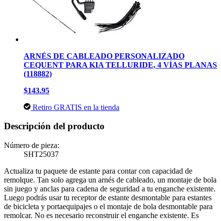
ARNÉS DE CABLEADO PERSONALIZADO
CEQUENT PARA KIA TELLURIDE, 4 VÍAS PLANAS
(118882)
$143.95
Retiro GRATIS en la tienda
Descripción del producto
Número de pieza:
SHT25037
Actualiza tu paquete de estante para contar con capacidad de
remolque. Tan solo agrega un arnés de cableado, un montaje de bola
sin juego y anclas para cadena de seguridad a tu enganche existente.
Luego podrás usar tu receptor de estante desmontable para estantes
de bicicleta y portaequipajes o el montaje de bola desmontable para
remolcar. No es necesario reconstruir el enganche existente. Es