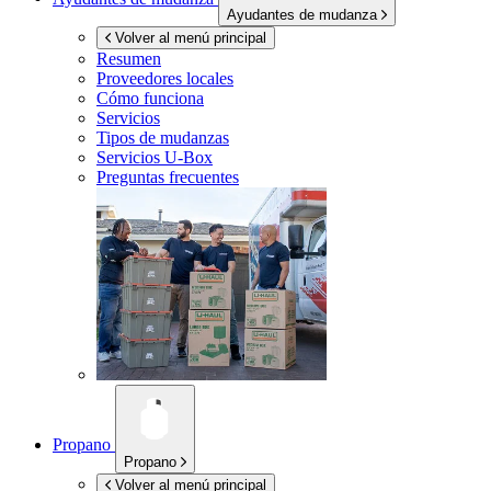
Ayudantes de mudanza
Volver al menú principal
Resumen
Proveedores locales
Cómo funciona
Servicios
Tipos de mudanzas
Servicios
U-Box
Preguntas frecuentes
Propano
Propano
Volver al menú principal