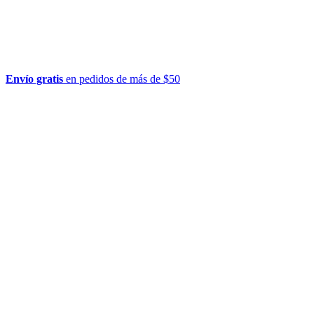
Envío gratis
en pedidos de más de $50