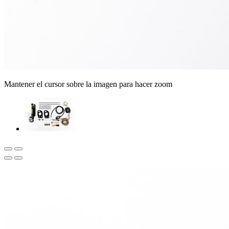
Mantener el cursor sobre la imagen para hacer zoom