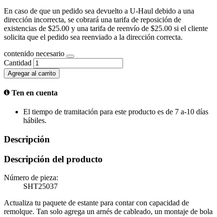
En caso de que un pedido sea devuelto a U-Haul debido a una
dirección incorrecta, se cobrará una tarifa de reposición de
existencias de $25.00 y una tarifa de reenvío de $25.00 si el cliente
solicita que el pedido sea reenviado a la dirección correcta.
contenido necesario
Cantidad
Agregar al carrito
Ten en cuenta
El tiempo de tramitación para este producto es de 7 a-10 días
hábiles.
Descripción
Descripción del producto
Número de pieza:
SHT25037
Actualiza tu paquete de estante para contar con capacidad de
remolque. Tan solo agrega un arnés de cableado, un montaje de bola