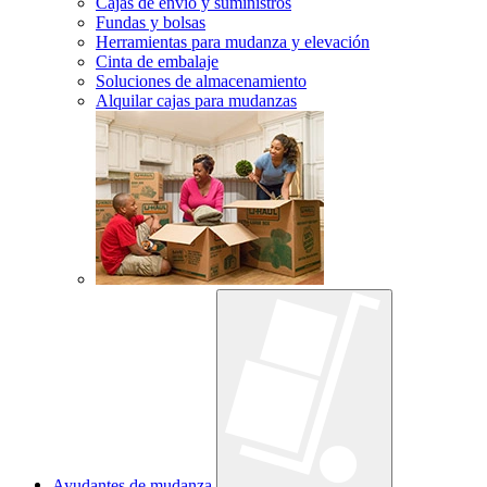
Cajas de envío y suministros
Fundas y bolsas
Herramientas para mudanza y elevación
Cinta de embalaje
Soluciones de almacenamiento
Alquilar cajas para mudanzas
Ayudantes de mudanza