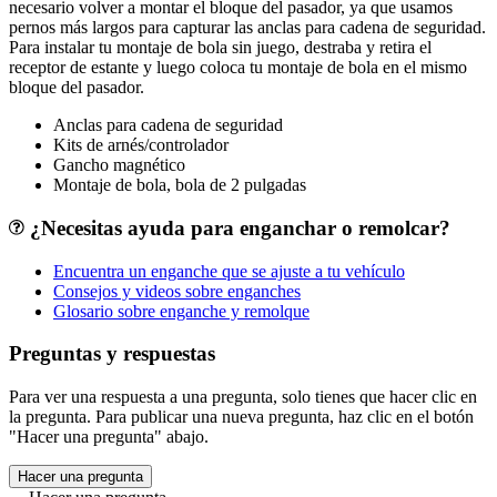
necesario volver a montar el bloque del pasador, ya que usamos
pernos más largos para capturar las anclas para cadena de seguridad.
Para instalar tu montaje de bola sin juego, destraba y retira el
receptor de estante y luego coloca tu montaje de bola en el mismo
bloque del pasador.
Anclas para cadena de seguridad
Kits de arnés/controlador
Gancho magnético
Montaje de bola, bola de 2 pulgadas
¿Necesitas ayuda para enganchar o remolcar?
Encuentra un enganche que se ajuste a tu vehículo
Consejos y videos sobre enganches
Glosario sobre enganche y remolque
Preguntas y respuestas
Para ver una respuesta a una pregunta, solo tienes que hacer clic en
la pregunta. Para publicar una nueva pregunta, haz clic en el botón
"Hacer una pregunta" abajo.
Hacer una pregunta