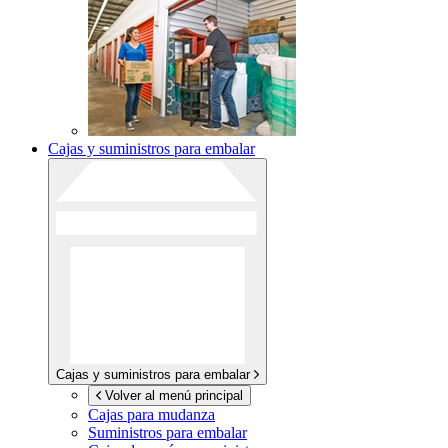
Cajas y suministros para embalar
Cajas y suministros para embalar
Volver al menú principal
Cajas para mudanza
Suministros para embalar