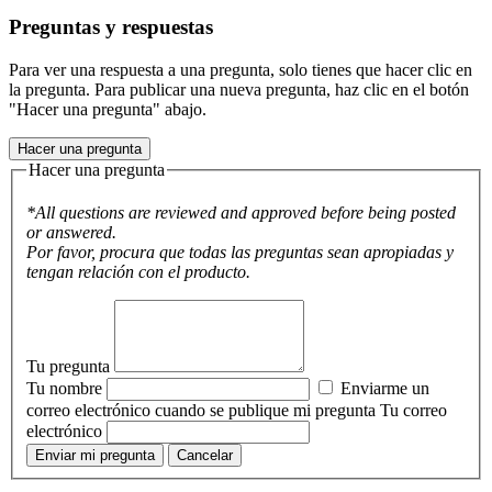
Preguntas y respuestas
Para ver una respuesta a una pregunta, solo tienes que hacer clic en
la pregunta. Para publicar una nueva pregunta, haz clic en el botón
"Hacer una pregunta" abajo.
Hacer una pregunta
Hacer una pregunta
*All questions are reviewed and approved before being posted
or answered.
Por favor, procura que todas las preguntas sean apropiadas y
tengan relación con el producto.
Tu pregunta
Tu nombre
Enviarme un
correo electrónico cuando se publique mi pregunta
Tu correo
electrónico
Enviar mi pregunta
Cancelar