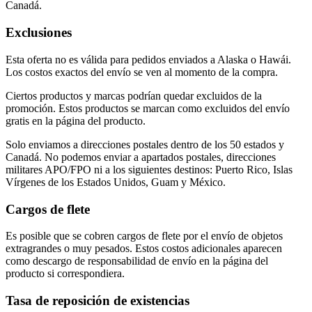
Canadá.
Exclusiones
Esta oferta no es válida para pedidos enviados a Alaska o Hawái.
Los costos exactos del envío se ven al momento de la compra.
Ciertos productos y marcas podrían quedar excluidos de la
promoción. Estos productos se marcan como excluidos del envío
gratis en la página del producto.
Solo enviamos a direcciones postales dentro de los 50 estados y
Canadá. No podemos enviar a apartados postales, direcciones
militares APO/FPO ni a los siguientes destinos: Puerto Rico, Islas
Vírgenes de los Estados Unidos, Guam y México.
Cargos de flete
Es posible que se cobren cargos de flete por el envío de objetos
extragrandes o muy pesados. Estos costos adicionales aparecen
como descargo de responsabilidad de envío en la página del
producto si correspondiera.
Tasa de reposición de existencias