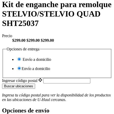
Kit de enganche para remolque
STELVIO/STELVIO QUAD
SHT25037
Precio
$299.00
$299.00
$299.00
Opciones de entrega
Envío a domicilio
Envío a domicilio
Ingresar código postal
Buscar ubicaciones
Ingresa tu código postal para ver la disponibilidad de los productos
en las ubicaciones de
U-Haul
​​​​​​​ cercanas.
Opciones de envío