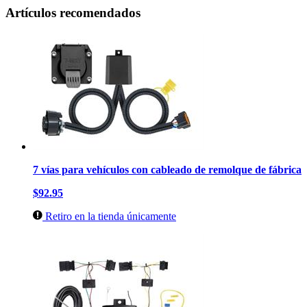
Artículos recomendados
7 vías para vehículos con cableado de remolque de fábrica
$92.95
Retiro en la tienda únicamente