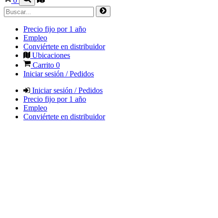
0
Precio fijo por 1 año
Empleo
Conviértete en distribuidor
Ubicaciones
Carrito
0
Iniciar sesión / Pedidos
Iniciar sesión / Pedidos
Precio fijo por 1 año
Empleo
Conviértete en distribuidor