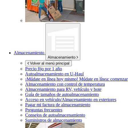
Almacenamiento
Almacenamiento
Volver al menú principal
Precio fijo por 1 año
Autoalmacenamiento en
U-Haul
¡Múdate en línea hoy mismo!
Múdate en línea: comenzar
Almacenamiento con control de temperatura
Almacenamiento para RV, vehículo y bote
Guía de tamaños de autoalmacenamiento
Acceso en vehículo/Almacenamiento en exteriores
Pagar mi factura de almacenamiento
Preguntas frecuentes
Consejos de autoalmacenamiento
Suministros de almacenamiento