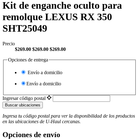
Kit de enganche oculto para
remolque LEXUS RX 350
SHT25049
Precio
$269.00
$269.00
$269.00
Opciones de entrega
Envío a domicilio
Envío a domicilio
Ingresar código postal
Buscar ubicaciones
Ingresa tu código postal para ver la disponibilidad de los productos
en las ubicaciones de
U-Haul
​​​​​​​ cercanas.
Opciones de envío