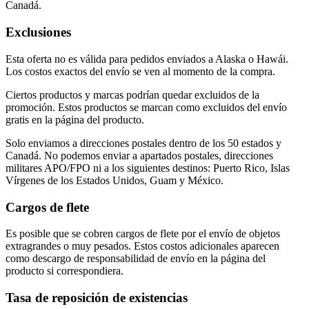
Canadá.
Exclusiones
Esta oferta no es válida para pedidos enviados a Alaska o Hawái.
Los costos exactos del envío se ven al momento de la compra.
Ciertos productos y marcas podrían quedar excluidos de la
promoción. Estos productos se marcan como excluidos del envío
gratis en la página del producto.
Solo enviamos a direcciones postales dentro de los 50 estados y
Canadá. No podemos enviar a apartados postales, direcciones
militares APO/FPO ni a los siguientes destinos: Puerto Rico, Islas
Vírgenes de los Estados Unidos, Guam y México.
Cargos de flete
Es posible que se cobren cargos de flete por el envío de objetos
extragrandes o muy pesados. Estos costos adicionales aparecen
como descargo de responsabilidad de envío en la página del
producto si correspondiera.
Tasa de reposición de existencias