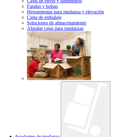
Cajas de envío y suministros
Fundas y bolsas
Herramientas para mudanza y elevación
Cinta de embalaje
Soluciones de almacenamiento
Alquilar cajas para mudanzas
Ayudantes de mudanza