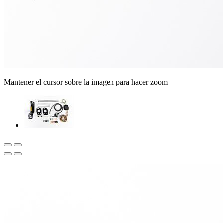
Mantener el cursor sobre la imagen para hacer zoom