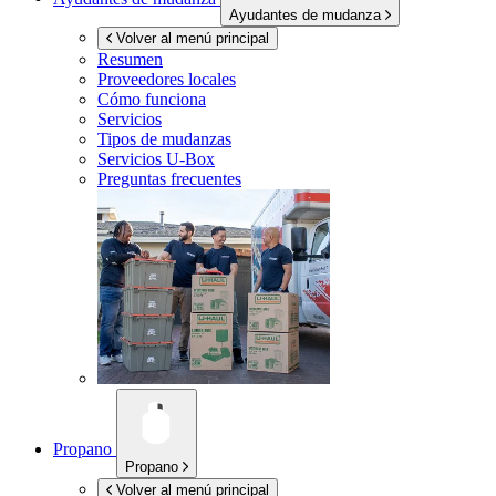
Ayudantes de mudanza
Volver al menú principal
Resumen
Proveedores locales
Cómo funciona
Servicios
Tipos de mudanzas
Servicios
U-Box
Preguntas frecuentes
Propano
Propano
Volver al menú principal