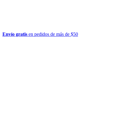
Envío gratis
en pedidos de más de $50