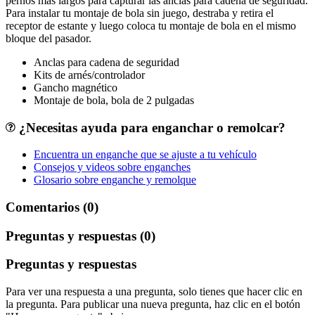
pernos más largos para capturar las anclas para cadena de seguridad.
Para instalar tu montaje de bola sin juego, destraba y retira el
receptor de estante y luego coloca tu montaje de bola en el mismo
bloque del pasador.
Anclas para cadena de seguridad
Kits de arnés/controlador
Gancho magnético
Montaje de bola, bola de 2 pulgadas
¿Necesitas ayuda para enganchar o remolcar?
Encuentra un enganche que se ajuste a tu vehículo
Consejos y videos sobre enganches
Glosario sobre enganche y remolque
Comentarios (0)
Preguntas y respuestas (0)
Preguntas y respuestas
Para ver una respuesta a una pregunta, solo tienes que hacer clic en
la pregunta. Para publicar una nueva pregunta, haz clic en el botón