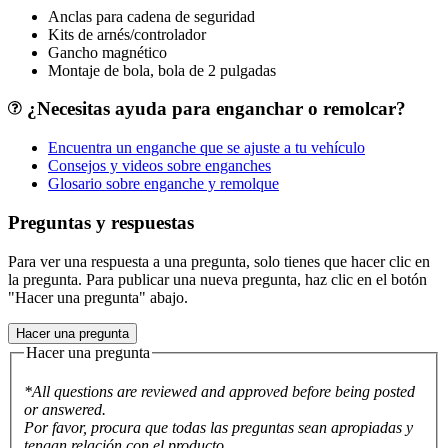
Anclas para cadena de seguridad
Kits de arnés/controlador
Gancho magnético
Montaje de bola, bola de 2 pulgadas
¿Necesitas ayuda para enganchar o remolcar?
Encuentra un enganche que se ajuste a tu vehículo
Consejos y videos sobre enganches
Glosario sobre enganche y remolque
Preguntas y respuestas
Para ver una respuesta a una pregunta, solo tienes que hacer clic en
la pregunta. Para publicar una nueva pregunta, haz clic en el botón
"Hacer una pregunta" abajo.
Hacer una pregunta
Hacer una pregunta
*All questions are reviewed and approved before being posted
or answered.
Por favor, procura que todas las preguntas sean apropiadas y
tengan relación con el producto.