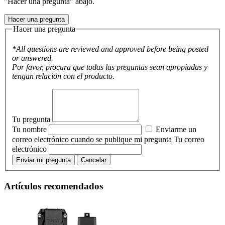
"Hacer una pregunta" abajo.
Hacer una pregunta
Hacer una pregunta
*All questions are reviewed and approved before being posted
or answered.
Por favor, procura que todas las preguntas sean apropiadas y
tengan relación con el producto.
Tu pregunta
Tu nombre
Enviarme un
correo electrónico cuando se publique mi pregunta
Tu correo
electrónico
Enviar mi pregunta
Cancelar
Artículos recomendados