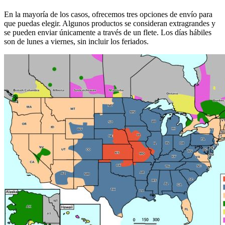
En la mayoría de los casos, ofrecemos tres opciones de envío para
que puedas elegir. Algunos productos se consideran extragrandes y
se pueden enviar únicamente a través de un flete. Los días hábiles
son de lunes a viernes, sin incluir los feriados.