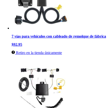
7 vías para vehículos con cableado de remolque de fábrica
$92.95
Retiro en la tienda únicamente