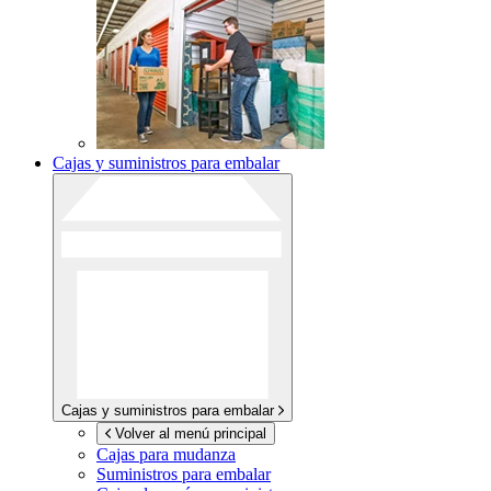
Cajas y suministros para embalar
Cajas y suministros para embalar
Volver al menú principal
Cajas para mudanza
Suministros para embalar