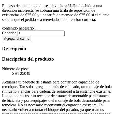
En caso de que un pedido sea devuelto a U-Haul debido a una
dirección incorrecta, se cobrará una tarifa de reposición de
existencias de $25.00 y una tarifa de reenvío de $25.00 si el cliente
solicita que el pedido sea reenviado a la dirección correcta.
contenido necesario
Cantidad
Agregar al carrito
Descripción
Descripción del producto
Número de pieza:
SHT25049
Actualiza tu paquete de estante para contar con capacidad de
remolque. Tan solo agrega un arnés de cableado, un montaje de bola
sin juego y anclas para cadena de seguridad a tu enganche existente.
Luego podrás usar tu receptor de estante desmontable para estantes
de bicicleta y portaequipajes o el montaje de bola desmontable para
remolcar. No es necesario reconstruir el enganche existente. Es
necesario volver a montar el bloque del pasador, ya que usamos