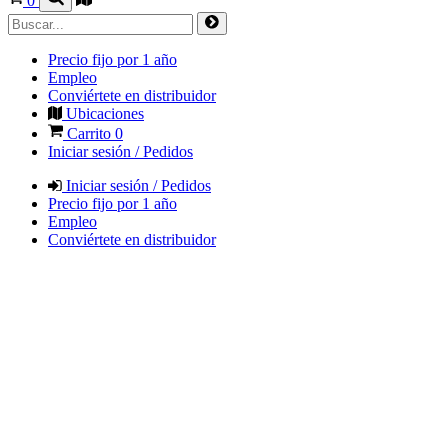
0
Precio fijo por 1 año
Empleo
Conviértete en distribuidor
Ubicaciones
Carrito
0
Iniciar sesión / Pedidos
Iniciar sesión / Pedidos
Precio fijo por 1 año
Empleo
Conviértete en distribuidor