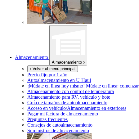
Almacenamiento
Almacenamiento
Volver al menú principal
Precio fijo por 1 año
Autoalmacenamiento en
U-Haul
¡Múdate en línea hoy mismo!
Múdate en línea: comenzar
Almacenamiento con control de temperatura
Almacenamiento para RV, vehículo y bote
Guía de tamaños de autoalmacenamiento
Acceso en vehículo/Almacenamiento en exteriores
Pagar mi factura de almacenamiento
Preguntas frecuentes
Consejos de autoalmacenamiento
Suministros de almacenamiento