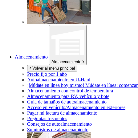
Almacenamiento
Almacenamiento
Volver al menú principal
Precio fijo por 1 año
Autoalmacenamiento en
U-Haul
¡Múdate en línea hoy mismo!
Múdate en línea: comenzar
Almacenamiento con control de temperatura
Almacenamiento para RV, vehículo y bote
Guía de tamaños de autoalmacenamiento
Acceso en vehículo/Almacenamiento en exteriores
Pagar mi factura de almacenamiento
Preguntas frecuentes
Consejos de autoalmacenamiento
Suministros de almacenamiento