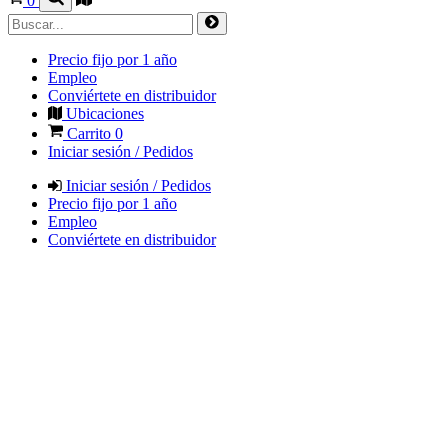
0
Precio fijo por 1 año
Empleo
Conviértete en distribuidor
Ubicaciones
Carrito
0
Iniciar sesión / Pedidos
Iniciar sesión / Pedidos
Precio fijo por 1 año
Empleo
Conviértete en distribuidor