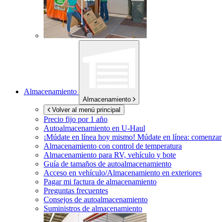
Almacenamiento
Almacenamiento
Volver al menú principal
Precio fijo por 1 año
Autoalmacenamiento en
U-Haul
¡Múdate en línea hoy mismo!
Múdate en línea: comenzar
Almacenamiento con control de temperatura
Almacenamiento para RV, vehículo y bote
Guía de tamaños de autoalmacenamiento
Acceso en vehículo/Almacenamiento en exteriores
Pagar mi factura de almacenamiento
Preguntas frecuentes
Consejos de autoalmacenamiento
Suministros de almacenamiento