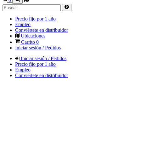
0
Precio fijo por 1 año
Empleo
Conviértete en distribuidor
Ubicaciones
Carrito
0
Iniciar sesión / Pedidos
Iniciar sesión / Pedidos
Precio fijo por 1 año
Empleo
Conviértete en distribuidor