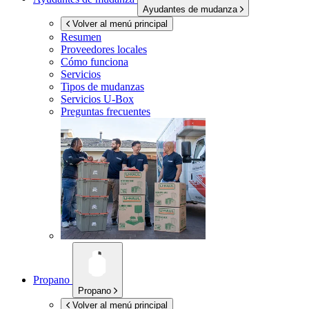
Ayudantes de mudanza
Volver al menú principal
Resumen
Proveedores locales
Cómo funciona
Servicios
Tipos de mudanzas
Servicios
U-Box
Preguntas frecuentes
Propano
Propano
Volver al menú principal