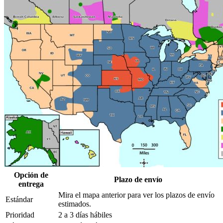
Opción de
Plazo de envío
entrega
Mira el mapa anterior para ver los plazos de envío
Estándar
estimados.
Prioridad
2 a 3 días hábiles