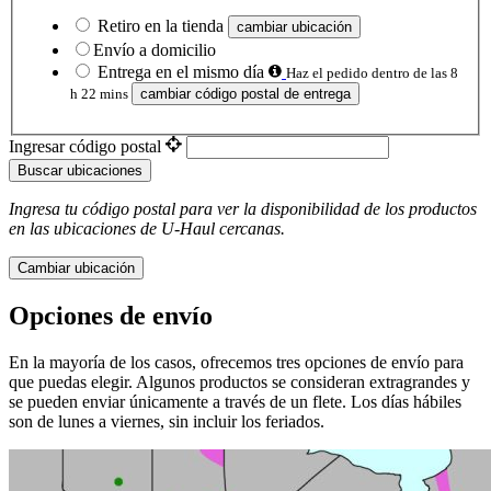
Retiro en la tienda
cambiar ubicación
Envío a domicilio
Entrega en el mismo día
Haz el pedido dentro de las 8
h 22 mins
cambiar código postal de entrega
Ingresar código postal
Buscar ubicaciones
Ingresa tu código postal para ver la disponibilidad de los productos
en las ubicaciones de
U-Haul
​​​​​​​ cercanas.
Cambiar ubicación
Opciones de envío
En la mayoría de los casos, ofrecemos tres opciones de envío para
que puedas elegir. Algunos productos se consideran extragrandes y
se pueden enviar únicamente a través de un flete. Los días hábiles
son de lunes a viernes, sin incluir los feriados.