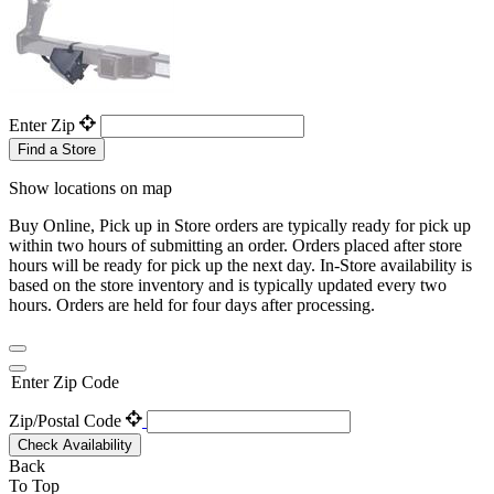
Enter Zip
Find a Store
Show locations on map
Buy Online, Pick up in Store orders are typically ready for pick up
within two hours of submitting an order. Orders placed after store
hours will be ready for pick up the next day. In-Store availability is
based on the store inventory and is typically updated every two
hours. Orders are held for four days after processing.
Enter Zip Code
Zip/Postal Code
Check Availability
Back
To Top