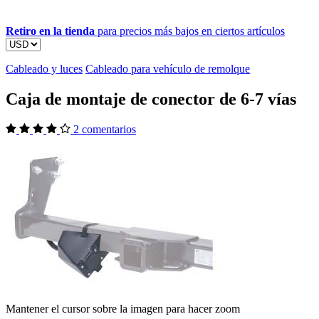
Retiro en la tienda
para precios más bajos en ciertos artículos
Cableado y luces
Cableado para vehículo de remolque
Caja de montaje de conector de 6-7 vías
2 comentarios
Mantener el cursor sobre la imagen para hacer zoom