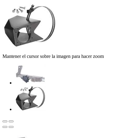
Mantener el cursor sobre la imagen para hacer zoom