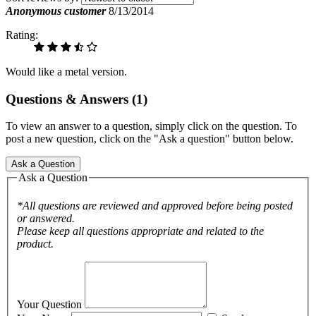
Anonymous customer
8/13/2014
Rating:
Would like a metal version.
Questions & Answers (1)
To view an answer to a question, simply click on the question. To
post a new question, click on the "Ask a question" button below.
Ask a Question
Ask a Question
*All questions are reviewed and approved before being posted
or answered.
Please keep all questions appropriate and related to the
product.
Your Question