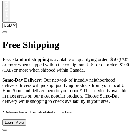
Free Shipping
Free standard shipping
is available on qualifying orders $50
(USD)
or more when shipped within the contiguous U.S. or on orders $100
or more when shipped within Canada.
(CAD)
Same-Day Delivery:
Our network of friendly neighborhood
delivery drivers will pickup qualifying products from your local U-
Haul Store and deliver them to your door.* This service is available
in most areas on our most popular products. Choose Same-Day
delivery while shopping to check availability in your area.
*Delivery fee will be calculated at checkout.
Learn More