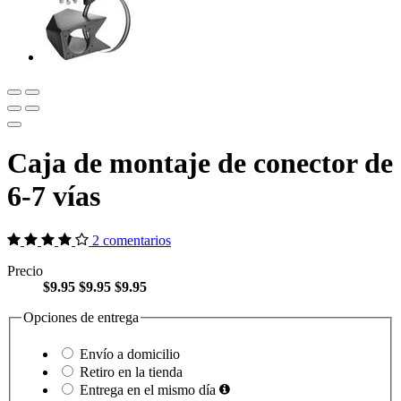
Caja de montaje de conector de
6-7 vías
2 comentarios
Precio
$9.95
$9.95
$9.95
Opciones de entrega
Envío a domicilio
Retiro en la tienda
Entrega en el mismo día