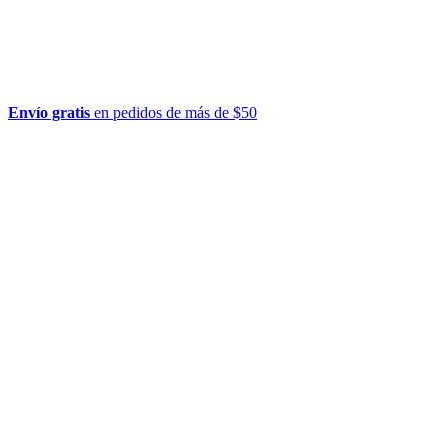
Envío gratis
en pedidos de más de $50