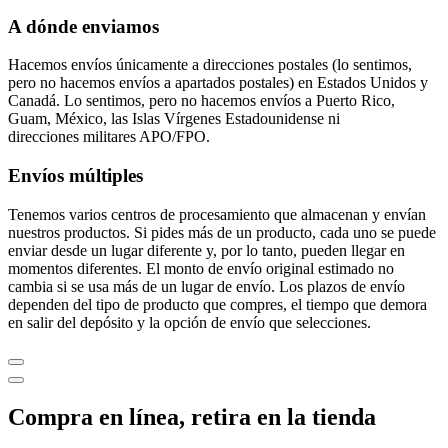
A dónde enviamos
Hacemos envíos únicamente a direcciones postales (lo sentimos,
pero no hacemos envíos a apartados postales) en Estados Unidos y
Canadá. Lo sentimos, pero no hacemos envíos a Puerto Rico,
Guam, México, las Islas Vírgenes Estadounidense ni
direcciones militares APO/FPO.
Envíos múltiples
Tenemos varios centros de procesamiento que almacenan y envían
nuestros productos. Si pides más de un producto, cada uno se puede
enviar desde un lugar diferente y, por lo tanto, pueden llegar en
momentos diferentes. El monto de envío original estimado no
cambia si se usa más de un lugar de envío. Los plazos de envío
dependen del tipo de producto que compres, el tiempo que demora
en salir del depósito y la opción de envío que selecciones.
Compra en línea, retira en la tienda