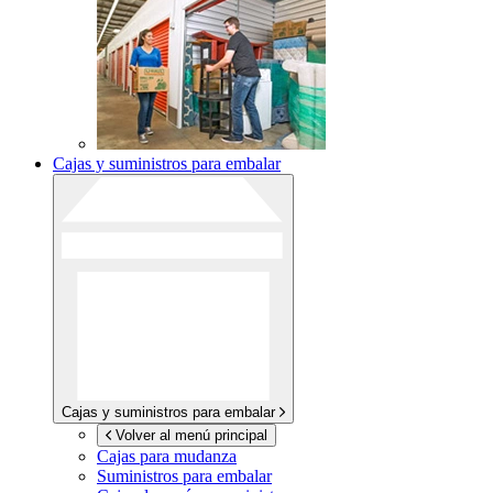
Cajas y suministros para embalar
Cajas y suministros para embalar
Volver al menú principal
Cajas para mudanza
Suministros para embalar