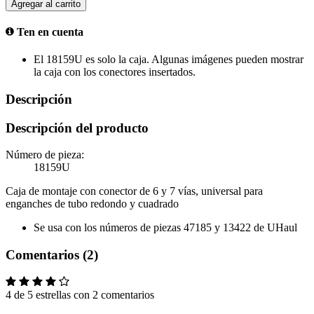
Agregar al carrito
Ten en cuenta
El 18159U es solo la caja. Algunas imágenes pueden mostrar
la caja con los conectores insertados.
Descripción
Descripción del producto
Número de pieza:
18159U
Caja de montaje con conector de 6 y 7 vías, universal para
enganches de tubo redondo y cuadrado
Se usa con los números de piezas 47185 y 13422 de UHaul
Comentarios (2)
4 de 5 estrellas con 2 comentarios