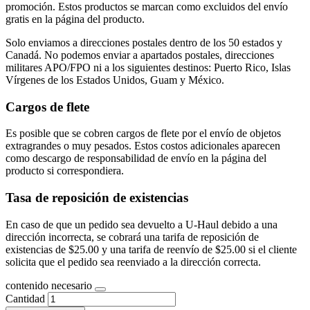
promoción. Estos productos se marcan como excluidos del envío
gratis en la página del producto.
Solo enviamos a direcciones postales dentro de los 50 estados y
Canadá. No podemos enviar a apartados postales, direcciones
militares APO/FPO ni a los siguientes destinos: Puerto Rico, Islas
Vírgenes de los Estados Unidos, Guam y México.
Cargos de flete
Es posible que se cobren cargos de flete por el envío de objetos
extragrandes o muy pesados. Estos costos adicionales aparecen
como descargo de responsabilidad de envío en la página del
producto si correspondiera.
Tasa de reposición de existencias
En caso de que un pedido sea devuelto a U-Haul debido a una
dirección incorrecta, se cobrará una tarifa de reposición de
existencias de $25.00 y una tarifa de reenvío de $25.00 si el cliente
solicita que el pedido sea reenviado a la dirección correcta.
contenido necesario
Cantidad