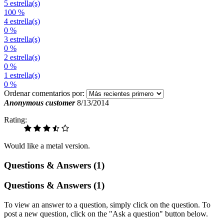
5 estrella(s)
100 %
4 estrella(s)
0 %
3 estrella(s)
0 %
2 estrella(s)
0 %
1 estrella(s)
0 %
Ordenar comentarios por:
Anonymous customer
8/13/2014
Rating:
Would like a metal version.
Questions & Answers (1)
Questions & Answers (1)
To view an answer to a question, simply click on the question. To
post a new question, click on the "Ask a question" button below.