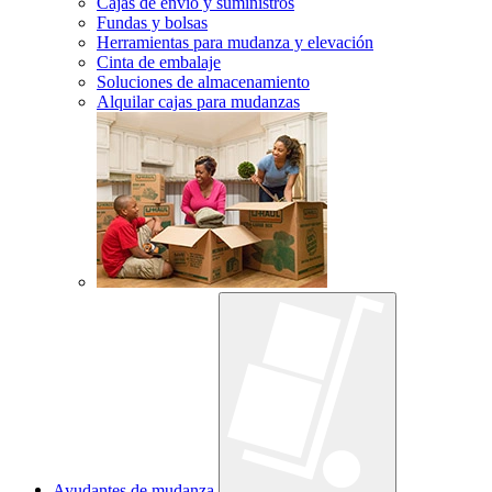
Cajas de envío y suministros
Fundas y bolsas
Herramientas para mudanza y elevación
Cinta de embalaje
Soluciones de almacenamiento
Alquilar cajas para mudanzas
Ayudantes de mudanza