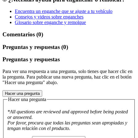
Encuentra un enganche que se ajuste a tu vehículo
Consejos y videos sobre enganches
Glosario sobre enganche y remolque
Comentarios (0)
Preguntas y respuestas (0)
Preguntas y respuestas
Para ver una respuesta a una pregunta, solo tienes que hacer clic en
la pregunta. Para publicar una nueva pregunta, haz clic en el botón
"Hacer una pregunta" abajo.
Hacer una pregunta
Hacer una pregunta
*All questions are reviewed and approved before being posted
or answered.
Por favor, procura que todas las preguntas sean apropiadas y
tengan relación con el producto.