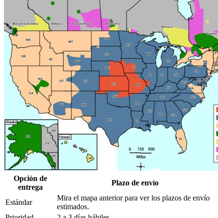
Opción de
Plazo de envío
entrega
Mira el mapa anterior para ver los plazos de envío
Estándar
estimados.
Prioridad
2 a 3 días hábiles