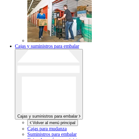
Cajas y suministros para embalar
Cajas y suministros para embalar
Volver al menú principal
Cajas para mudanza
Suministros para embalar