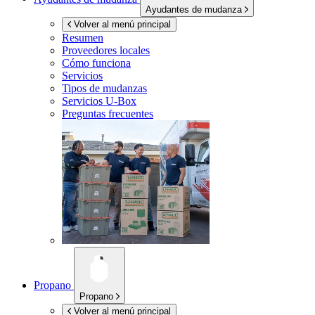
Ayudantes de mudanza
Volver al menú principal
Resumen
Proveedores locales
Cómo funciona
Servicios
Tipos de mudanzas
Servicios
U-Box
Preguntas frecuentes
Propano
Propano
Volver al menú principal