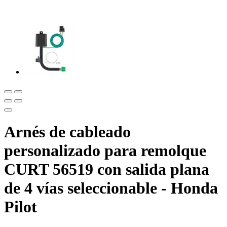
Arnés de cableado
personalizado para remolque
CURT 56519 con salida plana
de 4 vías seleccionable - Honda
Pilot