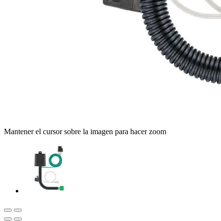
Mantener el cursor sobre la imagen para hacer zoom