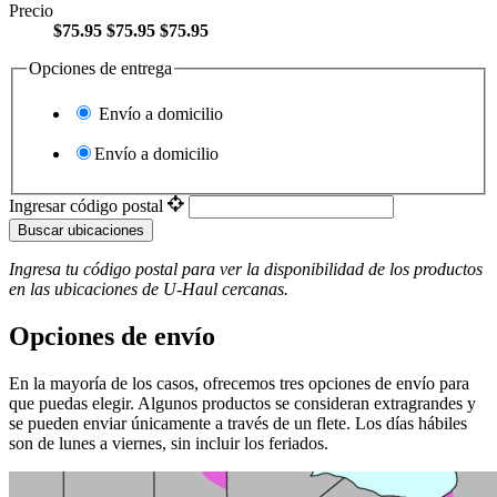
Precio
$75.95
$75.95
$75.95
Opciones de entrega
Envío a domicilio
Envío a domicilio
Ingresar código postal
Buscar ubicaciones
Ingresa tu código postal para ver la disponibilidad de los productos
en las ubicaciones de
U-Haul
​​​​​​​ cercanas.
Opciones de envío
En la mayoría de los casos, ofrecemos tres opciones de envío para
que puedas elegir. Algunos productos se consideran extragrandes y
se pueden enviar únicamente a través de un flete. Los días hábiles
son de lunes a viernes, sin incluir los feriados.