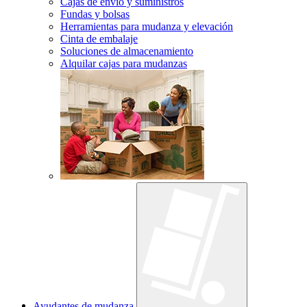
Cajas de envío y suministros
Fundas y bolsas
Herramientas para mudanza y elevación
Cinta de embalaje
Soluciones de almacenamiento
Alquilar cajas para mudanzas
Ayudantes de mudanza