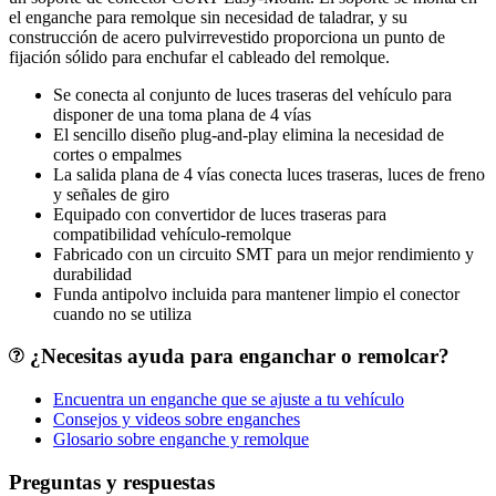
el enganche para remolque sin necesidad de taladrar, y su
construcción de acero pulvirrevestido proporciona un punto de
fijación sólido para enchufar el cableado del remolque.
Se conecta al conjunto de luces traseras del vehículo para
disponer de una toma plana de 4 vías
El sencillo diseño plug-and-play elimina la necesidad de
cortes o empalmes
La salida plana de 4 vías conecta luces traseras, luces de freno
y señales de giro
Equipado con convertidor de luces traseras para
compatibilidad vehículo-remolque
Fabricado con un circuito SMT para un mejor rendimiento y
durabilidad
Funda antipolvo incluida para mantener limpio el conector
cuando no se utiliza
¿Necesitas ayuda para enganchar o remolcar?
Encuentra un enganche que se ajuste a tu vehículo
Consejos y videos sobre enganches
Glosario sobre enganche y remolque
Preguntas y respuestas