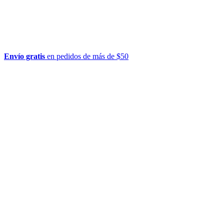
Envío gratis
en pedidos de más de $50