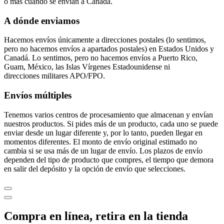
o más cuando se envían a Canadá.
A dónde enviamos
Hacemos envíos únicamente a direcciones postales (lo sentimos,
pero no hacemos envíos a apartados postales) en Estados Unidos y
Canadá. Lo sentimos, pero no hacemos envíos a Puerto Rico,
Guam, México, las Islas Vírgenes Estadounidense ni
direcciones militares APO/FPO.
Envíos múltiples
Tenemos varios centros de procesamiento que almacenan y envían
nuestros productos. Si pides más de un producto, cada uno se puede
enviar desde un lugar diferente y, por lo tanto, pueden llegar en
momentos diferentes. El monto de envío original estimado no
cambia si se usa más de un lugar de envío. Los plazos de envío
dependen del tipo de producto que compres, el tiempo que demora
en salir del depósito y la opción de envío que selecciones.
Compra en línea, retira en la tienda