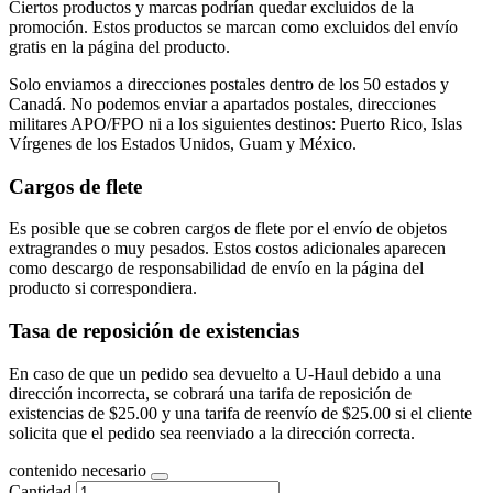
Ciertos productos y marcas podrían quedar excluidos de la
promoción. Estos productos se marcan como excluidos del envío
gratis en la página del producto.
Solo enviamos a direcciones postales dentro de los 50 estados y
Canadá. No podemos enviar a apartados postales, direcciones
militares APO/FPO ni a los siguientes destinos: Puerto Rico, Islas
Vírgenes de los Estados Unidos, Guam y México.
Cargos de flete
Es posible que se cobren cargos de flete por el envío de objetos
extragrandes o muy pesados. Estos costos adicionales aparecen
como descargo de responsabilidad de envío en la página del
producto si correspondiera.
Tasa de reposición de existencias
En caso de que un pedido sea devuelto a U-Haul debido a una
dirección incorrecta, se cobrará una tarifa de reposición de
existencias de $25.00 y una tarifa de reenvío de $25.00 si el cliente
solicita que el pedido sea reenviado a la dirección correcta.
contenido necesario
Cantidad