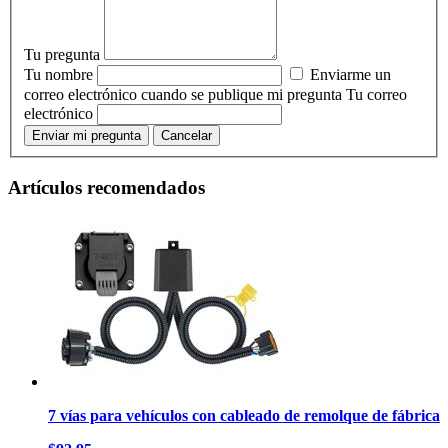
Tu pregunta
Tu nombre
Enviarme un
correo electrónico cuando se publique mi pregunta
Tu correo
electrónico
Enviar mi pregunta
Cancelar
Artículos recomendados
7 vías para vehículos con cableado de remolque de fábrica