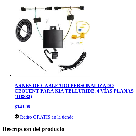
ARNÉS DE CABLEADO PERSONALIZADO
CEQUENT PARA KIA TELLURIDE, 4 VÍAS PLANAS
(118882)
$143.95
Retiro GRATIS en la tienda
Descripción del producto