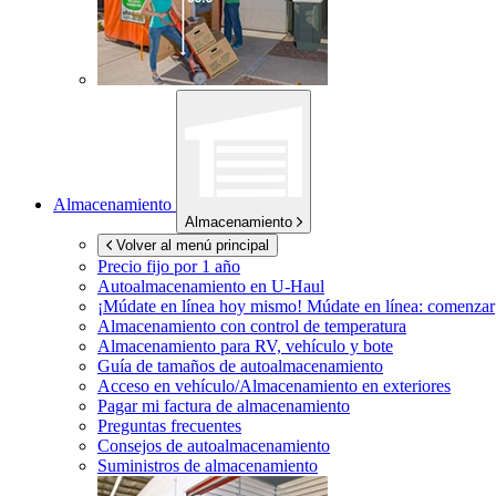
Almacenamiento
Almacenamiento
Volver al menú principal
Precio fijo por 1 año
Autoalmacenamiento en
U-Haul
¡Múdate en línea hoy mismo!
Múdate en línea: comenzar
Almacenamiento con control de temperatura
Almacenamiento para RV, vehículo y bote
Guía de tamaños de autoalmacenamiento
Acceso en vehículo/Almacenamiento en exteriores
Pagar mi factura de almacenamiento
Preguntas frecuentes
Consejos de autoalmacenamiento
Suministros de almacenamiento