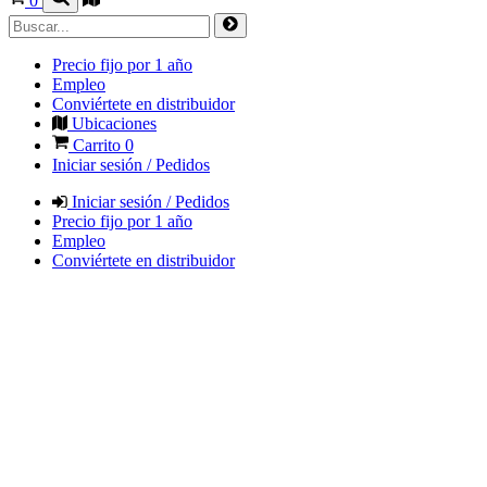
0
Precio fijo por 1 año
Empleo
Conviértete en distribuidor
Ubicaciones
Carrito
0
Iniciar sesión / Pedidos
Iniciar sesión / Pedidos
Precio fijo por 1 año
Empleo
Conviértete en distribuidor