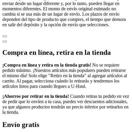
enviar desde un lugar diferente y, por lo tanto, pueden llegar en
momentos diferentes. El monto de envío original estimado no
cambia si se usa más de un lugar de envío. Los plazos de envío
dependen del tipo de producto que compres, el tiempo que demora
en salir del depósito y la opción de envío que selecciones.
Compra en línea, retira en la tienda
¡Compra en línea y retira en la tienda gratis!
No se requiere
pedido mínimo. ¡Nuestros artículos más populares pueden retirarse
el mismo día! Solo elige "Retiro en la tienda" al agregar artículos al
carrito. Al pagar, selecciona cuándo lo retirarás y tendremos los
artículos listos para cuando llegues a
U-Haul
.
¡Ahorros por retirar en la tienda!
Cuando retiras tu pedido en vez
de pedir que lo envíen a tu casa, puedes ver descuentos adicionales,
ya que algunos productos tendrán un precio inferior por retirarlos en
la tienda.
Envío gratis