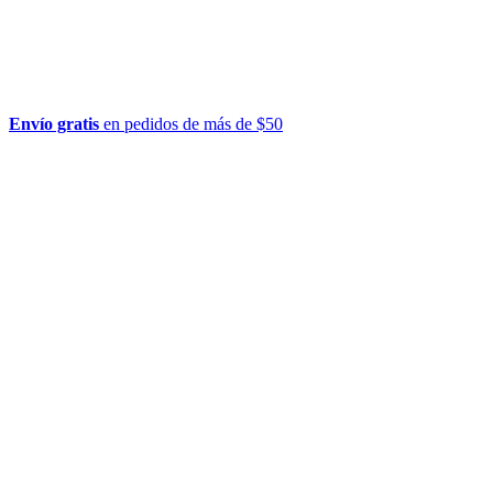
Envío gratis
en pedidos de más de $50