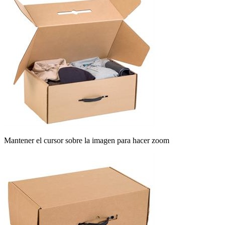
Mantener el cursor sobre la imagen para hacer zoom