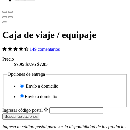
Caja de viaje / equipaje
149 comentarios
Precio
$7.95
$7.95
$7.95
Opciones de entrega
Envío a domicilio
Envío a domicilio
Ingresar código postal
Buscar ubicaciones
Ingresa tu código postal para ver la disponibilidad de los productos