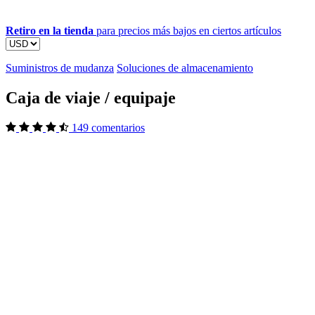
Retiro en la tienda
para precios más bajos en ciertos artículos
Suministros de mudanza
Soluciones de almacenamiento
Caja de viaje / equipaje
149 comentarios