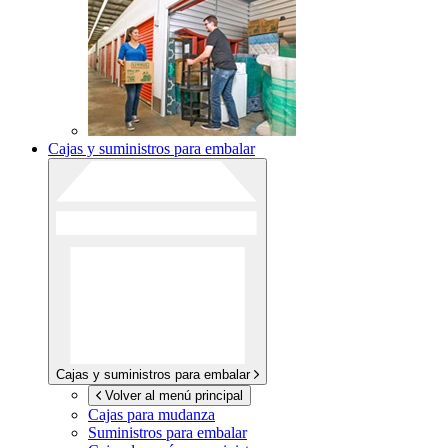
Cajas y suministros para embalar
Cajas y suministros para embalar
Volver al menú principal
Cajas para mudanza
Suministros para embalar