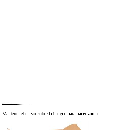
Mantener el cursor sobre la imagen para hacer zoom