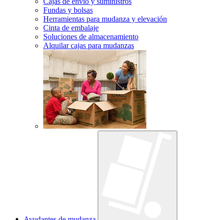
Cajas de envío y suministros
Fundas y bolsas
Herramientas para mudanza y elevación
Cinta de embalaje
Soluciones de almacenamiento
Alquilar cajas para mudanzas
Ayudantes de mudanza