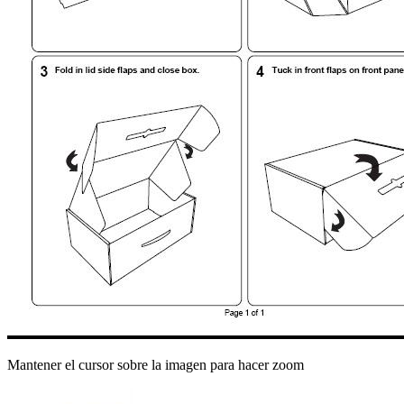
Mantener el cursor sobre la imagen para hacer zoom