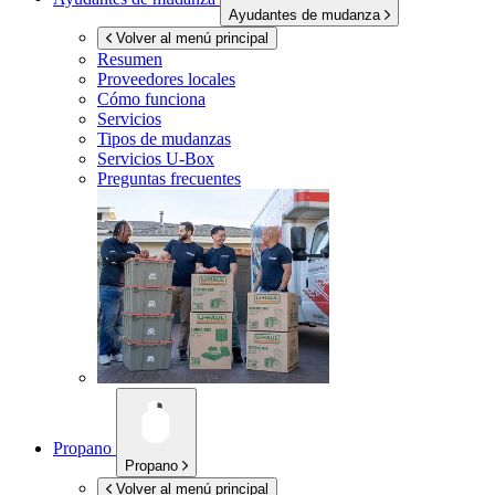
Ayudantes de mudanza
Volver al menú principal
Resumen
Proveedores locales
Cómo funciona
Servicios
Tipos de mudanzas
Servicios
U-Box
Preguntas frecuentes
Propano
Propano
Volver al menú principal