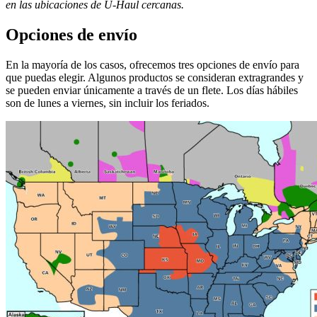
en las ubicaciones de
U-Haul
​​​​​​​ cercanas.
Opciones de envío
En la mayoría de los casos, ofrecemos tres opciones de envío para
que puedas elegir. Algunos productos se consideran extragrandes y
se pueden enviar únicamente a través de un flete. Los días hábiles
son de lunes a viernes, sin incluir los feriados.