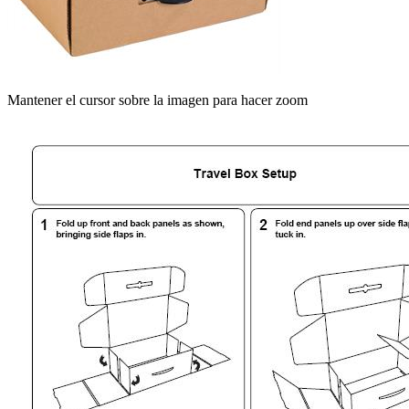
Mantener el cursor sobre la imagen para hacer zoom