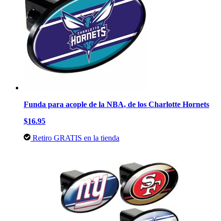
Funda para acople de la NBA, de los Charlotte Hornets
$16.95
Retiro GRATIS en la tienda