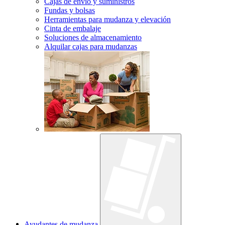
Cajas de envío y suministros
Fundas y bolsas
Herramientas para mudanza y elevación
Cinta de embalaje
Soluciones de almacenamiento
Alquilar cajas para mudanzas
Ayudantes de mudanza