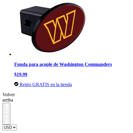
Funda para acople de Washington Commanders
$19.99
Retiro GRATIS en la tienda
Volver
arriba