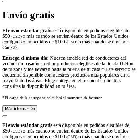
Envío gratis
El
envío estándar gratis
está disponible en pedidos elegibles de
$50
o más cuando se envían dentro de los Estados Unidos
(USD)
contiguos o en pedidos de $100
o más cuando se envían a
(CAD)
Canadá.
Entrega el mismo día:
Nuestra amable red de conductores del
vecindario pasarán a retirar productos elegibles de la tienda U-Haul
de tu zona y los llevarán hasta la puerta de tu casa.* Este servicio se
encuentra disponible con nuestros productos más populares en la
mayoría de las áreas. Elige entrega en el mismo día mientras
consultas la disponibilidad en tu área.
*El cargo de la entrega se calculará al momento de facturar.
Más información
El
envío estándar gratis
está disponible en pedidos elegibles de
$50
o más cuando se envían dentro de los Estados Unidos
(USD)
contiguos o en pedidos de $100
o más cuando se envían a
(CAD)