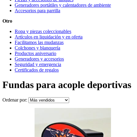
Generadores portátiles y calentadores de ambiente
Accesorios para parrilla
Otro
Ropa y piezas coleccionables
Artículos en liquidación y en oferta
Facilitamos las mudanzas
Colchones y blanquería
Productos aniversario
Generadores y accesorios
Seguridad y emergencia
Certificados de regalos
Fundas para acople deportivas
Ordenar por: