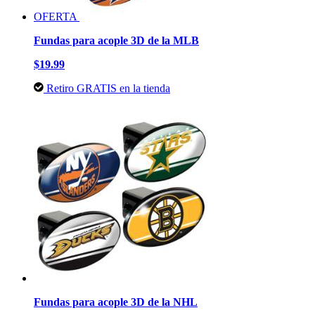
OFERTA
Fundas para acople 3D de la MLB
$19.99
Retiro GRATIS en la tienda
Fundas para acople 3D de la NHL