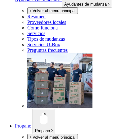
Ayudantes de mudanza
Volver al menú principal
Resumen
Proveedores locales
Cómo funciona
Servicios
Tipos de mudanzas
Servicios
U-Box
Preguntas frecuentes
Propano
Propano
Volver al menú principal