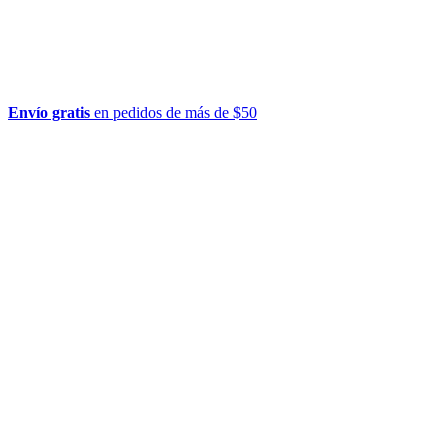
Envío gratis
en pedidos de más de $50