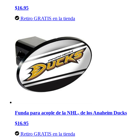
$16.95
Retiro GRATIS en la tienda
Funda para acople de la NHL, de los Anaheim Ducks
$16.95
Retiro GRATIS en la tienda