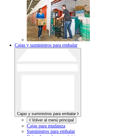
Cajas y suministros para embalar
Cajas y suministros para embalar
Volver al menú principal
Cajas para mudanza
Suministros para embalar