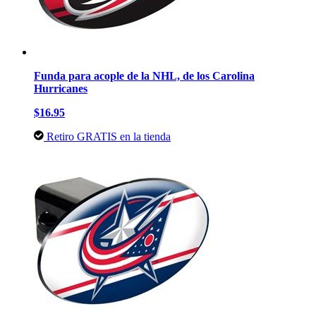
Funda para acople de la NHL, de los Carolina
Hurricanes
$16.95
Retiro GRATIS en la tienda