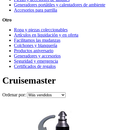
Generadores portátiles y calentadores de ambiente
Accesorios para parrilla
Otro
Ropa y piezas coleccionables
Artículos en liquidación y en oferta
Facilitamos las mudanzas
Colchones y blanquería
Productos aniversario
Generadores y accesorios
Seguridad y emergencia
Certificados de regalos
Cruisemaster
Ordenar por: