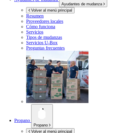
Ayudantes de mudanza
Volver al menú principal
Resumen
Proveedores locales
Cómo funciona
Servicios
Tipos de mudanzas
Servicios
U-Box
Preguntas frecuentes
Propano
Propano
Volver al menú principal