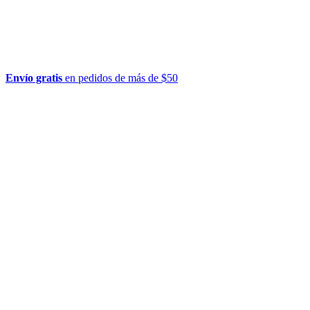
Envío gratis
en pedidos de más de $50