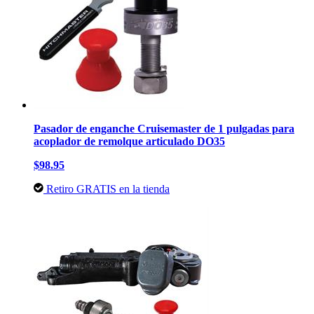
Pasador de enganche Cruisemaster de 1 pulgadas para
acoplador de remolque articulado DO35
$98.95
Retiro GRATIS en la tienda