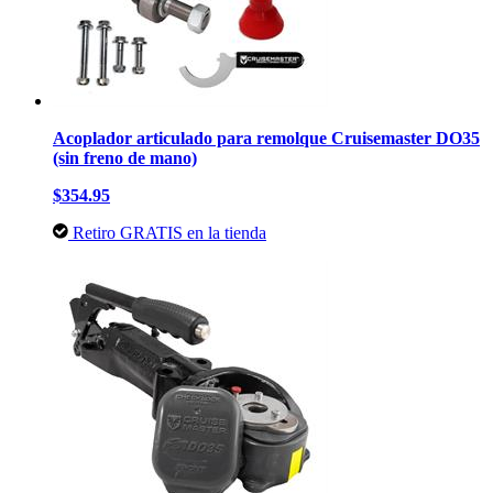
Acoplador articulado para remolque Cruisemaster DO35
(sin freno de mano)
$354.95
Retiro GRATIS en la tienda