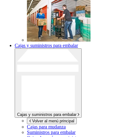
Cajas y suministros para embalar
Cajas y suministros para embalar
Volver al menú principal
Cajas para mudanza
Suministros para embalar