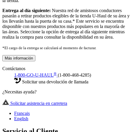
la tienda.
Entrega al día siguiente:
Nuestra red de amistosos conductores
pasarán a retirar productos elegibles de la tienda U-Haul de su área y
los llevarán hasta la puerta de su casa.* Este servicio se encuentra
disponible con nuestros productos más populares en la mayoría de
las áreas. Seleccione la opción de entrega al día siguiente mientras
realiza la compra para consultar la disponibilidad en su área.
*El cargo de la entrega se calculará al momento de facturar.
Más información
Contáctanos
®
1-800-GO-U-HAUL
(1-800-468-4285)
Solicitar una devolución de llamada
¿Necesitas ayuda?
Solicitar asistencia en carretera
Français
English
Servicio al Cliente