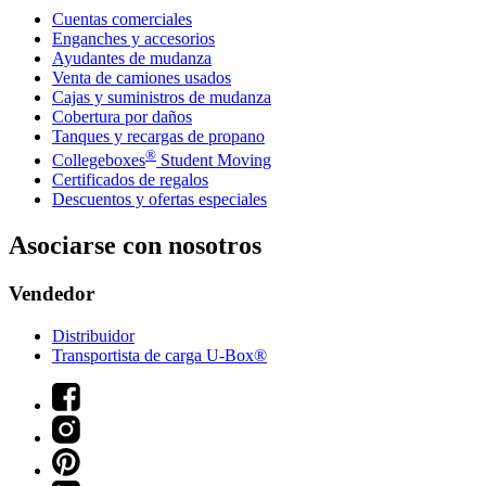
Cuentas comerciales
Enganches y accesorios
Ayudantes de mudanza
Venta de camiones usados
Cajas y suministros de mudanza
Cobertura por daños
Tanques y recargas de propano
®
Collegeboxes
Student Moving
Certificados de regalos
Descuentos y ofertas especiales
Asociarse con nosotros
Vendedor
Distribuidor
Transportista de carga U-Box®