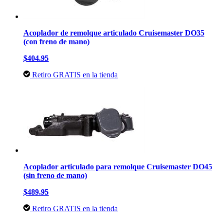
Acoplador de remolque articulado Cruisemaster DO35
(con freno de mano)
$404.95
Retiro GRATIS en la tienda
Acoplador articulado para remolque Cruisemaster DO45
(sin freno de mano)
$489.95
Retiro GRATIS en la tienda