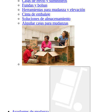
Cajas de envío y suministros
Fundas y bolsas
Herramientas para mudanza y elevación
Cinta de embalaje
Soluciones de almacenamiento
Alquilar cajas para mudanzas
Ayudantes de mudanza