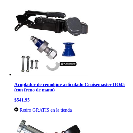
Acoplador de remolque articulado Cruisemaster DO45
(con freno de mano)
$541.95
Retiro GRATIS en la tienda